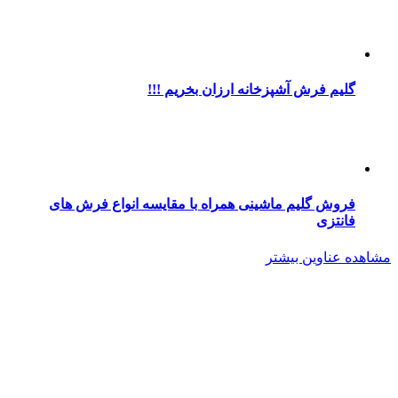
گلیم فرش آشپزخانه ارزان بخریم !!!
فروش گلیم ماشینی همراه با مقایسه انواع فرش های
فانتزی
مشاهده عناوین بیشتر