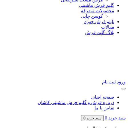
گلیم فرش ماشینی
محصولات متفرقه
کوسن چاپی
تابلو فرش چهره
مقالات
بلاگ گلیم فرش
ورود
ثبت نام
صفحه اصلی
درباره فرش و گلیم فرش ماشینی کاشان
تماس با ما
سبد خرید
0
سبد خرید
0