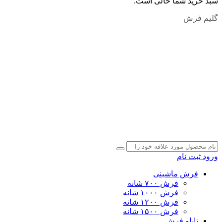
سبد خرید شما خالی است.
گلیم فرش
ورود
ثبت نام
فرش ماشینی
فرش ۷۰۰ شانه
فرش ۱۰۰۰ شانه
فرش ۱۲۰۰ شانه
فرش ۱۵۰۰ شانه
تابلو فرش