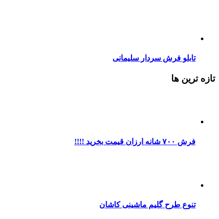
تابلو فرش سردار سلیمانی
تازه ترین ها
فرش ۷۰۰ شانه ارزان قیمت بخرید !!!!
تنوع طرح گلیم ماشینی کاشان