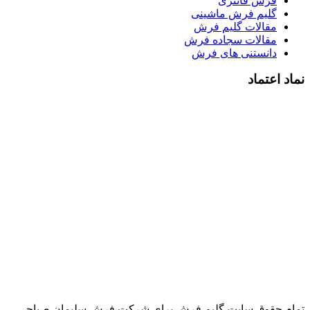
فرش فانتزی
گلیم فرش ماشینی
مقالات گلیم فرش
مقالات سجاده فرش
دانستنی های فرش
نماد اعتماد
تمام حقوق سایت گلیم فرش برای شرکت فرش سلیمان صباحی