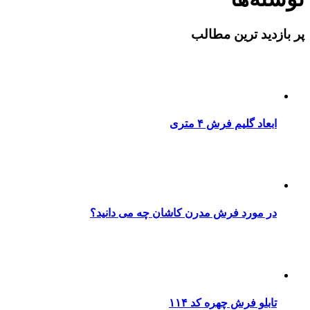
پر بازدید ترین مطالب
ابعاد گلیم فرش ۴ متری
در مورد فرش مدرن کاشان چه می دانید؟
تابلو فرش چهره کد ۱۱۴