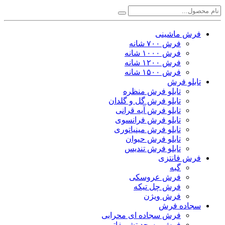
فرش ماشینی
فرش ۷۰۰ شانه
فرش ۱۰۰۰ شانه
فرش ۱۲۰۰ شانه
فرش ۱۵۰۰ شانه
تابلو فرش
تابلو فرش منظره
تابلو فرش گل و گلدان
تابلو فرش آیه قرانی
تابلو فرش فرانسوی
تابلو فرش مینیاتوری
تابلو فرش حیوان
تابلو فرش تندیس
فرش فانتزی
گبه
فرش عروسکی
فرش چل تیکه
فرش ویژن
سجاده فرش
فرش سجاده ای محرابی
فرش مسجد تشریفاتی