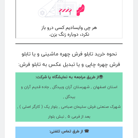
نحوه خرید تابلو فرش چهره ماشینی و یا تابلو
فرش چهره چاپی و یا تبدیل عکس به تابلو فرش:
🌍از طریق مراجعه به نمایشگاه یا شرکت:
استان اصفهان , شهرستان آران وبیدگل , جاده قدیم آران و
بیدگل ,
شهرک صنعتی فرش سلیمان صباحی , بلوار یک ( کارگر اصلی ) ,
بعد از فرعی ۵ , نبش بلوار
☎ از طرق تماس تلفنی: