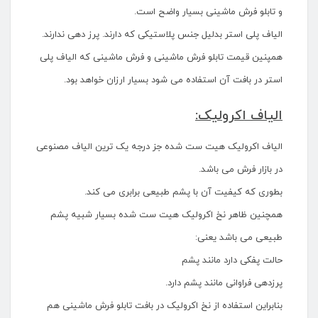
و تابلو فرش ماشینی بسیار واضح است.
الیاف پلی استر بدلیل جنس پلاستیکی که دارند. پرز دهی ندارند.
همپنین قیمت تابلو فرش ماشینی و فرش ماشینی که الیاف پلی
استر در بافت آن استفاده می شود بسیار ارزان خواهد بود.
الیاف اکرولیک:
الیاف اکرولیک هیت ست شده جز درجه یک ترین الیاف مصنوعی
در بازار فرش می باشد.
بطوری که کیفیت آن با پشم طبیعی برابری می کند.
همچنین ظاهر نخ اکرولیک هیت ست شده بسیار شبیه پشم
طبیعی می باشد یعنی:
حالت پفکی دارد مانند پشم
پرزدهی فراوانی مانند پشم دارد.
بنابراین استفاده از نخ اکرولیک در بافت تابلو فرش ماشینی هم