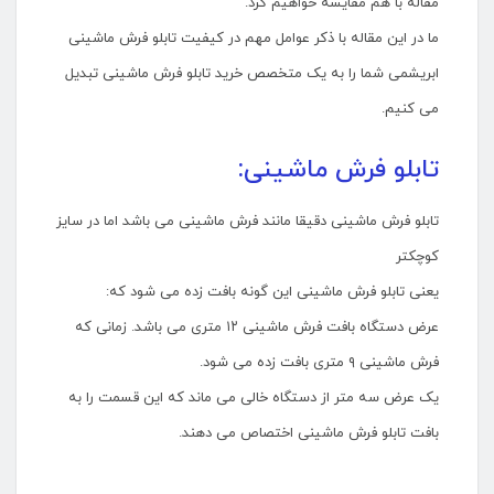
مقاله با هم مقایسه خواهیم کرد.
ما در این مقاله با ذکر عوامل مهم در کیفیت تابلو فرش ماشینی
ابریشمی شما را به یک متخصص خرید تابلو فرش ماشینی تبدیل
می کنیم.
تابلو فرش ماشینی:
تابلو فرش ماشینی دقیقا مانند فرش ماشینی می باشد اما در سایز
کوچکتر
یعنی تابلو فرش ماشینی این گونه بافت زده می شود که:
عرض دستگاه بافت فرش ماشینی ۱۲ متری می باشد. زمانی که
فرش ماشینی ۹ متری بافت زده می شود.
یک عرض سه متر از دستگاه خالی می ماند که این قسمت را به
بافت تابلو فرش ماشینی اختصاص می دهند.