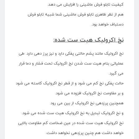
کیفیت تابلو فرش ماشینی را افزایش می دهد.
هم از نظر ظاهری تابلو فرش ماشینی شما شبیه تابلو فرش
دستباف خواهد بود.
نخ اکرولیک هیت ست شده:
نخ اکرولیک مانند پشم حالتی پفکی دارد و نیز پرز دهی دارد. طی
عملیاتی بنام هیت ست شدن نخ اکرولیک تحت فشار و دما قرار
می گیرد.
حالت پفکی نخ کم می شود و از قطر نخ اکرولیک کاسته می شود
و بر مقاومت نخ اکرولیک افزوده می شود.
همچنین پرزدهی نخ اکرولیک از بین می رود.
و نخ اکرولیک تبدیل به نخ اکرولیک هیت ست شده می شود.
نخ اکرولیک هیت ست شده در عین ضخامت کم مقاومت بالایی
خواهد داشت هم چنین پرزدهی نخواهد داشت.