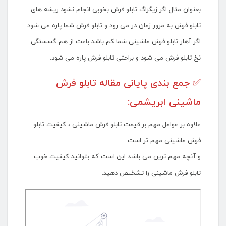
بعنوان مثال اگر زیگزاگ تابلو فرش بخوبی انجام نشود ریشه های
تابلو فرش به مرور زمان در می رود و تابلو فرش شما پاره می شود.
اگر آهار تابلو فرش ماشینی شما کم باشد باعث از هم گسستگی
نخ تابلو فرش می شود و براحتی تابلو فرش پاره می شود.
✅ جمع بندی پایانی مقاله تابلو فرش
ماشینی ابریشمی:
علاوه بر عوامل مهم بر قیمت تابلو فرش ماشینی ، کیفیت تابلو
فرش ماشینی مهم تر است.
و آنچه مهم ترین می باشد این است که بتوانید کیفیت خوب
تابلو فرش ماشینی را تشخیص دهید.