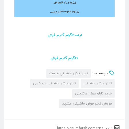
۰۳۱۵۴۷۰۲۵۵۱
۰۰۹۸۹۱۳۲۶۳۴۲۴۵
اینستاگرام گلیم فرش
تلگرام گلیم فرش
برچسب‌ها:
تابلو فرش ماشيني قيمت
تابلو فرش ماشینی
تابلو فرش ماشینی ابریشمی
خرید تابلو فرش ماشینی
فروش تابلو فرش ماشيني مشهد
https://gelimfarsh.com/?p=2763