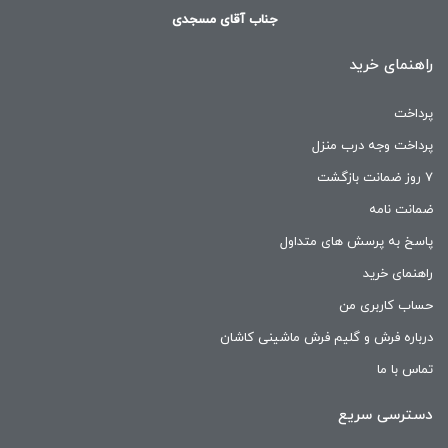
جناب آقای مسجدی
راهنمای خرید
پرداخت
پرداخت وجه درب منزل
۷ روز ضمانت بازگشت
ضمانت نامه
پاسخ به پرسش های متداول
راهنمای خرید
حساب کاربری من
درباره فرش و گلیم فرش ماشینی کاشان
تماس با ما
دسترسی سریع