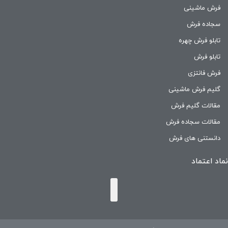
فرش ماشینی
سجاده فرش
تابلو فرش چهره
تابلو فرش
فرش فانتزی
گلیم فرش ماشینی
مقالات گلیم فرش
مقالات سجاده فرش
دانستنی های فرش
نماد اعتماد