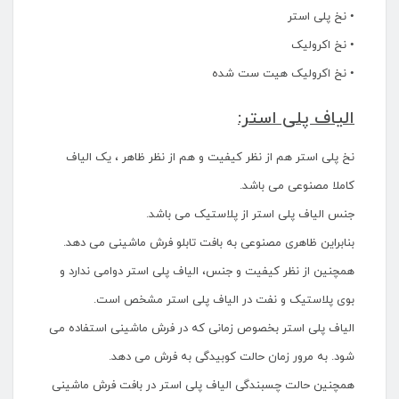
• نخ پلی استر
• نخ اکرولیک
• نخ اکرولیک هیت ست شده
الیاف پلی استر:
نخ پلی استر هم از نظر کیفیت و هم از نظر ظاهر ، یک الیاف
کاملا مصنوعی می باشد.
جنس الیاف پلی استر از پلاستیک می باشد.
بنابراین ظاهری مصنوعی به بافت تابلو فرش ماشینی می دهد.
همچنین از نظر کیفیت و جنس، الیاف پلی استر دوامی ندارد و
بوی پلاستیک و نفت در الیاف پلی استر مشخص است.
الیاف پلی استر بخصوص زمانی که در فرش ماشینی استفاده می
شود. به مرور زمان حالت کوبیدگی به فرش می دهد.
همچنین حالت چسبندگی الیاف پلی استر در بافت فرش ماشینی