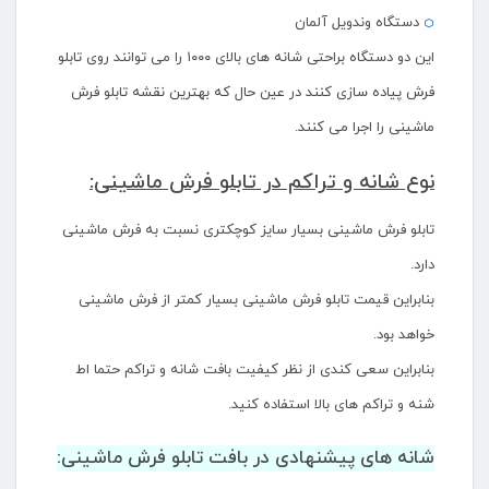
دستگاه وندویل آلمان
این دو دستگاه براحتی شانه های بالای ۱۰۰۰ را می توانند روی تابلو
فرش پیاده سازی کنند در عین حال که بهترین نقشه تابلو فرش
ماشینی را اجرا می کنند.
نوع شانه و تراکم در تابلو فرش ماشینی:
تابلو فرش ماشینی بسیار سایز کوچکتری نسبت به فرش ماشینی
دارد.
بنابراین قیمت تابلو فرش ماشینی بسیار کمتر از فرش ماشینی
خواهد بود.
بنابراین سعی کندی از نظر کیفیت بافت شانه و تراکم حتما اط
شنه و تراکم های بالا استفاده کنید.
شانه های پیشنهادی در بافت تابلو فرش ماشینی: