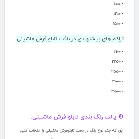
• ۱۰۰۰
• ۱۲۰۰
• ۱۵۰۰
تراکم های پیشنهادی در بافت تابلو فرش ماشینی:
• ۲۱۰۰
• ۲۲۵۰
• ۲۵۵۰
• ۳۰۰۰
• ۳۵۰۰
❸ پالت رنگ بندی تابلو فرش ماشینی:
این که چند نوع رنگ در بافت تابلوفرش ماشینی را انتخاب کنید