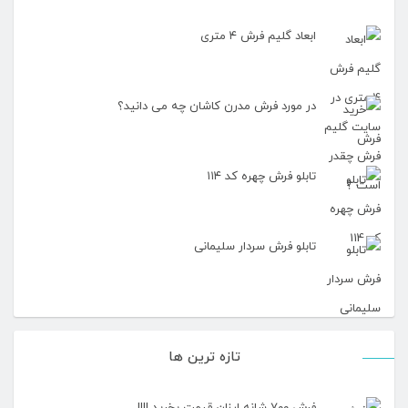
ابعاد گلیم فرش ۴ متری
در مورد فرش مدرن کاشان چه می دانید؟
تابلو فرش چهره کد ۱۱۴
تابلو فرش سردار سلیمانی
تازه ترین ها