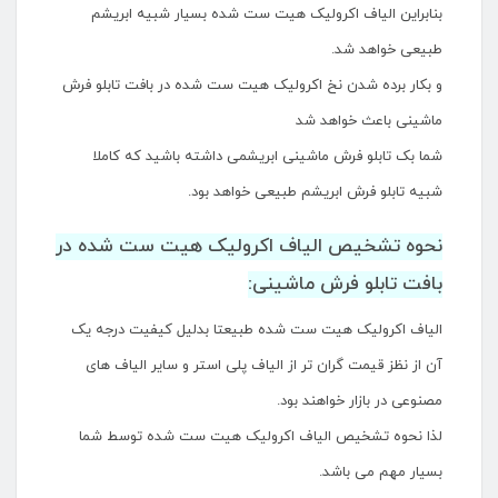
بنابراین الیاف اکرولیک هیت ست شده بسیار شبیه ابریشم
طبیعی خواهد شد.
و بکار برده شدن نخ اکرولیک هیت ست شده در بافت تابلو فرش
ماشینی باعث خواهد شد
شما بک تابلو فرش ماشینی ابریشمی داشته باشید که کاملا
شبیه تابلو فرش ابریشم طبیعی خواهد بود.
نحوه تشخیص الیاف اکرولیک هیت ست شده در
بافت تابلو فرش ماشینی:
الیاف اکرولیک هیت ست شده طبیعتا بدلیل کیفیت درجه یک
آن از نظز قیمت گران تر از الیاف پلی استر و سایر الیاف های
مصنوعی در بازار خواهند بود.
لذا نحوه تشخیص الیاف اکرولیک هیت ست شده توسط شما
بسیار مهم می باشد.