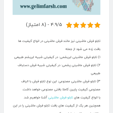
4.9/5 - (8 امتیاز)
تابلو فرش ماشینی نیز مانند فرش ماشینی در انواع کیفیت ها
بافت زده می شود از جمله
۱) تابلو فرش ماشینی ابریشمی: در کیفیتی شبیه ابریشم طبیعی
۲) تابلو فرش ماشینی پشمی: در کیفیتی شبیه فرش دستباف
طبیعی
۳) تابلو فرش ماشینی مصنوعی: این نوع تابلو فرش با الیاف
مصنوعی کیفیت پایین کاملا بافتی مصنوعی خواهد داشت.
با انواع کیفیت های
تابلو فرش ماشینی
آشنا خواهیم شد.
همچنین هر یک از کیفیت های بافت تابلو فرش ماشینی را در این