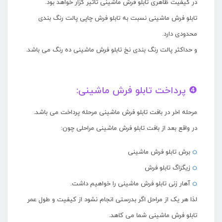
در کیفیت ظاهری تابلو فرش ماشینی تاثیر گزار خواهد بود.
تابلو فرش ماشینی نسبت به تابلو فرش چاپی پالت رنگ بندی
محدودی دارد.
و حداکثر پالت رنگ بندی نخ تابلو فرش ماشینی ده رنگ می باشد.
❹ پرداخت تابلو فرش ماشینی:
مرحله اخر در بافت تابلو فرش ماشینی مرحله پرداخت می باشد.
در واقع بعد از بافت تابلو فرش ماشینی مراحلی چون:
برش تابلو فرش ماشینی
زیگزاگ تابلو فرش
آهار زنی تابلو فرش ماشینی را خواهیم داشت.
لذا هر یک از مراحل اگر بدرستی انجام نشود از کیفیت و طول عمر
تابلو فرش ماشینی شما می کاهد.