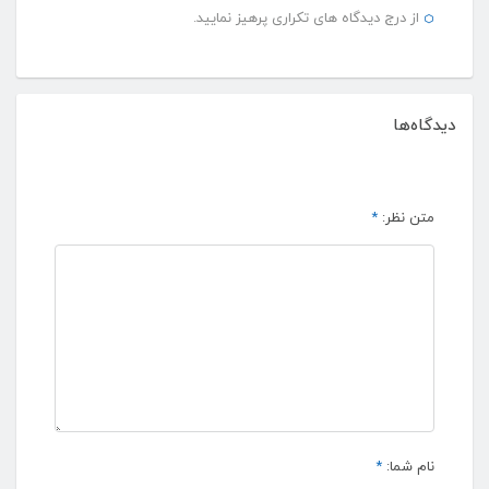
از درج دیدگاه های تکراری پرهیز نمایید.
دیدگاه‌ها
متن نظر:
*
نام شما:
*