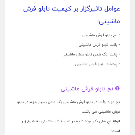
عوامل تاثیرگزار بر کیفیت تابلو فرش
ماشینی:
• نخ تابلو فرش ماشینی
• بافت تابلو فرش ماشینی
• پالت رنگ بندی تابلو فرش ماشینی
• پرداخت تابلو فرش ماشینی
❶ نخ تابلو فرش ماشینی:
نخ مورد بافت در تابلو فرش ماشینی یک عامل بسیار مهم در تابلو
فرش ماشینی می باشد.
انواع نخ های بکار برده شده در تابلو فرش ماشینی به شرح زیر
است: