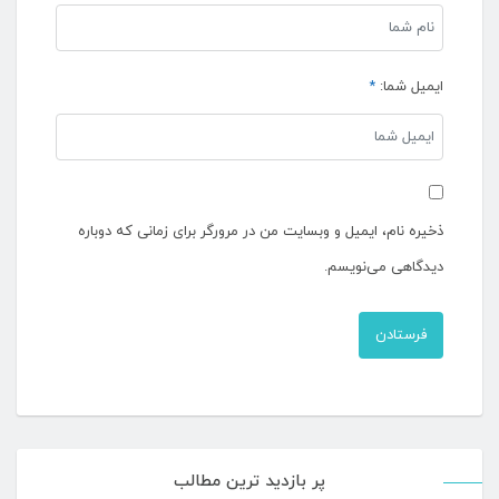
ایمیل شما:
*
ذخیره نام، ایمیل و وبسایت من در مرورگر برای زمانی که دوباره
دیدگاهی می‌نویسم.
پر بازدید ترین مطالب