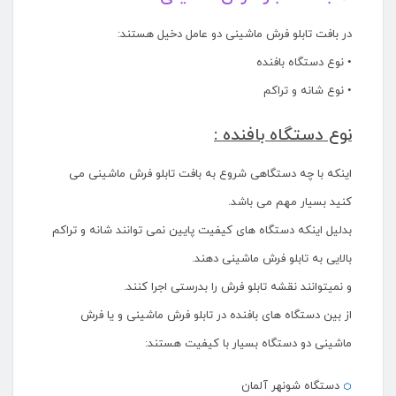
در بافت تابلو فرش ماشینی دو عامل دخیل هستند:
• نوع دستگاه بافنده
• نوع شانه و تراکم
نوع دستگاه بافنده :
اینکه با چه دستگاهی شروع به بافت تابلو فرش ماشینی می
کنید بسیار مهم می باشد.
بدلیل اینکه دستگاه های کیفیت پایین نمی توانند شانه و تراکم
بالایی به تابلو فرش ماشینی دهند.
و نمیتوانند نقشه تابلو فرش را بدرستی اجرا کنند.
از بین دستگاه های بافنده در تابلو فرش ماشینی و یا فرش
ماشینی دو دستگاه بسیار با کیفیت هستند:
دستگاه شونهر آلمان