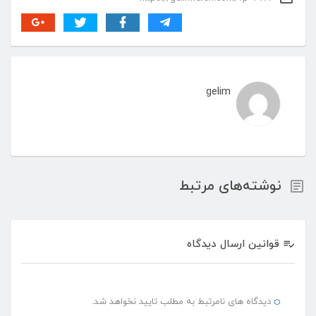
gelim
نوشته‌های مرتبط
قوانین ارسال دیدگاه
دیدگاه های نامرتبط به مطلب تایید نخواهد شد.