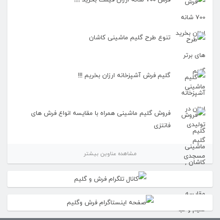
فرش ۷۰۰ شانه ارزان قیمت بخرید !!!!
تنوع طرح گلیم ماشینی کاشان
گلیم فرش آشپزخانه ارزان بخریم !!!
فروش گلیم ماشینی همراه با مقایسه انواع فرش های
فانتزی
مشاهده عناوین بیشتر