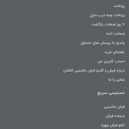
پرداخت
پرداخت وجه درب منزل
۷ روز ضمانت بازگشت
ضمانت نامه
پاسخ به پرسش های متداول
راهنمای خرید
حساب کاربری من
درباره فرش و گلیم فرش ماشینی کاشان
تماس با ما
دسترسی سریع
فرش ماشینی
سجاده فرش
تابلو فرش چهره