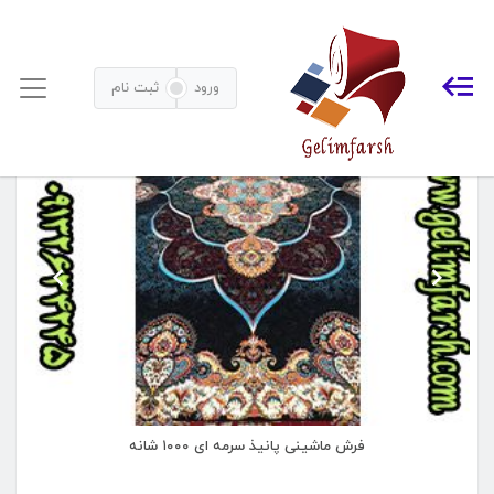
فرش 1000 شانه
خانه
فرش ماشینی
فرش 1000 شانه
ورود
ثبت نام
فرش ماشینی پانیذ سرمه ای ۱۰۰۰ شانه