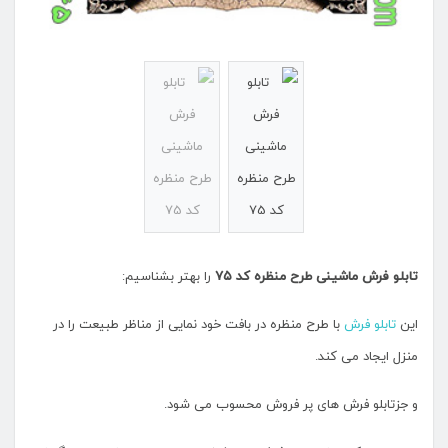
تابلو فرش
ماشینی طرح منظره کد ۷۵
را بهتر بشناسیم:
این
تابلو فرش
با طرح منظره در بافت خود نمایی از مناظر طبیعت را در
منزل ایجاد می کند.
و جزتابلو فرش های پر فروش محسوب می شود.