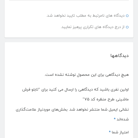
دیدگاه های نامرتبط به مطلب تایید نخواهد شد.
از درج دیدگاه های تکراری پرهیز نمایید.
دیدگاهها
هیچ دیدگاهی برای این محصول نوشته نشده است.
اولین نفری باشید که دیدگاهی را ارسال می کنید برای “تابلو فرش
ماشینی طرح منظره کد ۷۵”
نشانی ایمیل شما منتشر نخواهد شد.
بخش‌های موردنیاز علامت‌گذاری
شده‌اند
*
امتیاز شما
*