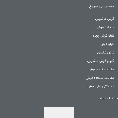
دسترسی سریع
فرش ماشینی
سجاده فرش
تابلو فرش چهره
تابلو فرش
فرش فانتزی
گلیم فرش ماشینی
مقالات گلیم فرش
مقالات سجاده فرش
دانستنی های فرش
نماد اعتماد