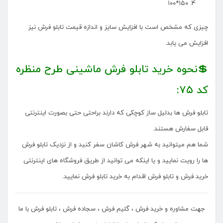
۱۵۰*۱۰۰
چیزی که مشخص است با افزایش سایز و اندازه قیمت تابلو فرش نیز
افزایش می یابد.
💲نحوه خرید تابلو فرش ماشینی طرح منظره
کد ۷۵:
تابلو فرش ها بدلیل ساز کوچکی که دارند براحتی حتی بصورت اینترنتی
قابل سفارش هستند.
شما هم میتوانید به شهر فرش کاشان سفر کنید و از نزدیک تابلو فرش
ها را رویت نمایید و یا اینکه می توانید از طریق فروشگاه های اینترنتی
خرید فرش و تابلو فرش اقدام به خرید تابلو فرش نمایید.
جهت مشاوره و خرید فرش ، گلیم فرش ، سجاده فرش ، تابلو فرش با ما