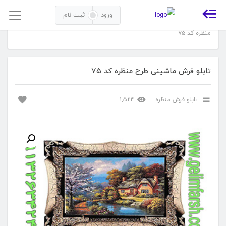
ورود
ثبت نام
خانه
تابلو فرش
تابلو فرش منظره
تابلو فرش ماشینی طرح
منظره کد ۷۵
تابلو فرش ماشینی طرح منظره کد ۷۵
تابلو فرش منظره
1,523