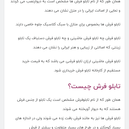
همان طور که از نام تابلو فرش ها مشخص است به دیوارنصب می گردند
و نمایی از اصالت ایرانی را در منزل نشان می دهند.
تابلو فرش ها بخصوص برای منازل با سبک کلاسیک جلوه خاصی دارند.
تابلو فرش چه تابلو فرش ماشینی و چه تابلو فرش دستباف یک تابلو
زینتی که اصالتی از زیبایی و هنر ایرانی را نشان می دهند.
تابلو فرش ماشینی ارزان تابلو فرشی می باشد که به قیمت خرید
مستقیم از کارخانه تابلو فرش خریداری شود.
تابلو فرش چیست؟
همان طور که از نام تابلوفرش مشخص است یک تابلو از جنس فرش
هستند که به دیوار آویخته می شوند.
تابلو فرش ها نیز به مانند فرش بافت زده می شوند ولی در اندازه های
بسیار کوچکتر و در طرح های بسیار متفاوت و بیشتر از فرش