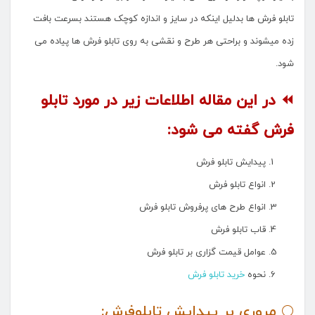
تابلو فرش ها بدلیل اینکه در سایز و اندازه کوچک هستند بسرعت بافت
زده میشوند و براحتی هر طرح و نقشی به روی تابلو فرش ها پیاده می
شود.
⏪ در این مقاله اطلاعات زیر در مورد تابلو
فرش گفته می شود:
پیدایش تابلو فرش
انواع تابلو فرش
انواع طرح های پرفروش تابلو فرش
قاب تابلو فرش
عوامل قیمت گزاری بر تابلو فرش
نحوه
خرید تابلو فرش
🌕 مروری بر پیدایش تابلوفرش: