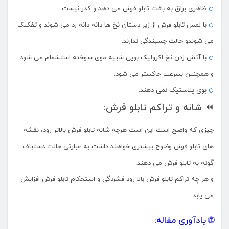
ظاهری براق به بافت تابلو فرش می دهد و کدر نیست.
با لمس تابلو فرش از زیر دستان نخ ها دانه دانه رد می شوند و تفکیک
می شوندو حالت چسبندگی ندارند.
با آتش زدن نخ اکرولیک بویی شبیه موی سوخته استشمام می شود
و همچنین بسرعت خاکستر می شود.
بوی پلاستیک نمی دهند.
⏪ شانه و تراکم تابلو فرش:
چیزی که واضح است این است هرچه شانه تابلو فرش بالاتر رود، نقشه
های تابلو فرش وضوح بیشتری خواهند داشت به عبارتی حالت دستباف
گونه به تابلو فرش می دهند.
و هر چه تراکم تابلو فرش بالا رود فشردگی و استحکام تابلو فرش افزایش
می یابد.
🌐 یادآوری مقاله: