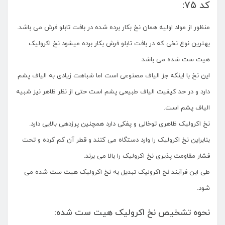
کد ۷۵:
منظور از مواد اولیه همان نخ بکار برده شده در بافت تابلو فرش می باشد.
بهترین نوع نخی که در بافت تابلو فرش بکار برده میشود نخ اکرولیک
هیت ست شده می باشد.
این نخ با اینکه جز الیاف مصنوعی است اما شباهت زیادی به الیاف پشم
دارد و در حد کیفیت الیاف طبیعی پشم است حتی از نظر ظاهر نیز شبیه
الیاف پشم است.
نخ اکرولیک ظاهری توخالی و پفکی دارد همچنین پرزدهی بالایی دارد.
بنابراین نخ اکرولیک را وارد دستگاه می کنند و قطر آن کم کرده و تحت
فشار مقاومت پذیری نخ اکرولیک را بالا می برند.
طی این فرآیند نخ اکرولیک تبدیل به نخ اکرولیک هیت ست شده می
شود.
نحوه تشخیص نخ اکرولیک هیت ست شده: