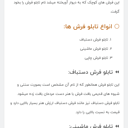
این فرش های کوچک که به دیوار آویخته میشد نام تابلو فرش را بخود
گرفت.
🌕 انواع تابلو فرش ها:
تابلو فرش دستباف
تابلو فرش ماشینی
تابلو فرش چاپی
⏪ تابلو فرش دستباف:
این تابلو فرش همانطور که از نام آن مشخص است بصورت سنتی و
شیوه های قدیمی بافت فرش با هنر دست مردمان بافت زده میشود.
تابلو فرش دستباف نیز مانند فرش دستباف ارزش هنر بسیار بالایی دارد و
قیمت به نسبت بالایی را دارد.
⏪ تابلو فرش ماشینی: