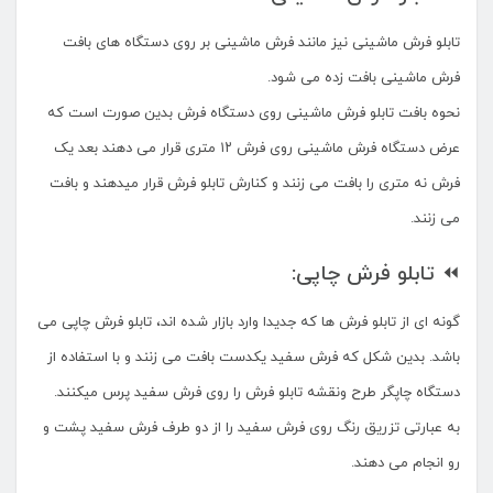
تابلو فرش ماشینی نیز مانند فرش ماشینی بر روی دستگاه های بافت
فرش ماشینی بافت زده می شود.
نحوه بافت تابلو فرش ماشینی روی دستگاه فرش بدین صورت است که
عرض دستگاه فرش ماشینی روی فرش ۱۲ متری قرار می دهند بعد یک
فرش نه متری را بافت می زنند و کنارش تابلو فرش قرار میدهند و بافت
می زنند.
⏪ تابلو فرش چاپی:
گونه ای از تابلو فرش ها که جدیدا وارد بازار شده اند، تابلو فرش چاپی می
باشد. بدین شکل که فرش سفید یکدست بافت می زنند و با استفاده از
دستگاه چاپگر طرح ونقشه تابلو فرش را روی فرش سفید پرس میکنند.
به عبارتی تزریق رنگ روی فرش سفید را از دو طرف فرش سفید پشت و
رو انجام می دهند.