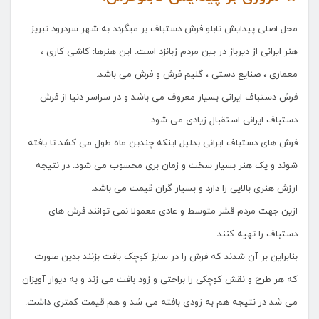
محل اصلی پیدایش تابلو فرش دستباف بر میگردد به شهر سردرود تبریز
هنر ایرانی از دیرباز در بین مردم زبانزد است. این هنرها: کاشی کاری ،
معماری ، صنایع دستی ، گلیم فرش و فرش می باشد.
فرش دستباف ایرانی بسیار معروف می باشد و در سراسر دنیا از فرش
دستباف ایرانی استقبال زیادی می شود.
فرش های دستباف ایرانی بدلیل اینکه چندین ماه طول می کشد تا بافته
شوند و یک هنر بسیار سخت و زمان بری محسوب می شود. در نتیجه
ارزش هنری بالایی را دارد و بسیار گران قیمت می باشد.
ازین جهت مردم قشر متوسط و عادی معمولا نمی توانند فرش های
دستباف را تهیه کنند.
بنابراین بر آن شدند که فرش را در سایز کوچک بافت بزنند بدین صورت
که هر طرح و نقش کوچکی را براحتی و زود بافت می زند و به دیوار آویزان
می شد در نتیجه هم به زودی بافته می شد و هم قیمت کمتری داشت.