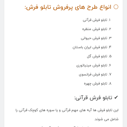
🌕 انواع طرح های پرفروش تابلو فرش:
تابلو فرش قرآنی
تابلو فرش منظره
تابلو فرش حیوانی
تابلو فرش ایران باستان
تابلو فرش گل
تابلو فرش مینیاتوری
تابلو فرش فرانسوی
تابلو فرش چهره
✔ تابلو فرش قرآنی:
این تابلو فرش ها آیه های مهم قرآنی و یا سوره های کوچک قرآنی را
شامل می شوند.