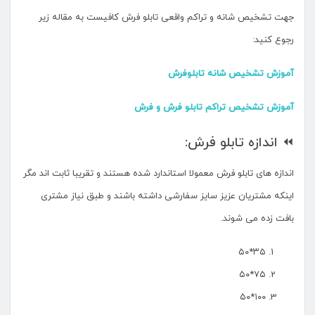
جهت تشخیص شانه و تراکم واقعی تابلو فرش کافیست به مقاله زیر
رجوع کنید:
آموزش تشخیص شانه تابلوفرش
آموزش تشخیص تراکم تابلو فرش و فرش
⏪ اندازه تابلو فرش:
اندازه های تابلو فرش معمولا استاندارد شده هستند و تقریبا ثابت اند مگر
اینکه مشتریان عزیز سایز سفارشی داشته باشند و طبق نیاز مشتری
بافت زده می شوند.
۳۵*۵۰
۷۵*۵۰
۱۰۰*۵۰