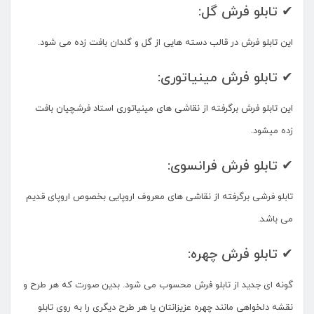
✔ تابلو فرش گل:
این تابلو فرش در قالب دسته هایی از گل و گلدان بافت زده می شود.
✔ تابلو فرش مینیاتوری:
این تابلو فرش برگرفته از نقاشی های مینیاتوری استاد فرشچیان بافت
زده میشود.
✔ تابلو فرش فرانسوی:
تابلو فرشی برگرفته از نقاشی های معروف اروپایی بخصوص اروپای قدیم
می باشد.
✔ تابلو فرش چهره:
گونه ای جدید از تابلو فرش محسوب می شود. بدین صورت که هر طرح و
نقشه دلخواهی مانند چهره عزیزانتان یا هر طرح دیگری را به روی تابلو