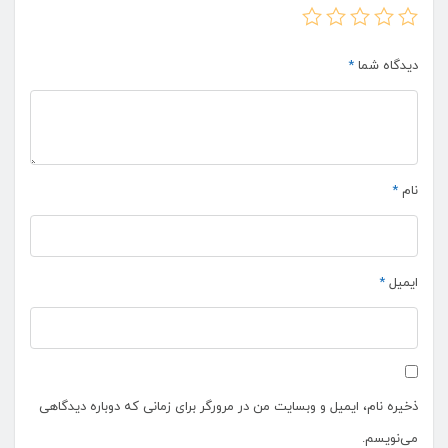
دیدگاه شما
*
نام
*
ایمیل
*
ذخیره نام، ایمیل و وبسایت من در مرورگر برای زمانی که دوباره دیدگاهی
می‌نویسم.