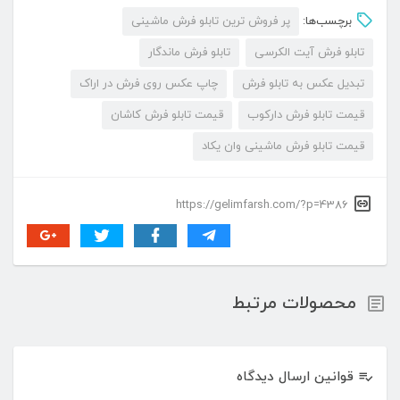
برچسب‌ها:
پر فروش ترین تابلو فرش ماشینی
تابلو فرش آیت الکرسی
تابلو فرش ماندگار
تبدیل عکس به تابلو فرش
چاپ عکس روی فرش در اراک
قیمت تابلو فرش دارکوب
قیمت تابلو فرش کاشان
قیمت تابلو فرش ماشینی وان یکاد
https://gelimfarsh.com/?p=4386
محصولات مرتبط
قوانین ارسال دیدگاه