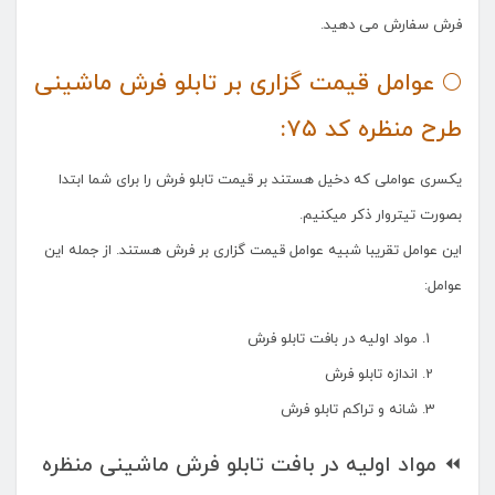
فرش سفارش می دهید.
🌕 عوامل قیمت گزاری بر تابلو فرش ماشینی
طرح منظره کد ۷۵:
یکسری عواملی که دخیل هستند بر قیمت تابلو فرش را برای شما ابتدا
بصورت تیتروار ذکر میکنیم.
این عوامل تقریبا شبیه عوامل قیمت گزاری بر فرش هستند. از جمله این
عوامل:
مواد اولیه در بافت تابلو فرش
اندازه تابلو فرش
شانه و تراکم تابلو فرش
⏪ مواد اولیه در بافت تابلو فرش ماشینی منظره