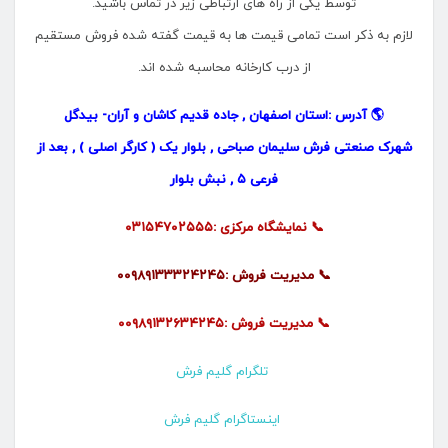
توسط یکی از راه های ارتباطی زیر در تماس باشید.
لازم به ذکر است تمامی قیمت ها به قیمت گفته شده فروش مستقیم
از درب کارخانه محاسبه شده اند.
🌎 آدرس :استان اصفهان , جاده قدیم کاشان و آران- بیدگل
شهرک صنعتی فرش سلیمان صباحی , بلوار یک ( کارگر اصلی ) , بعد از
فرعی ۵ , نبش بلوار
📞 نمایشگاه مرکزی :۰۳۱۵۴۷۰۲۵۵۵
📞 مدیریت فروش :۰۰۹۸۹۱۳۳۳۲۴۲۴۵
📞 مدیریت فروش :۰۰۹۸۹۱۳۲۶۳۴۲۴۵
تلگرام گلیم فرش
اینستاگرام گلیم فرش