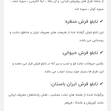
از جمله طرح های پرفروش قرآنی: و ان یکاد ، آیه الکرسی ، سوره حمد ،
سوره کوثر ، سوره احد
✔ تابلو فرش منظره:
این تابلو فرش گرفته شه از طبیعت های معروف ایران و مناطق دشت و
روستایی می باشد.
✔ تابلو فرش حیوانی:
عکس حیوانات مانند قو و اسب و ببر که در تابلو فرش قرار می دهند و
این طرح ها بسیار مورد پسند اعراب می باشد.
✔ تابلو فرش ایران باستان:
برگرفته شده از نقشه های تخت جمشید ، نقش پادشاهان معروف ایرانی
مانند کوروش و ماندانا ، فروهر