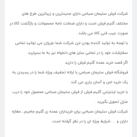
شرکت فرش سلیمان صباحی دارای جدیدترین و زیباترین طرح های
مختلف گلیم فرش است و دارای ضمانت نامه محصولات و بازگشت کالا در
صورت عیب فنی کالا می باشد .
با توجه به تولید کننده بودن این شرکت شما عزیزان می توانید تمامی
سفارشات خود را در تمامی سایز های دلخواه نیز به ما بسپارید .
اگر قصد خرید عمده گلیم فرش را دارید
فروشگاه فرش سلیمان صباحی با ارائه تخفیف ویژه شما را در رسیدن به
یک خرید امن و آسان یاری می کند .
با خرید اینترنتی گلیم فرش از فرش سلیمان صباحی محصول خود را درب
منزل تحویل بگیرید .
شرکت فرش سلیمان صباحی برای خریداران عمده ی گلیم جاجیم , مغازه
داران و … شرایط ویژه ای را در نظر گرفته است.