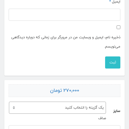
ایمیل
*
ذخیره نام، ایمیل و وبسایت من در مرورگر برای زمانی که دوباره دیدگاهی
می‌نویسم.
270,000
تومان
سایز
صاف