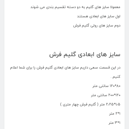
معمولا سایز های گلیم به دو دسته تقسیم بندی می شوند
اول سایز های ابعادی هستند
دوم سایز های رولی گلیم فرش
سایز های ابعادی گلیم فرش
در این قسمت سعی داریم سایز های ابعادی گلیم فرش را برای شما اعلام
کنیم .
۸۰*۱۲۰ سانتی متر
۱۲۰*۲۰۰ سانتی متر
۱٫۵*۲٫۲۵ متر ( گلیم فرش چهار متری )
۱*۲ متر
۱*۳ متر