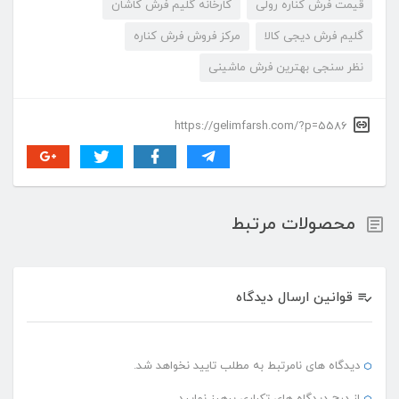
قیمت فرش کناره رولی
کارخانه گلیم فرش کاشان
گلیم فرش دیجی کالا
مرکز فروش فرش کناره
نظر سنجی بهترین فرش ماشینی
https://gelimfarsh.com/?p=5586
محصولات مرتبط
قوانین ارسال دیدگاه
دیدگاه های نامرتبط به مطلب تایید نخواهد شد.