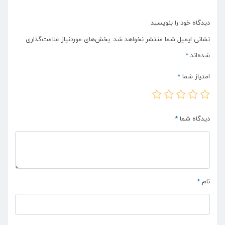
دیدگاه خود را بنویسید
نشانی ایمیل شما منتشر نخواهد شد.
بخش‌های موردنیاز علامت‌گذاری
شده‌اند
*
امتیاز شما
*
دیدگاه شما
*
نام
*