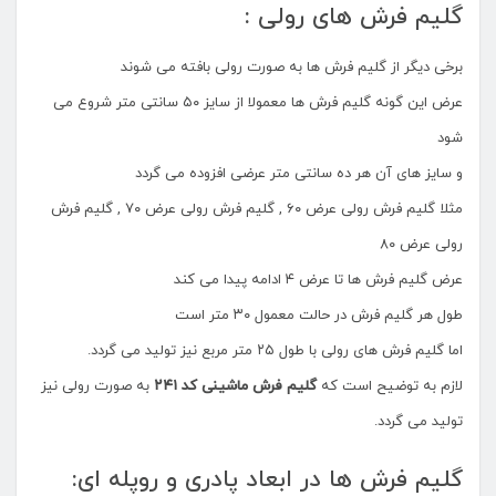
گلیم فرش های رولی :
برخی دیگر از گلیم فرش ها به صورت رولی بافته می شوند
عرض این گونه گلیم فرش ها معمولا از سایز ۵۰ سانتی متر شروع می
شود
و سایز های آن هر ده سانتی متر عرضی افزوده می گردد
مثلا گلیم فرش رولی عرض ۶۰ , گلیم فرش رولی عرض ۷۰ , گلیم فرش
رولی عرض ۸۰
عرض گلیم فرش ها تا عرض ۴ ادامه پیدا می کند
طول هر گلیم فرش در حالت معمول ۳۰ متر است
اما گلیم فرش های رولی با طول ۲۵ متر مربع نیز تولید می گردد.
لازم به توضیح است که
گلیم فرش ماشینی کد ۲۴۱
به صورت رولی نیز
تولید می گردد.
گلیم فرش ها در ابعاد پادری و روپله ای: