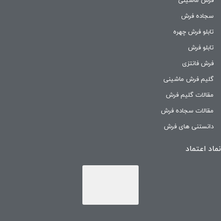
فرش ماشینی
سجاده فرش
تابلو فرش چهره
تابلو فرش
فرش فانتزی
گلیم فرش ماشینی
مقالات گلیم فرش
مقالات سجاده فرش
دانستنی های فرش
نماد اعتماد