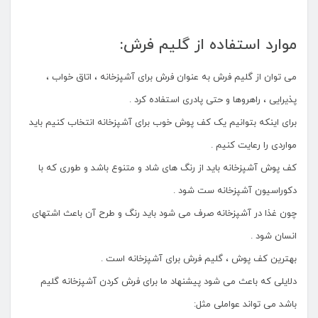
موارد استفاده از گلیم فرش:
می توان از گلیم فرش به عنوان فرش برای آشپزخانه ، اتاق خواب ،
پذیرایی ، راهروها و حتی پادری استفاده کرد .
برای اینکه بتوانیم یک کف پوش خوب برای آشپزخانه انتخاب کنیم باید
مواردی را رعایت کنیم .
کف پوش آشپزخانه باید از رنگ های شاد و متنوع باشد و طوری که با
دکوراسیون آشپزخانه ست شود .
چون غذا در آشپزخانه صرف می شود باید رنگ و طرح آن باعث اشتهای
انسان شود .
بهترین کف پوش ، گلیم فرش برای آشپزخانه است .
دلایلی که باعث می شود پیشنهاد ما برای فرش کردن آشپزخانه گلیم
باشد می تواند عواملی مثل: