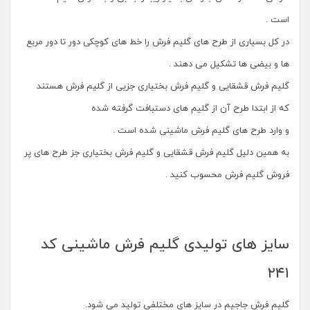
است .
در کل بسیاری از طرح های گلیم فرش را خط های کوچکی دور تا دور مربع
ها و بیضی ها تشکیل می دهند .
گلیم فرش قشقایی و گلیم فرش بختیاری جزیی از گلیم فرش هستند
که از ابتدا طرح آن از گلیم های دستبافت گرفته شده
و وارد طرح های گلیم فرش ماشینی شده است .
به همین دلیل گلیم فرش قشقایی و گلیم فرش بختیاری جز طرح های پر
فروش گلیم فرش محسوب کنید .
سایز های تولیدی گلیم فرش ماشینی کد
۲۴۱
گلیم فرش جاجیم در سایز های مختلفی تولید می شود.