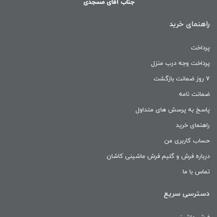
جناب آقای مسجدی
راهنمای خرید
پرداخت
پرداخت وجه درب منزل
۷ روز ضمانت بازگشت
ضمانت نامه
پاسخ به پرسش های متداول
راهنمای خرید
حساب کاربری من
درباره فرش و گلیم فرش ماشینی کاشان
تماس با ما
دسترسی سریع