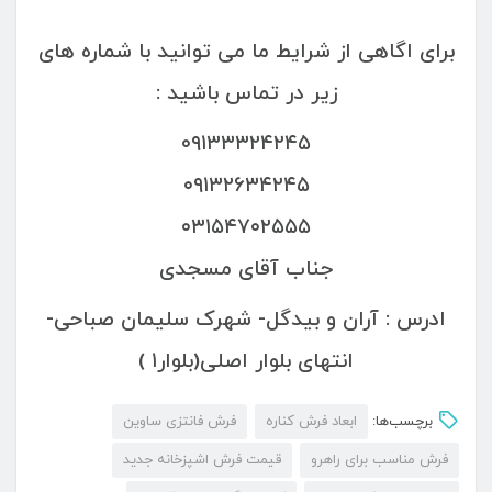
برای اگاهی از شرایط ما می توانید با شماره های
زیر در تماس باشید :
۰۹۱۳۳۳۲۴۲۴۵
۰۹۱۳۲۶۳۴۲۴۵
۰۳۱۵۴۷۰۲۵۵۵
جناب آقای مسجدی
ادرس : آران و بیدگل- شهرک سلیمان صباحی-
انتهای بلوار اصلی(بلوار۱ )
برچسب‌ها:
ابعاد فرش کناره
فرش فانتزی ساوین
فرش مناسب برای راهرو
قیمت فرش اشپزخانه جدید