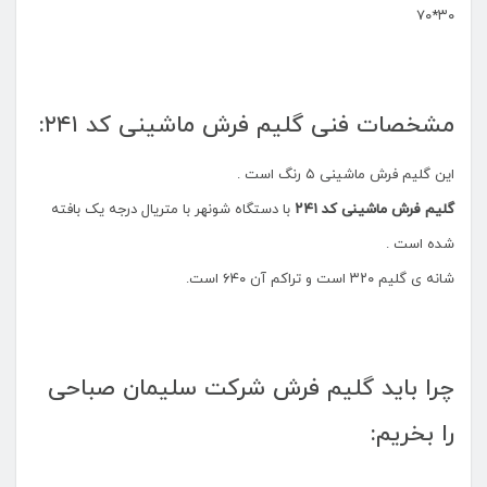
۳۰*۷۰
مشخصات فنی گلیم فرش ماشینی کد ۲۴۱:
این گلیم فرش ماشینی ۵ رنگ است .
گلیم فرش ماشینی کد ۲۴۱
با دستگاه شونهر با متریال درجه یک بافته
شده است .
شانه ی گلیم ۳۲۰ است و تراکم آن ۶۴۰ است.
چرا باید گلیم فرش شرکت سلیمان صباحی
را بخریم: