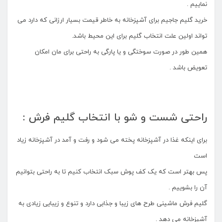
نماییم .
خرید گلیم جاجیم برای آشپزخانه به خاطر قیمت بسیار ارزانی که دارد می
تواند اولین علت انتخاب گلیم برای این محیط باشد.
همین طور در صورت سوختگی و یا پارگی به راحتی برای مان امکان
تعویض باشد .
راحتی شست و شو با انتخاب گلیم فرش :
برای اینکه غذا در آشپزخانه پخته می شود و رفت و آمد در آشپزخانه زیاد
است
پس بهتر است که یک کف پوش سبک انتخاب کنیم تا به راحتی بتوانیم
آن را بشوییم .
گلیم فرش ماشینی طرح های زیبا و جذابی دارد و تنوع و زیبایی زیادی به
آشپزخانه می دهد .