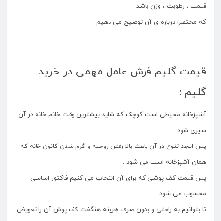
قیمت ، رطوبت ، وزن باشد
که مختصرا درباره ی آن توضیح می دهیم
قیمت گلیم فرش عامل مهمی در خرید
گلیم :
آشپزخانه محیطی است کوچک که شاید بیشترین وقت خانم خانه در آن
سپری شود.
پس ایجاد تنوع در آن باعث بالا رفتن روحیه و گرم شدن کانون خانه که
همان آشپزخانه است می شود .
پس قیمت کف پوشی که برای آن انتخاب می کنیم فاکتور اساسی
محسوب می شود.
تا بتوانیم به راحتی و بدون صرف هزینه هنگفت کف پوش آن را تعویض