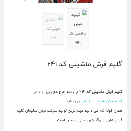
گلیم فرش ماشینی کد ۲۴۱
گلیم فرش ماشینی کد ۲۴۱
از جمله طرح های زیبا و خاص
گلیم فرش شرکت سلیمان
می باشد.
همان گونه که می دانید مهم ترین تولید شرکت فرش سلیمان گلیم
فرش هایی با رنگبندی زیبا و بی نظیر است.