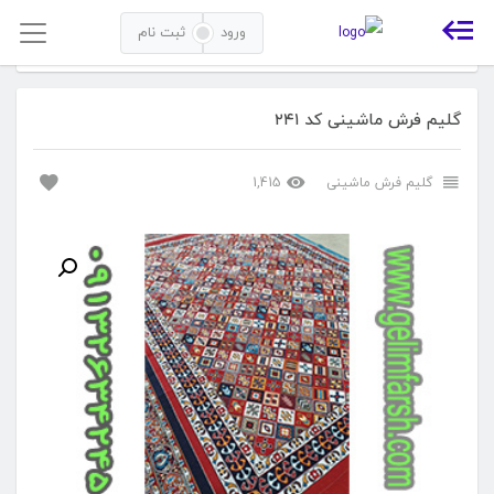
ورود
ثبت نام
خانه
گلیم فرش ماشینی
گلیم فرش ماشینی کد ۲۴۱
گلیم فرش ماشینی کد ۲۴۱
گلیم فرش ماشینی
1,415