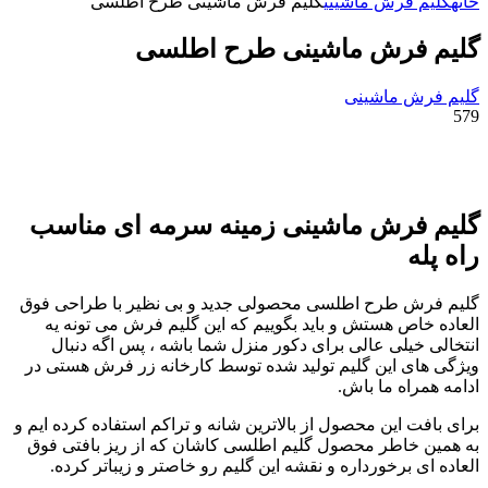
خانه
گلیم فرش ماشینی
گلیم فرش ماشینی طرح اطلسی
گلیم فرش ماشینی طرح اطلسی
گلیم فرش ماشینی
579
گلیم فرش ماشینی زمینه سرمه ای مناسب
راه پله
گلیم فرش طرح اطلسی محصولی جدید و بی نظیر با طراحی فوق
العاده خاص هستش و باید بگوییم که این گلیم فرش می تونه یه
انتخالی خیلی عالی برای دکور منزل شما باشه ، پس اگه دنبال
ویژگی های این گلیم تولید شده توسط کارخانه زر فرش هستی در
ادامه همراه ما باش.
برای بافت این محصول از بالاترین شانه و تراکم استفاده کرده ایم و
به همین خاطر محصول گلیم اطلسی کاشان که از ریز بافتی فوق
العاده ای برخورداره و نقشه این گلیم رو خاصتر و زیباتر کرده.