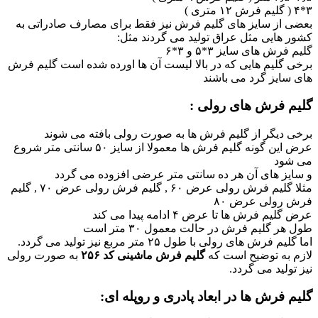
۳*۴ ( گلیم فرش ۱۲ متری )
بعضی از سایز های گلیم فرش نیز فقط برای مصارف صادراتی به
کشور هایی مثل عراق تولید می گردند مثل:
گلیم فرش های سایز ۳*۵ و ۳*۶
برخی گلیم هایی که در بالا لیست آن ها اورده شده است گلیم فرش
های سایز گرد می باشند
گلیم فرش های رولی :
برخی دیگر از گلیم فرش ها به صورت رولی بافته می شوند
عرض این گونه گلیم فرش ها معمولا از سایز ۵۰ سانتی متر شروع
می شود
و سایز های آن هر ده سانتی متر عرضی افزوده می گردد
مثلا گلیم فرش رولی عرض ۶۰ , گلیم فرش رولی عرض ۷۰ , گلیم
فرش رولی عرض ۸۰
عرض گلیم فرش ها تا عرض ۴ ادامه پیدا می کند
طول هر گلیم فرش در حالت معمول ۳۰ متر است
اما گلیم فرش های رولی با طول ۲۵ متر مربع نیز تولید می گردد.
لازم به توضیح است که
گلیم فرش ماشینی کد ۲۵۶
به صورت رولی
نیز تولید می گردد.
گلیم فرش ها در ابعاد پادری و روپله ای: