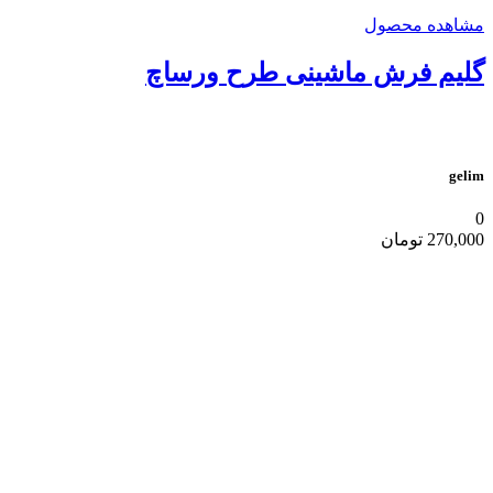
مشاهده محصول
گلیم فرش ماشینی طرح ورساچ
gelim
0
270,000
تومان