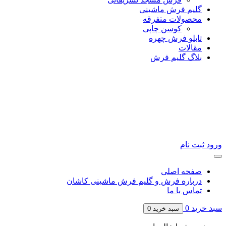
گلیم فرش ماشینی
محصولات متفرقه
کوسن چاپی
تابلو فرش چهره
مقالات
بلاگ گلیم فرش
ورود
ثبت نام
صفحه اصلی
درباره فرش و گلیم فرش ماشینی کاشان
تماس با ما
سبد خرید
0
سبد خرید
0