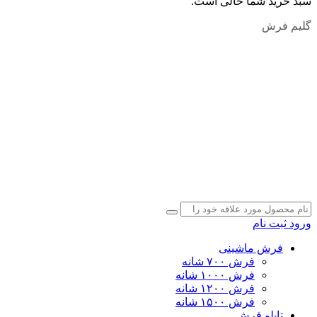
سبد خرید شما خالی است.
گلیم فرش
ورود
ثبت نام
فرش ماشینی
فرش ۷۰۰ شانه
فرش ۱۰۰۰ شانه
فرش ۱۲۰۰ شانه
فرش ۱۵۰۰ شانه
تابلو فرش