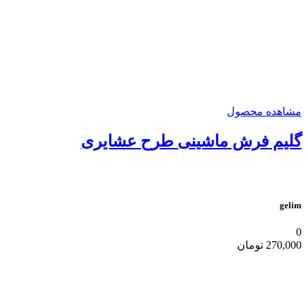
مشاهده محصول
گلیم فرش ماشینی طرح عشایری
gelim
0
270,000
تومان