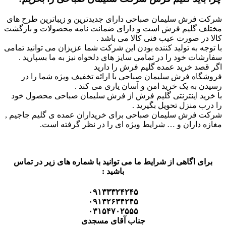
شرکت فرش سلیمان صباحی دارای جدیدترین و زیباترین طرح های
مختلف گلیم فرش است و دارای ضمانت نامه محصولات و بازگشت
کالا در صورت عیب فنی کالا می باشد .
با توجه به تولید کننده بودن این شرکت شما عزیزان می توانید تمامی
سفارشات خود را در تمامی سایز های دلخواه نیز به ما بسپارید .
اگر قصد خرید عمده گلیم فرش را دارید
فروشگاه فرش سلیمان صباحی با ارائه تخفیف ویژه شما را در
رسیدن به یک خرید امن و آسان یاری می کند .
با خرید اینترنتی گلیم فرش از فرش سلیمان صباحی محصول خود
را درب منزل تحویل بگیرید .
شرکت فرش سلیمان صباحی برای خریداران عمده ی گلیم جاجیم ,
مغازه داران و … شرایط ویژه ای را در نظر گرفته است.
برای اگاهی از شرایط ما می توانید با شماره های زیر در تماس
باشید :
۰۹۱۳۳۳۲۴۲۴۵
۰۹۱۳۲۶۳۴۲۴۵
۰۳۱۵۴۷۰۲۵۵۵
جناب آقای مسجدی