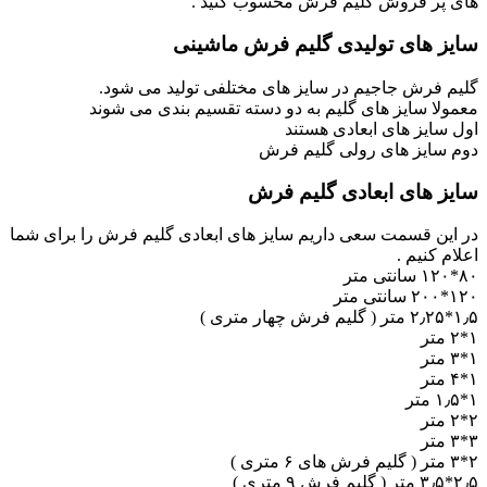
های پر فروش گلیم فرش محسوب کنید .
سایز های تولیدی گلیم فرش ماشینی
گلیم فرش جاجیم در سایز های مختلفی تولید می شود.
معمولا سایز های گلیم به دو دسته تقسیم بندی می شوند
اول سایز های ابعادی هستند
دوم سایز های رولی گلیم فرش
سایز های ابعادی گلیم فرش
در این قسمت سعی داریم سایز های ابعادی گلیم فرش را برای شما
اعلام کنیم .
۸۰*۱۲۰ سانتی متر
۱۲۰*۲۰۰ سانتی متر
۱٫۵*۲٫۲۵ متر ( گلیم فرش چهار متری )
۱*۲ متر
۱*۳ متر
۱*۴ متر
۱*۱٫۵ متر
۲*۲ متر
۳*۳ متر
۲*۳ متر ( گلیم فرش های ۶ متری )
۲٫۵*۳٫۵ متر ( گلیم فرش ۹ متری )