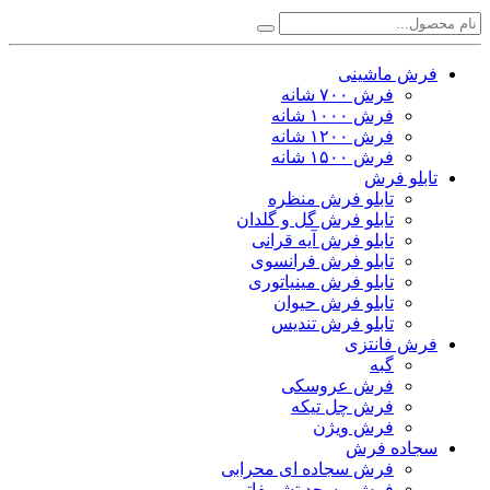
فرش ماشینی
فرش ۷۰۰ شانه
فرش ۱۰۰۰ شانه
فرش ۱۲۰۰ شانه
فرش ۱۵۰۰ شانه
تابلو فرش
تابلو فرش منظره
تابلو فرش گل و گلدان
تابلو فرش آیه قرانی
تابلو فرش فرانسوی
تابلو فرش مینیاتوری
تابلو فرش حیوان
تابلو فرش تندیس
فرش فانتزی
گبه
فرش عروسکی
فرش چل تیکه
فرش ویژن
سجاده فرش
فرش سجاده ای محرابی
فرش مسجد تشریفاتی