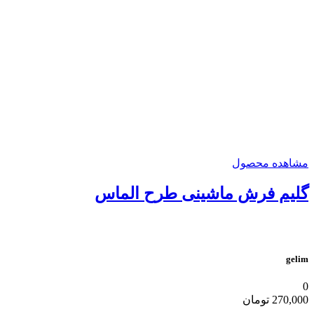
مشاهده محصول
گلیم فرش ماشینی طرح الماس
gelim
0
270,000
تومان