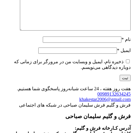
نام
*
ایمیل
*
ذخیره نام، ایمیل و وبسایت من در مرورگر برای زمانی که
دوباره دیدگاهی می‌نویسم.
هفت روز هفته ، 24 ساعت شبانه‌روز پاسخگوی شما هستیم.
00989132634245
khakestar2006@gmail.com
فرش و گلیم فرش سلیمان صباحی در شبکه های اجتماعی
فرش و گلیم سلیمان صباحی
آدرس کـارخانه فرش و گلیم: