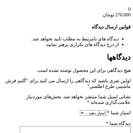
0
270,000
تومان
قوانین ارسال دیدگاه
دیدگاه های نامرتبط به مطلب تایید نخواهد شد.
از درج دیدگاه های تکراری پرهیز نمایید.
دیدگاهها
هیچ دیدگاهی برای این محصول نوشته نشده است.
اولین نفری باشید که دیدگاهی را ارسال می کنید برای “گلیم فرش
ماشینی طرح اطلسی”
نشانی ایمیل شما منتشر نخواهد شد.
بخش‌های موردنیاز
علامت‌گذاری شده‌اند
*
امتیاز شما
*
دیدگاه شما
*