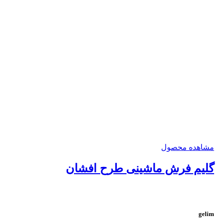
مشاهده محصول
گلیم فرش ماشینی طرح افشان
gelim