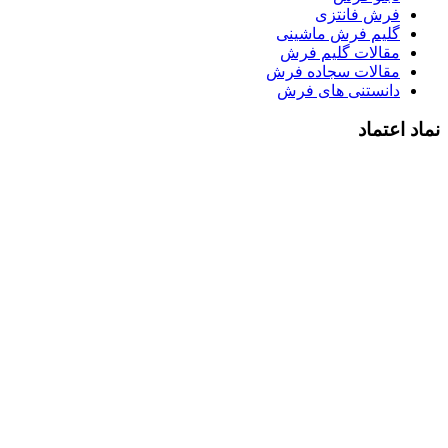
فرش فانتزی
گلیم فرش ماشینی
مقالات گلیم فرش
مقالات سجاده فرش
دانستنی های فرش
نماد اعتماد