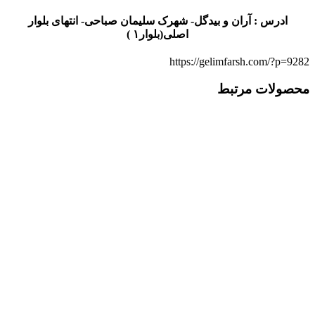
ادرس : آران و بیدگل- شهرک سلیمان صباحی- انتهای بلوار
اصلی(بلوار۱ )
https://gelimfarsh.com/?p=9282
محصولات مرتبط