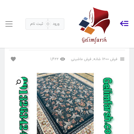
خانه
فرش ماشینی
فرش 1200 شانه
فرش ماشینی ۱۲۰۰ شانه
افشان سنا کاربنی
ورود
ثبت نام
فرش ماشینی ۱۲۰۰ شانه افشان سنا کاربنی
فرش 1200 شانه
,
فرش ماشینی
1,422