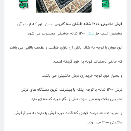
فرش ماشینی ۱۲۰۰ شانه افشان سنا کاربنی
همان طور که از نام آن
مشخص است جز
فرش
۱۲۰۰ شانه ماشینی محسوب می شود.
این فرش با توجه به شانه بالای آن دارای ظرافت و لطافت بالایی می باشد
که حالتی دستباف گونه به خود گرفته است.
و بسیار مورد توجه خریدارن فرش ماشینی می باشد.
فرش ۱۲۰۰ شانه با توجه اینکه با پیشرفته ترین دستگاه های فرش
ماشینی بافت زده می شود نقش و نگار خیره کننده ای دارد
و تقریبا هشتاد درصد افرادی که قصد خرید فرش را دارند به سراغ فرش
ماشینی ۱۲۰۰ می روند.