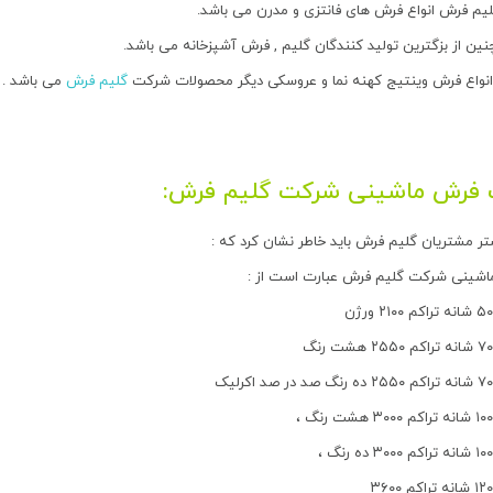
لیم فرش انواع فرش های فانتزی و مدرن می باشد.
ن از بزگترین تولید کنندگان گلیم , فرش آشپزخانه می باشد.
انواع فرش وینتیج کهنه نما و عروسکی دیگر محصولات شرکت
گلیم فرش
می باشد .
فرش ماشینی شرکت گلیم فرش:
تر مشتریان گلیم فرش باید خاطر نشان کرد که :
اشینی شرکت گلیم فرش عبارت است از :