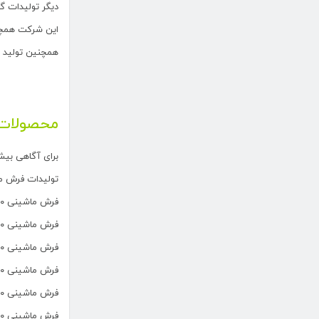
دیگر تولیدات گ
این شرکت همچنی
همچنین تولید 
محصولات 
برای آگاهی بیش
تولیدات فرش م
فرش ماشینی ۵۰۰ شانه تراکم ۲۱۰۰ ورژن
فرش ماشینی ۷۰۰ شانه تراکم ۲۵۵۰ هشت رنگ
فرش ماشینی ۷۰۰ شانه تراکم ۲۵۵۰ ده رنگ صد در صد اکرلیک
فرش ماشینی ۱۰۰۰ شانه تراکم ۳۰۰۰ هشت رنگ ،
فرش ماشینی ۱۰۰۰ شانه تراکم ۳۰۰۰ ده رنگ ،
فرش ماشینی ۱۲۰۰ شانه تراکم ۳۶۰۰