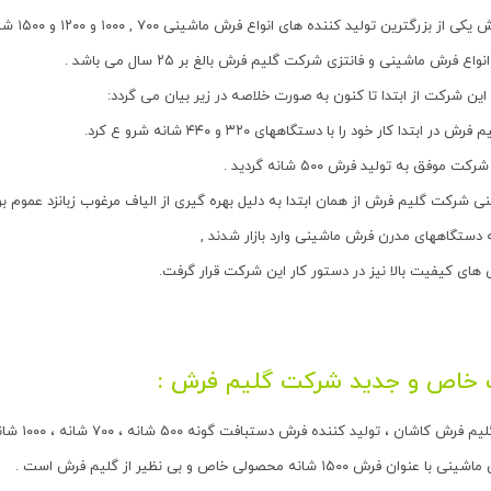
گترین تولید کننده های انواع فرش ماشینی ۷۰۰ , ۱۰۰۰ و ۱۲۰۰ و ۱۵۰۰ شانه کاشان می باشد .
ع فرش ماشینی و فانتزی شرکت گلیم فرش بالغ بر ۲۵ سال می باشد .
این شرکت از ابتدا تا کنون به صورت خلاصه در زیر بیان می گردد:
ابتدا کار خود را با دستگاههای ۳۲۰ و ۴۴۰ شانه شرو ع کرد.
 شرکت گلیم فرش از همان ابتدا به دلیل بهره گیری از الیاف مرغوب زبانزد عموم ب
 های کیفیت بالا نیز در دستور کار این شرکت قرار گرفت.
خاص و جدید شرکت گلیم فرش :
شان ، تولید کننده فرش دستبافت گونه ۵۰۰ شانه ، ۷۰۰ شانه ، ۱۰۰۰ شانه و ۱۲۰۰ شانه می باشد.
ش ۱۵۰۰ شانه محصولی خاص و بی نظیر از گلیم فرش است .