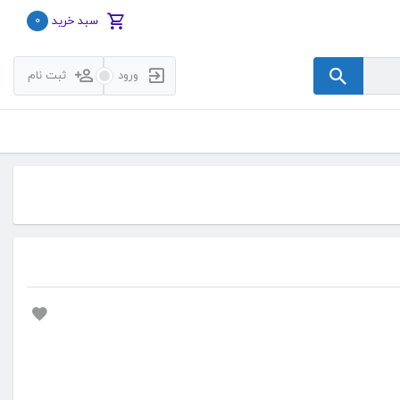
0
سبد خرید
ورود
ثبت نام