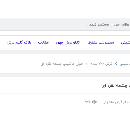
شینی
محصولات متفرقه
تابلو فرش چهره
مقالات
بلاگ گلیم فرش
اشینی
فرش 700 شانه
فرش ماشینی چشمه نقره ای
چشمه نقره ای
,
فرش ماشینی
976