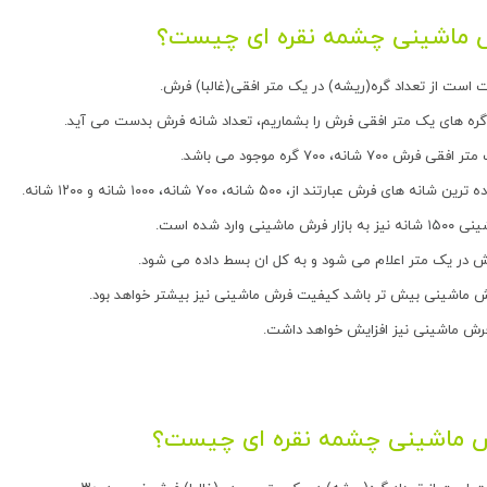
 ماشینی چشمه نقره ای
چیست؟
 است از تعداد گره(ریشه) در یک متر افقی(غالبا) فرش.
 گره های یک متر افقی فرش را بشماریم، تعداد شانه فرش بدست می آید.
۷۰۰ شانه، ۷۰۰ گره موجود می باشد.
های فرش عبارتند از، ۵۰۰ شانه، ۷۰۰ شانه، ۱۰۰۰ شانه و ۱۲۰۰ شانه.
ینی وارد شده است.
ش در یک متر اعلام می شود و به کل ان بسط داده می شود.
ش ماشینی بیش تر باشد کیفیت فرش ماشینی نیز بیشتر خواهد بود.
رش ماشینی نیز افزایش خواهد داشت.
ش ماشینی چشمه نقره ای چیست؟