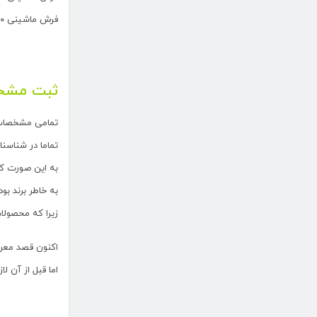
فرش ماشینی ۱۵۰۰ شانه تراکم ۴۵۰۰
ثبت مشخص
تمامی مشخصا
تماما در شنا
به این صورت که
به خاطر برند ب
زیرا که محصولا
اکنون قصد معرفی محصولات فرش ۰
اما قبل از آن ل