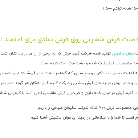
ات فرش ماشینی روی فرش نمادی برای اعتماد :
ت
فرش ماشینی
تولید شده شرکت گلیم فرش که به برخی از ان ها در بالا اشاره شد,
سنامه مشخصات فرش ثبت شده و پشت فرش حک شده است
 قابلیت تغییر ، دستکاری و برند سازی که گاها در سایت ها و فروشنده های نامعت
ودن و خاص بودن تولید های فرش ماشینی شرکت گلیم فرش امکان هر گونه تقلب در ف
ت گلیم فرش در میان خانه داران و خریداران فرش ماشینی نامی آشنا با کیفیتی شن
۷۰ شانه شرکت سلیمان صباحی را داریم .
ازم است تا شما را با اصلاحاتی در زمینه ی فرش ماشینی آشنا کنیم