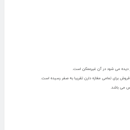
بر دیده می شود در آن غیرممکن است.
روش برای تمامی مغازه دارن تقریبا به صفر رسیده است.
اس می باشد.