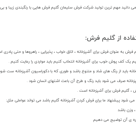
ی دانید مهم ترین تولید شرکت فرش سلیمان گلیم فرش هایی با رنگبندی زیبا و بی
فاده از گلیم فرش:
 فرش به عنوان فرش برای آشپزخانه ، اتاق خواب ، پذیرایی ، راهروها و حتی پادری اس
نیم یک کف پوش خوب برای آشپزخانه انتخاب کنیم باید مواردی را رعایت کنیم .
ه باید از رنگ های شاد و متنوع باشد و طوری که با دکوراسیون آشپزخانه ست شود 
زخانه صرف می شود باید رنگ و طرح آن باعث اشتهای انسان شود .
، گلیم فرش برای آشپزخانه است .
 می شود پیشنهاد ما برای فرش کردن آشپزخانه گلیم باشد می تواند عواملی مثل:
 وزن باشد
اره ی آن توضیح می دهیم