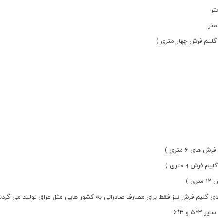
ای گلیم فرش نیز فقط برای مصارف صادراتی به کشور هایی مثل عراق تولید می گردند
۵ و ۳*۶