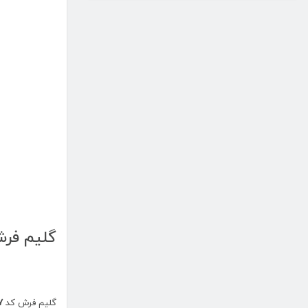
گلیم فرش 
گلیم فرش کد
۷