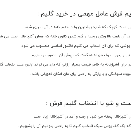
م فرش عامل مهمی در خرید گلیم :
ی است کوچک که شاید بیشترین وقت خانم خانه در آن سپری شود.
در آن باعث بالا رفتن روحیه و گرم شدن کانون خانه که همان آشپزخانه است می شو
شی که برای آن انتخاب می کنیم فاکتور اساسی محسوب می شود.
راحتی و بدون صرف هزینه هنگفت کف پوش آن را تعویض نماییم .
 برای آشپزخانه به خاطر قیمت بسیار ارزانی که دارد می تواند اولین علت انتخاب گل
رت سوختگی و یا پارگی به راحتی برای مان امکان تعویض باشد .
ت و شو با انتخاب گلیم فرش :
در آشپزخانه پخته می شود و رفت و آمد در آشپزخانه زیاد است
 یک کف پوش سبک انتخاب کنیم تا به راحتی بتوانیم آن را بشوییم .