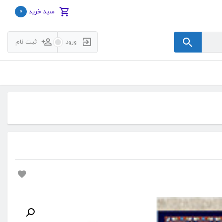
0
سبد خرید
ورود
ثبت نام