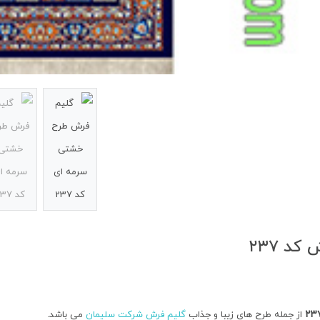
کد ۲۳۷
۲۳
از جمله طرح های زیبا و جذاب
گلیم فرش شرکت سلیمان
می باشد.