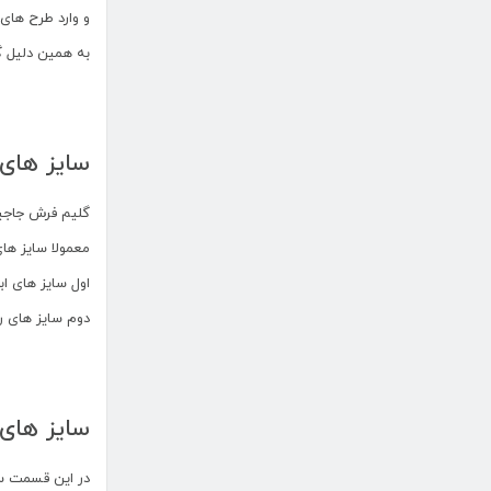
و وارد طرح ها
به همین دلیل 
سایز های 
گلیم فرش جاجیم
معمولا سایز ها
اول سایز های ا
دوم سایز های 
سایز های
در این قسمت سع