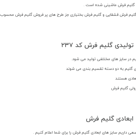
ی گلیم فرش ماشینی شده است .
گلیم فرش قشقایی و گلیم فرش بختیاری جز طرح های پر فروش گلیم فرش محسوب ک
تولیدی گلیم فرش کد ۲۳۷
 در سایز های مختلفی تولید می شود.
ی گلیم به دو دسته تقسیم بندی می شوند
بعادی هستند
رولی گلیم فرش
 ابعادی گلیم فرش
ی داریم سایز های ابعادی گلیم فرش را برای شما اعلام کنیم .