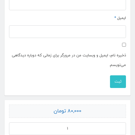
ایمیل
*
ذخیره نام، ایمیل و وبسایت من در مرورگر برای زمانی که دوباره دیدگاهی
می‌نویسم.
80,000
تومان
چاپ