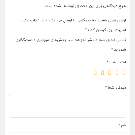
هیچ دیدگاهی برای این محصول نوشته نشده است.
اولین نفری باشید که دیدگاهی را ارسال می کنید برای “چاپ عکس
اسپرت روی کوسن کد ۱۰”
نشانی ایمیل شما منتشر نخواهد شد.
بخش‌های موردنیاز علامت‌گذاری
شده‌اند
*
امتیاز شما
*
دیدگاه شما
*
نام
*