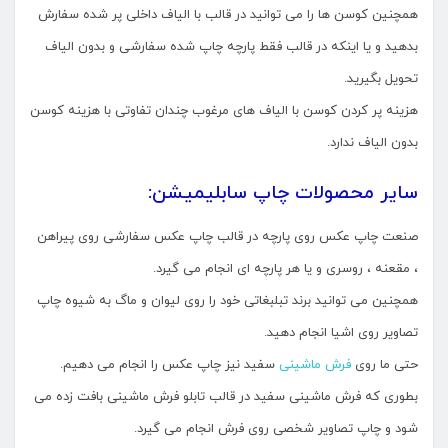
همچنین کوسن ها را می توانید در قالب با الیاف داخلی پر شده سفارش
بدهید و یا اینکه در قالب فقط پارچه چاپ شده سفارشی و بدون الیاف
تحویل بگیرید.
هزینه پر کردن کوسن با الیاف های مرغوب چندان تفاوتی با هزینه کوسن
بدون الیاف ندارد.
سایر محصولات چاپ سابلیمیشن:
صنعت چاپ عکس روی پارچه در قالب چاپ عکس سفارشی روی پیراهن
، مقعنه ، روسری و یا هر پارچه ای انجام می گیرد.
همچنین می توانید برند تبلبغاتی خود را روی لیوان و ماگ به شیوه چاپ
تصاویر روی اشیا انجام دهید.
حتی ما روی
فرش ماشینی
سفید نیز چاپ عکس را انجام می دهیم.
بطوری که فرش ماشینی سفید در قالب تابلو فرش ماشینی بافت زده می
شود و چاپ تصاویر شخصی روی فرش انجام می گیرد.