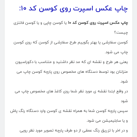
چاپ عکس اسپرت روی کوسن کد ۱۰:
چاپ عکس اسپرت روی کوسن کد ۱۰
یا کوسن چاپی و یا کوسن فانتزی
چیست؟
کوسن سفارشی یا بهتر بگوییم طرح سفارشی از کوسن که روی کوسن
چاپ می شود.
یعنی هر طرح و نقشه ای که مد نظر داشتید و متناسب با دکوراسیون
منزلتان بود توسط دستگاه های مخصوص روی پارچه کوسن چاپ می
شود.
در واقع ابتدا نقشه ی مورد نظر شما روی کاغذ های مخصوص چاپ می
شود
سپس پارچه کوسن شما به همراه نقشه ی کوسن وارد دستگاه رنگ پاش
و یا سابلیمیشن می شود.
و در اخر با تزریق رنگ عمقی از دو طرف پارچه تصویر مورد نظر رویی