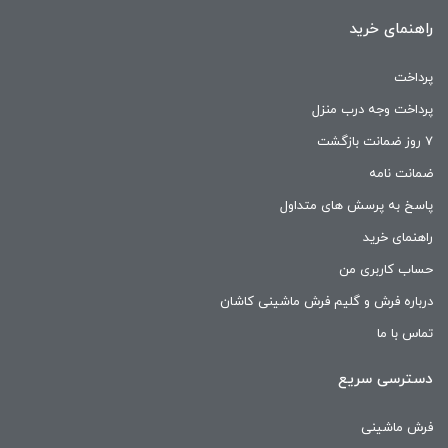
راهنمای خرید
پرداخت
پرداخت وجه درب منزل
۷ روز ضمانت بازگشت
ضمانت نامه
پاسخ به پرسش های متداول
راهنمای خرید
حساب کاربری من
درباره فرش و گلیم فرش ماشینی کاشان
تماس با ما
دسترسی سریع
فرش ماشینی