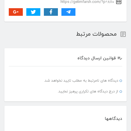
https://gelimfarsh.com/?p=8110
محصولات مرتبط
قوانین ارسال دیدگاه
دیدگاه های نامرتبط به مطلب تایید نخواهد شد.
از درج دیدگاه های تکراری پرهیز نمایید.
دیدگاهها