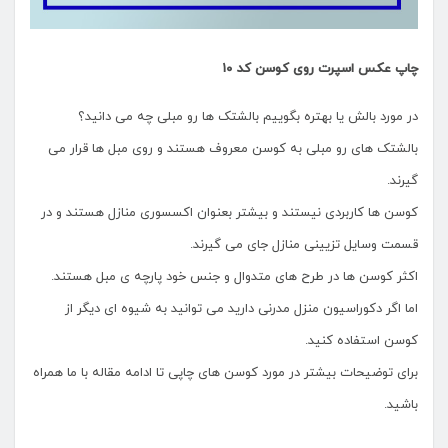
چاپ عکس اسپرت روی کوسن کد ۱۰
در مورد بالش یا بهتره بگوییم بالشتک ها رو مبلی چه می دانید؟
بالشتک های رو مبلی به کوسن معروف هستند و روی مبل ها قرار می
گیرند.
کوسن ها کاربردی نیستند و بیشتر بعنوان اکسسوری منازل هستند و در
قسمت وسایل تزیینی منازل جای می گیرند.
اکثر کوسن ها در طرح های متدوال و جنس خود پارچه ی مبل هستند.
اما اگر دکوراسیون منزل مدرنی دارید می توانید به شیوه ای دیگر از
کوسن استفاده کنید.
برای توضیحات بیشتر در مورد کوسن های چاپی تا ادامه مقاله با ما همراه
باشید.