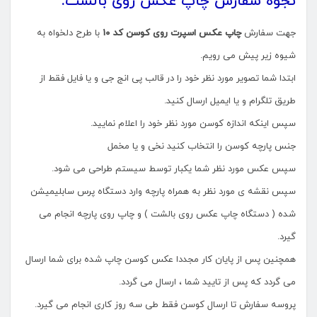
نجوه سفارش چاپ عکس روی بالشت:
جهت سفارش
چاپ عکس اسپرت روی کوسن کد ۱۰
با طرح دلخواه به
شیوه زیر پیش می رویم.
ابتدا شما تصویر مورد نظر خود را در قالب پی انج جی و یا فایل فقط از
طریق تلگرام و یا ایمیل ارسال کنید.
سپس اینکه اندازه کوسن مورد نظر خود را اعلام نمایید.
جنس پارچه کوسن را انتخاب کنید نخی و یا مخمل
سپس عکس مورد نظر شما یکبار توسط سیستم طراحی می شود.
سپس نقشه ی مورد نظر به همراه پارچه وارد دستگاه پرس سابلیمیشن
شده ( دستگاه چاپ عکس روی بالشت ) و چاپ روی پارچه انجام می
گیرد.
همچنین پس از پایان کار مجددا عکس کوسن چاپ شده برای شما ارسال
می گردد که پس از تایید شما ، ارسال می گردد.
پروسه سفارش تا ارسال کوسن فقط طی سه روز کاری انجام می گیرد.