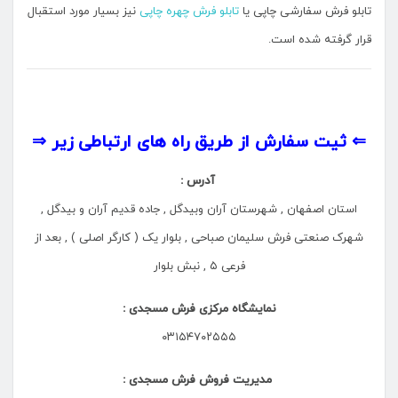
تابلو فرش سفارشی چاپی یا
تابلو فرش چهره چاپی
نیز بسیار مورد استقبال
قرار گرفته شده است.
⇐ ثیت سفارش از طریق راه های ارتباطی زیر ⇒
آدرس :
استان اصفهان , شهرستان آران وبیدگل , جاده قدیم آران و بیدگل ,
شهرک صنعتی فرش سلیمان صباحی , بلوار یک ( کارگر اصلی ) , بعد از
فرعی ۵ , نبش بلوار
نمایشگاه مرکزی فرش مسجدی :
۰۳۱۵۴۷۰۲۵۵۵
مدیریت فروش فرش مسجدی :