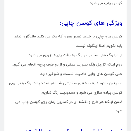
کوسن چاپ می شود.
ویژگی های کوسن چاپی:
کوسن های چاپی بر خلاف تصور عموم که فکر می کنند ماندگاری ندارد
باید بگویم اصلا اینگونه نیست.
اولا با رنگ های مخصوص رنگ به بافت پارچه تزریق می شود.
دوم اینکه تزریق رنگ بصورت عمقی و از دو طرف پارچه انجام می گیرد.
حتی کوسن های چاپی خاصیت شست و شو نیز دارند.
همچنین با توجه به نقشه ی سفارشی شما هر تعداد پالت رنگ بندی روی
کوسن پیاده سازی می شود و محدودیت رنگ نداریم.
ضمن اینکه هر طرح و نقشه ای در کمترین زمان روی کوسن چاپ می
شود.