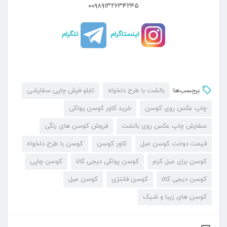
۰۰۹۸۹۱۳۲۶۳۴۲۴۵
اینستاگرام
تلگرام
برچسب‌ها:
بالشت با طرح دلخواه
تابلو فرش چاپی سفارشی
چاپ عکس روی کوسن
خرید کاور کوسن پولکی
سفارش چاپ عکس روی بالشت
فروش کوسن های رنگی
قیمت دوخت کوسن مبل
کاور کوسن
کوسن با طرح دلخواه
کوسن برای مبل کرم
کوسن پولکی دیجی کالا
کوسن چاپی
کوسن دیجی کالا
کوسن فانتزی
کوسن مبل
کوسن های زیبا و شیک