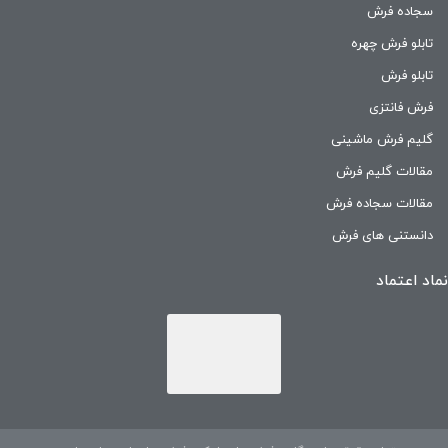
سجاده فرش
تابلو فرش چهره
تابلو فرش
فرش فانتزی
گلیم فرش ماشینی
مقالات گلیم فرش
مقالات سجاده فرش
دانستنی های فرش
نماد اعتماد