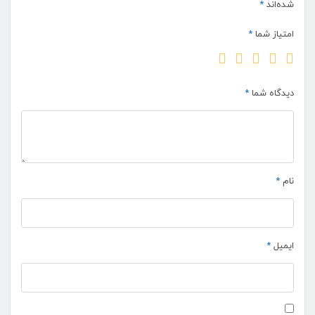
شده‌اند
*
امتیاز شما
*
دیدگاه شما
*
نام
*
ایمیل
*