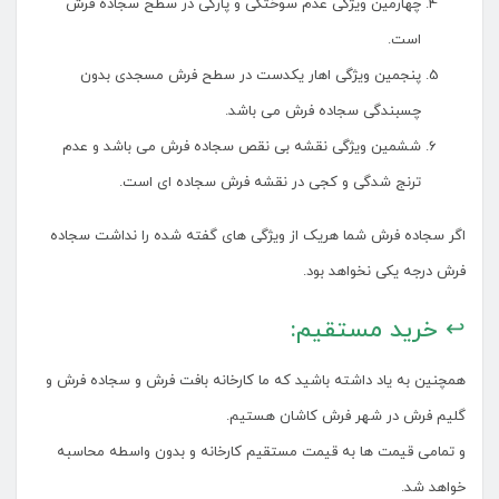
چهارمین ویژگی عدم سوختگی و پارگی در سطح سجاده فرش
است.
پنجمین ویژگی اهار یکدست در سطح فرش مسجدی بدون
چسبندگی سجاده فرش می باشد.
ششمین ویژگی نقشه بی نقص سجاده فرش می باشد و عدم
ترنج شدگی و کجی در نقشه فرش سجاده ای است.
اگر سجاده فرش شما هریک از ویژگی های گفته شده را نداشت سجاده
فرش درجه یکی نخواهد بود.
↩ خرید مستقیم:
همچنین به یاد داشته باشید که ما کارخانه بافت فرش و سجاده فرش و
گلیم فرش در شهر فرش کاشان هستیم.
و تمامی قیمت ها به قیمت مستقیم کارخانه و بدون واسطه محاسبه
خواهد شد.