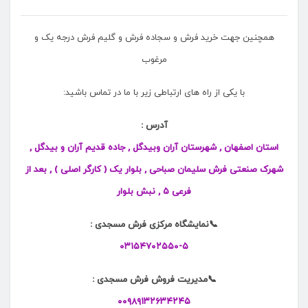
همچنین جهت خرید فرش و سجاده فرش و گلیم فرش درجه یک و
مرغوب
با یکی از راه های ارتباطی زیر با ما در تماس باشید:
آدرس :
استان اصفهان , شهرستان آران وبیدگل , جاده قدیم آران و بیدگل ,
شهرک صنعتی فرش سلیمان صباحی , بلوار یک ( کارگر اصلی ) , بعد از
فرعی ۵ , نبش بلوار
📞نمایشگاه مرکزی فرش مسجدی :
۰۳۱۵۴۷۰۲۵۵۰-۵
📞مدیریت فروش فرش مسجدی :
۰۰۹۸۹۱۳۲۶۳۴۲۴۵