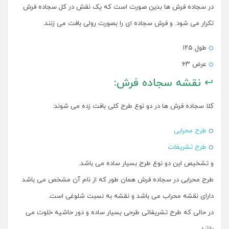
در سجاده فرش ها بدین صورت است که یک نقش در کل سجاده فرش
تکرار می شود. و فرش سجاده ای را بصورت رولی بافت می زنند.
طول ۱۲۵
عرض ۶۳
↩ نقشه سجاده فرش:
کلا سجاده فرش ها در دو نوع طرح کلی بافت زده می شوند:
طرح محرابی
طرح تشریفات
و تشخیص این دو نوع طرح بسیار ساده می باشد.
طرح محرابی در سجاده فرش همان طور که از نام آن مشخص می باشد
دارای نقشه محراب می باشد و نقشه به نسبت شلوغی است.
در حالی که طرح تشریفاتی طرحی بسیار ساده و دور حاشیه خلوت می