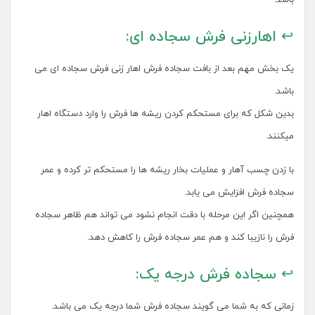
باشد.
↩ اهارزنی فرش سجاده ای:
یک بخش مهم بعد از بافت سجاده فرش اهار زنی فرش سجاده ای می
باشد.
بدین شکل که برای مستحکم کردن ریشه ها فرش را وارد دستگاه اهار
میکنند.
با زدن چسب آهار و عملیات بخار ریشه ها را مستحکم تر کرده و عمر
سجاده فرش افزایش می یابد.
همچنین اگر این مرحله با دقت انجام نشود می تواند هم ظاهر سجاده
فرش را نازیبا کند و هم عمر سجاده فرش را کاهش دهد.
↩ سجاده فرش درجه یک:
زمانی که به شما می گویند سجاده فرش شما درجه یک می باشد.