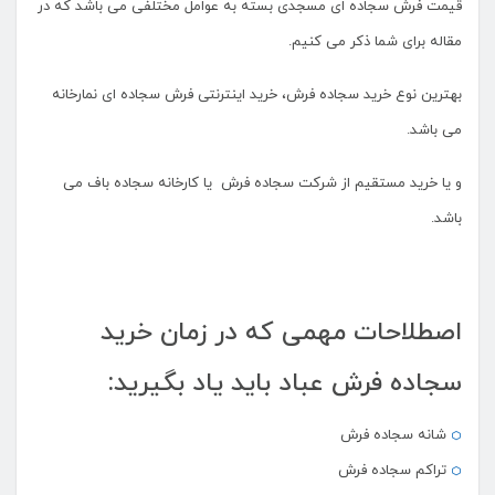
قیمت فرش سجاده ای مسجدی بسته به عوامل مختلفی می باشد که در
مقاله برای شما ذکر می کنیم.
بهترین نوع خرید سجاده فرش، خرید اینترنتی فرش سجاده ای نمارخانه
می باشد.
و یا خرید مستقیم از شرکت سجاده فرش یا کارخانه سجاده باف می
باشد.
اصطلاحات مهمی که در زمان خرید
سجاده فرش عباد باید یاد بگیرید:
شانه سجاده فرش
تراکم سجاده فرش