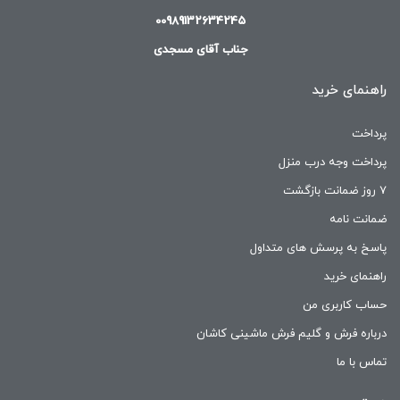
00989132634245
جناب آقای مسجدی
راهنمای خرید
پرداخت
پرداخت وجه درب منزل
۷ روز ضمانت بازگشت
ضمانت نامه
پاسخ به پرسش های متداول
راهنمای خرید
حساب کاربری من
درباره فرش و گلیم فرش ماشینی کاشان
تماس با ما