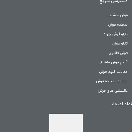
دسترسی سریع
فرش ماشینی
سجاده فرش
تابلو فرش چهره
تابلو فرش
فرش فانتزی
گلیم فرش ماشینی
مقالات گلیم فرش
مقالات سجاده فرش
دانستنی های فرش
نماد اعتماد