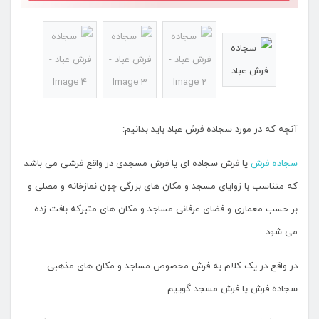
آنچه که در مورد سجاده فرش عباد باید بدانیم:
سجاده فرش
یا فرش سجاده ای یا فرش مسجدی در واقع فرشی می باشد
که متناسب با زوایای مسجد و مکان های بزرگی چون نمازخانه و مصلی و
بر حسب معماری و فضای عرفانی مساجد و مکان های متبرکه بافت زده
می شود.
در واقع در یک کلام به فرش مخصوص مساجد و مکان های مذهبی
سجاده فرش یا فرش مسجد گوییم.