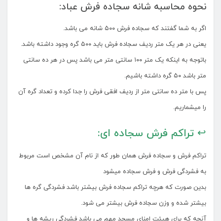
نحوه محاسبه شانه سجاده فرش عباد:
اگر به شما گفتند که سجاده فرش ۵۰۰ شانه می باشد.
یعنی در هر یک متر ردیف سجاده فرش باید ۵۰۰ گره وجود داشته باشد.
باتوجه به اینکه یک متر ۱۰۰ سانتی متر می باشد پس در هر ده سانتی
متر باشد ۵۰ گره داشته باشیم.
پس با متر ده سانتی متر از ردیف افقی فرش را جدا کرده و تعداد گره آن
را میشماریم.
↩ تراکم فرش سجاده ای:
تراکم فرش و سجاده فرش همان طور که از نام آن مشخص است مربوط
به فشردگی فرش و فرش سجاده میشود
بدین صورت که هرچه تراکم سجاده فرش بیشتر باشد فشردگی گره ها
بیشتر شده و وزن سجاده فرش بیشتر می شود.
آنچه که برای هیئت امنای مسجد مهم می باشد فشردگی ریشه ها و