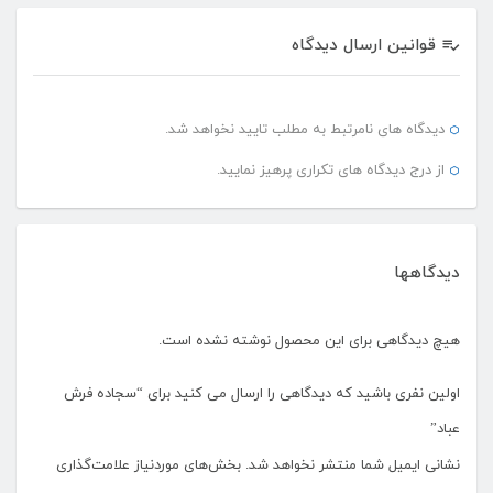
قوانین ارسال دیدگاه
دیدگاه های نامرتبط به مطلب تایید نخواهد شد.
از درج دیدگاه های تکراری پرهیز نمایید.
دیدگاهها
هیچ دیدگاهی برای این محصول نوشته نشده است.
اولین نفری باشید که دیدگاهی را ارسال می کنید برای “سجاده فرش
عباد”
نشانی ایمیل شما منتشر نخواهد شد.
بخش‌های موردنیاز علامت‌گذاری