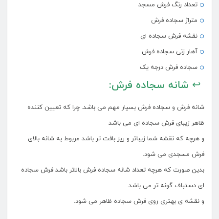
تعداد رنگ فرش مسجد
متراژ سجاده فرش
نقشه فرش سجاده ای
آهار زنی سجاده فرش
سجاده فرش درجه یک
↩ شانه سجاده فرش:
شانه فرش و سجاده فرش بسیار مهم می باشد. چرا که تعیین کننده
ظاهر زیبای فرش سجاده ای می باشد
و هرچه که نقشه شما زیباتر و ریز بافت تر باشد مربوط به شانه بالای
فرش مسجدی می شود.
بدین صورت که هرچه تعداد شانه سجاده فرش بالاتر باشد فرش سجاده
ای دستباف گونه تر می باشد.
و نقشه ی بهتری روی فرش سجاده ظاهر می شود.