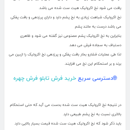
یافت می شود نخ اکرولیک هیت ست شده می باشد.
نخ اکرولیک شباهت زیادی به نخ پشم دارد و دارای پرزدهی و بافت پفکی
می باشد درست به مانند پشم
بنابراین به نخ اکرولیک پشم مصنوعی نیز گفته می شود و ظاهری
دستباف به سجاده فرش می دهد.
لذا طی عملیات فشارو بخار بافت پفکی و پرزدهی نخ اکرولیک را ازبین می
برند و بر استحکام این نخ می افزایند.
🌐دسترسی سریع
خرید فرش تابلو فرش چهره
در نتیجه نخ اکرولیک هیت ست شده بدست می آید که حتی استحکام
بالاتری نسبت به نخ پشم طبیعی دارد.
باید ذکر شود که نخ اکرولیک هیت ست شده قیمت بسیار بالایی دارد.