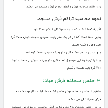
وزن بالای سجاده فرش و قطور بودن فرش مسجد می باشد.
نحوه محاسبه تراکم فرش مسجد:
اگر به شما گفتند که سجاده فرشتان تراکم ۲۰۰۰ دارد
بدین معنا است که در هر یک متر ردیف عمودی سجاده فرش ۲۰۰۰ گره
باید وجود داشته باشد.
پس یعنی در هر ۱۰۰ سانتی متر ردیف عمودی ۲۰۰۰ گره است
و ما با توجه به این موضوع ده سانتی متر ردیف عمودی را حساب کرده
۲۰۰ گره باید داشته باشیم.
↩ جنس سجاده فرش عباد:
منظور از جنس سجاده فرش جنس نخ و مواد اولیه بکار برده شده در
فرش سجاده ای می باشد.
در حال حاضر بهترین نوع نخی که در فرش ماشینی و نیز فرش مسجدی