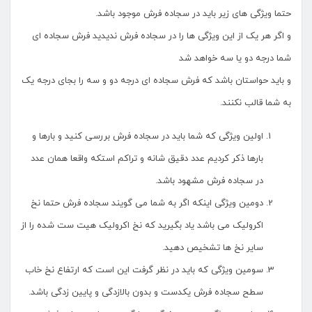
حتما ویژگی های زیر باید در سجاده فرش موجود باشد.
و اگر هر یک از این ویژگی ها را در سجاده فرش ندیدید فرش سجاده ای
شما درجه دو یا سه خواهد شد
و باید حواستان باشد که فرش سجاده ای درجه دو و سه را بجای درجه یک
به شما قالب نکنند.
اولین ویژگی که شما باید در سجاده فرش بررسی کنید و بارها و
بارها ذکر کردیم عدد دقیق شانه و تراکم استکه واقعا همان عدد
در سجاده فرش مشهود باشد.
دومین ویژگی اینکه اگر به شما می گویند سجاده فرش حتما نخ
اکرولیک می باشد یاد بگیرید که نخ اکرولیک هیت ست شده را از
سایر نخ ها تشخیص دهید.
سومین ویژگی که باید در نظر گرفت این است که ارتفاع نخ خاب
سطح سجاده فرش یکدست و بدون بالازدگی و پایین زدگی باشد.