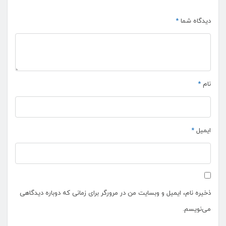
دیدگاه شما
*
نام
*
ایمیل
*
ذخیره نام، ایمیل و وبسایت من در مرورگر برای زمانی که دوباره دیدگاهی
می‌نویسم.