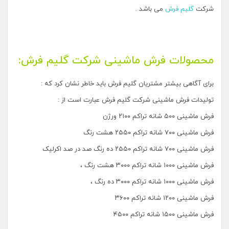
شرکت
گلیم فرش
می باشد .
محصولات فرش ماشینی شرکت گلیم فرش:
برای آگاهی بیشتر مشتریان گلیم فرش باید خاطر نشان کرد که :
تولیدات فرش ماشینی شرکت گلیم فرش عبارت است از :
فرش ماشینی ۵۰۰ شانه تراکم ۲۱۰۰ ورژن
فرش ماشینی ۷۰۰ شانه تراکم ۲۵۵۰ هشت رنگ
فرش ماشینی ۷۰۰ شانه تراکم ۲۵۵۰ ده رنگ صد در صد اکرلیک
فرش ماشینی ۱۰۰۰ شانه تراکم ۳۰۰۰ هشت رنگ ،
فرش ماشینی ۱۰۰۰ شانه تراکم ۳۰۰۰ ده رنگ ،
فرش ماشینی ۱۲۰۰ شانه تراکم ۳۶۰۰
فرش ماشینی ۱۵۰۰ شانه تراکم ۴۵۰۰