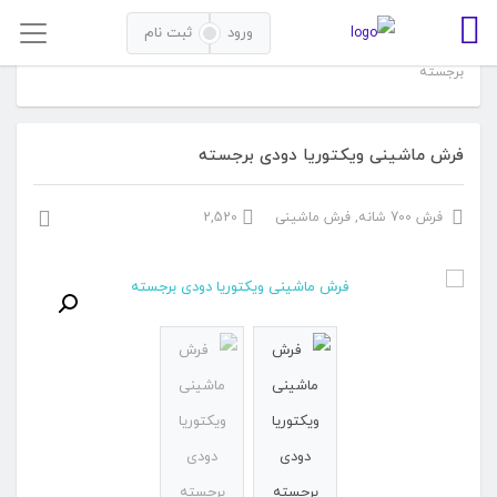
ورود
ثبت نام
خانه
فرش ماشینی
فرش 700 شانه
فرش ماشینی ویکتوریا دودی
برجسته
فرش ماشینی ویکتوریا دودی برجسته
فرش 700 شانه
,
فرش ماشینی
2,520