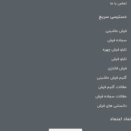
تماس با ما
دسترسی سریع
فرش ماشینی
سجاده فرش
تابلو فرش چهره
تابلو فرش
فرش فانتزی
گلیم فرش ماشینی
مقالات گلیم فرش
مقالات سجاده فرش
دانستنی های فرش
نماد اعتماد