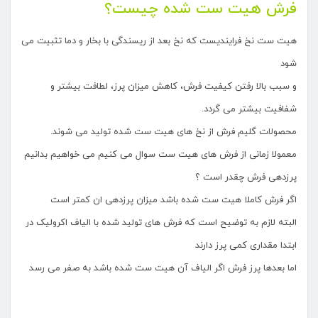
فرش هیت ست شده چیست؟
هیت ست نخ فرایندیست که نخ بعد از ریسندگی با بخار و دما تثبیت می
شود
و سبب بالا رفتن کیفیت فرش، کاهش میزان پرز، لطافت بیشتر و
شفافیت بیشتر می گردد.
محصولات گلیم فرش از نخ های هیت ست شده تولید می شوند.
معمولا زمانی از فرش های هیت ست سوال می کنیم می خواهیم بدانیم
پرزدهی فرش چقدر است ؟
اگر فرش کاملا هیت ست شده باشد میزان پرزدهی ان کمتر است
البته لازم به توضیح است که فرش های تولید شده با الیاف اکرولیک در
ابتدا مقداری کمی پرز دارند
اما بعدها پرز فرش اگر الیاف آن هیت ست شده باشد به صفر می رسد