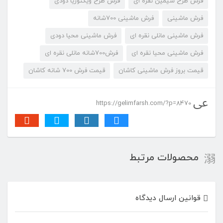
فرش طرح سیمین نقره ای
فرش طرح ویکتوریا دودی
فرش ماشینی
فرش ماشینی 700شانه
فرش ماشینی مانلی نقره ای
فرش ماشینی محیا دودی
فرش ماشینی محیا نقره ای
فرش700شانه مانلی نقره ای
قیمت بروز فرش ماشینی کاشان
قیمت فرش 700 شانه کاشان
https://gelimfarsh.com/?p=8470
محصولات مرتبط
قوانین ارسال دیدگاه