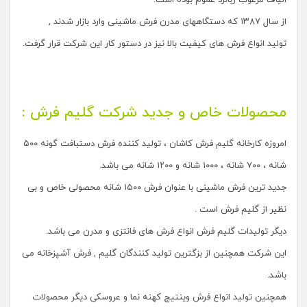
الیاف مرغوب زبانزد عموم بوده است.
از سال ۱۳۸۷ که دستگاههای مدرن فرش ماشینی وارد بازار شدند ,
تولید انواع فرش های کیفیت بالا نیز در دستور کار این شرکت قرار گرفت.
محصولات خاص و جدید شرکت گلیم فرش :
امروزه کارخانه گلیم فرش کاشان ، تولید کننده فرش دستبافت گونه ۵۰۰
شانه ، ۷۰۰ شانه ، ۱۰۰۰ شانه و ۱۲۰۰ شانه می باشد.
جدید ترین فرش ماشینی با عنوان فرش ۱۵۰۰ شانه محصولی خاص و بی
نظیر از گلیم فرش است .
دیگر تولیدات گلیم فرش انواع فرش های فانتزی و مدرن می باشد.
این شرکت همچنین از بزگترین تولید کنندگان گلیم , فرش آشپزخانه می
باشد.
همچنین تولید انواع فرش وینتیج کهنه نما و عروسکی دیگر محصولات