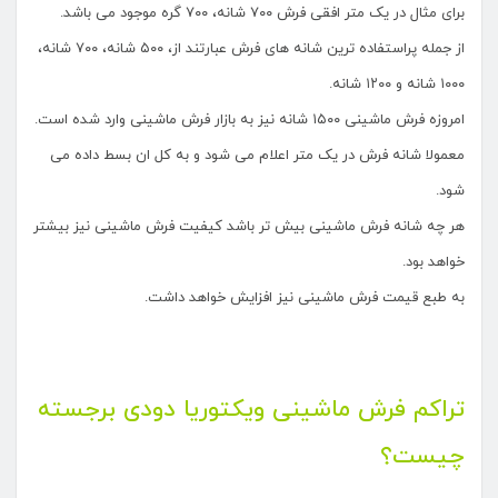
برای مثال در یک متر افقی فرش ۷۰۰ شانه، ۷۰۰ گره موجود می باشد.
از جمله پراستفاده ترین شانه های فرش عبارتند از، ۵۰۰ شانه، ۷۰۰ شانه،
۱۰۰۰ شانه و ۱۲۰۰ شانه.
امروزه فرش ماشینی ۱۵۰۰ شانه نیز به بازار فرش ماشینی وارد شده است.
معمولا شانه فرش در یک متر اعلام می شود و به کل ان بسط داده می
شود.
هر چه شانه فرش ماشینی بیش تر باشد کیفیت فرش ماشینی نیز بیشتر
خواهد بود.
به طبع قیمت فرش ماشینی نیز افزایش خواهد داشت.
تراکم فرش ماشینی ویکتوریا دودی برجسته
چیست؟