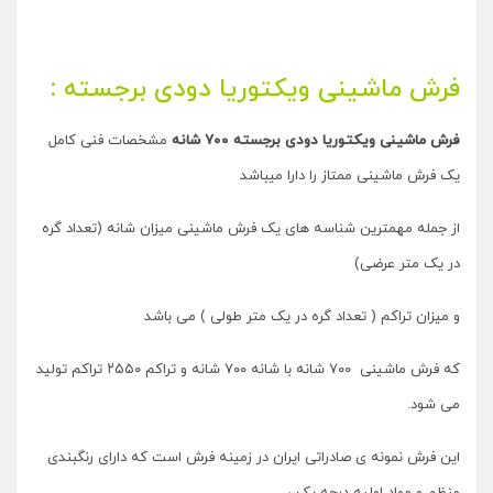
فرش ماشینی ویکتوریا دودی برجسته :
فرش ماشینی ویکتوریا دودی برجسته ۷۰۰ شانه
مشخصات فنی کامل
یک فرش ماشینی ممتاز را دارا میباشد
از جمله مهمترین شناسه های یک فرش ماشینی میزان شانه (تعداد گره
در یک متر عرضی)
و میزان تراکم ( تعداد گره در یک متر طولی ) می باشد
که فرش ماشینی ۷۰۰ شانه با شانه ۷۰۰ شانه و تراکم ۲۵۵۰ تراکم تولید
می شود.
این فرش نمونه ی صادراتی ایران در زمینه فرش است که دارای رنگبندی