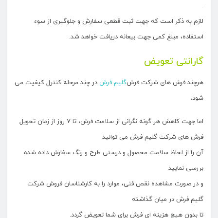
.
لازم به ذکر است که جهت ثبت قطعی سفارش و جلوگیری از سوء
استفاده، مبلغ کمی جهت بیعانه دریافت خواهد شد.
گارانتی تعویض
هرچند فرش های شرکت فرش
گلیم فرش
در چند مرحله کنترل کیفیت می
شود،
اما جهت کاهش هر گونه نگرانی از سلامت فرش، تا ۷ روز از زمان تحویل
فرش های شرکت گلیم فرش می توانید
آن را از لحاظ سلامت محصول و درستی طرح و رنگ سفارش داده شده
بررسی نمایید
و در صورت مشاهده نقص فنی، موارد را به کارشناسان فروش شرکت
گلیم فرش در میان گذاشته
تا بدون هیچ هزینه ای فرش برای شما تعویض گردد.