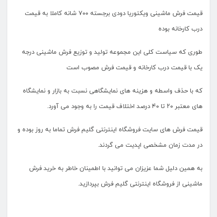
قیمت فرش ماشینی ویکتوریا دودی برجسته ۷۰۰ شانه کاملا به قیمت
درب کارخانه بوده
طوری که سیاست کلی این مجموعه تولید و توزیع فرش ماشینی درجه
یک با قیمت درب کارخانه و قیمت فرش مصوب است
که با حذف واسطه و هزینه های نمایشگاهی نسبت به بازار و نمایشگاه
های معتبر ۲۰ تا ۴۰ درصد اختلاف قیمت را به وجود می آورد.
قیمت فرش های سایت فروشگاه اینترنتی گلیم فرش تماما به روز بوده و
در مدت زمان مشخصی اپدیت می گردند.
به همین دلیل شما عزیزان می توانید با اطمینان خاطر به خرید فرش
ماشینی از فروشگاه اینترنتی گلیم فرش بپردازید.