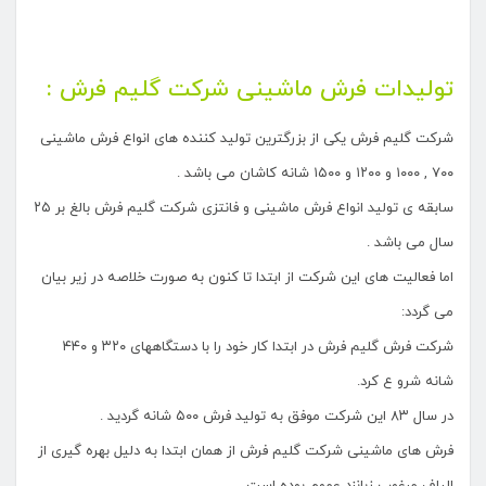
تولیدات فرش ماشینی شرکت گلیم فرش :
شرکت گلیم فرش یکی از بزرگترین تولید کننده های انواع فرش ماشینی
۷۰۰ , ۱۰۰۰ و ۱۲۰۰ و ۱۵۰۰ شانه کاشان می باشد .
سابقه ی تولید انواع فرش ماشینی و فانتزی شرکت گلیم فرش بالغ بر ۲۵
سال می باشد .
اما فعالیت های این شرکت از ابتدا تا کنون به صورت خلاصه در زیر بیان
می گردد:
شرکت فرش گلیم فرش در ابتدا کار خود را با دستگاههای ۳۲۰ و ۴۴۰
شانه شرو ع کرد.
در سال ۸۳ این شرکت موفق به تولید فرش ۵۰۰ شانه گردید .
فرش های ماشینی شرکت گلیم فرش از همان ابتدا به دلیل بهره گیری از