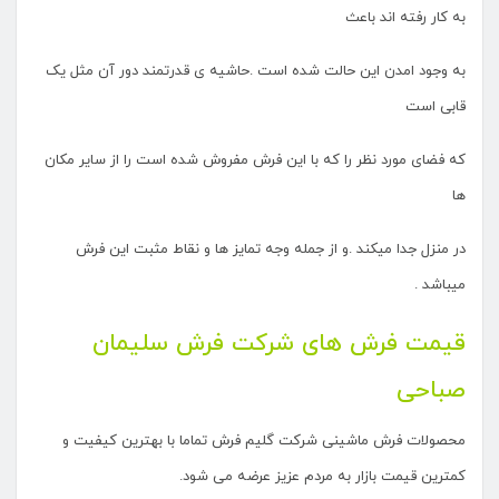
به کار رفته اند باعث
به وجود امدن این حالت شده است .حاشیه ی قدرتمند دور آن مثل یک
قابی است
که فضای مورد نظر را که با این فرش مفروش شده است را از سایر مکان
ها
در منزل جدا میکند .و از جمله وجه تمایز ها و نقاط مثبت این فرش
میباشد .
قیمت فرش های شرکت فرش سلیمان
صباحی
محصولات فرش ماشینی شرکت گلیم فرش تماما با بهترین کیفیت و
کمترین قیمت بازار به مردم عزیز عرضه می شود.