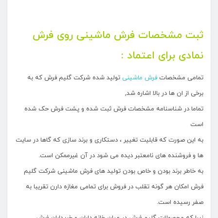
ثبت مشخصات فرش ماشینی روی فرش
نمادی برای اعتماد :
تمامی مشخصات
فرش ماشینی
تولید شده شرکت گلیم فرش که به
برخی از ان ها در بالا اشاره شد,
تماما در شناسنامه مشخصات فرش ثبت شده و پشت فرش حک شده
است
به این صورت که قابلیت تغییر ، دستکاری و برند سازی که گاها در سایت
ها و فروشنده های نامعتبر دیده می شود در آن غیرممکن است.
به خاطر برند بودن و خاص بودن تولید های فرش ماشینی شرکت گلیم
فرش امکان هر گونه تقلب در فروش برای تمامی مغازه دارن تقریبا به
صفر رسیده است.