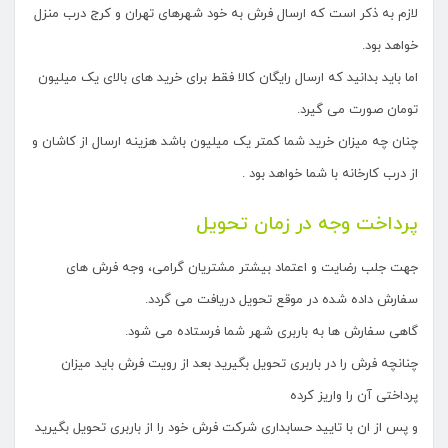
لازم به ذکر است که ارسال فرش به خود شهرهای تهران و کرج درب منزل
خواهد بود.
اما باید بدانید که ارسال رایگان کالا فقط برای خرید های بالای یک میلیون
تومان صورت می گیرد.
چنان چه میزان خرید شما کمتر یک میلیون باشد هزینه ارسال از کاشان و
از درب کارخانه با شما خواهد بود .
پرداخت وجه در زمان تحویل
جهت جلب رضایت و اعتماد بیشتر مشتریان گرامی، وجه فرش های
سفارش داده شده در موقع تحویل دریافت می گردد.
گاهی سفارش ها به باربری شهر شما فرستاده می شود.
چنانچه فرش را در باربری تحویل بگیرید بعد از رویت فرش باید میزان
پرداختی آن را واریز کرده
و پس از ان با تایید حسابداری شرکت فرش خود را از باربری تحویل بگیرید