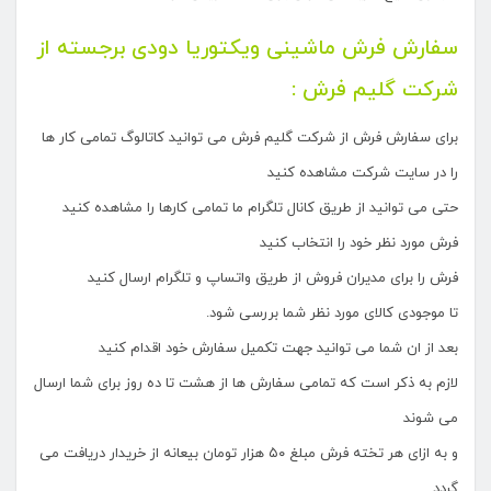
سفارش فرش ماشینی ویکتوریا دودی برجسته از
شرکت گلیم فرش :
برای سفارش فرش از شرکت گلیم فرش می توانید کاتالوگ تمامی کار ها
را در سایت شرکت مشاهده کنید
حتی می توانید از طریق کانال تلگرام ما تمامی کارها را مشاهده کنید
فرش مورد نظر خود را انتخاب کنید
فرش را برای مدیران فروش از طریق واتساپ و تلگرام ارسال کنید
تا موجودی کالای مورد نظر شما بررسی شود.
بعد از ان شما می توانید جهت تکمیل سفارش خود اقدام کنید
لازم به ذکر است که تمامی سفارش ها از هشت تا ده روز برای شما ارسال
می شوند
و به ازای هر تخته فرش مبلغ ۵۰ هزار تومان بیعانه از خریدار دریافت می
گردد.