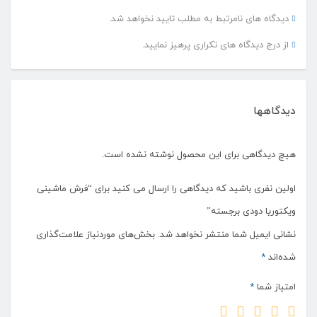
دیدگاه های نامرتبط به مطلب تایید نخواهد شد.
از درج دیدگاه های تکراری پرهیز نمایید.
دیدگاهها
هیچ دیدگاهی برای این محصول نوشته نشده است.
اولین نفری باشید که دیدگاهی را ارسال می کنید برای “فرش ماشینی
ویکتوریا دودی برجسته”
نشانی ایمیل شما منتشر نخواهد شد.
بخش‌های موردنیاز علامت‌گذاری
شده‌اند
*
امتیاز شما
*