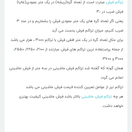
تراکم فرش
عبارت است از تعداد گره(ریشه) در یک متر عمودی(غالبا)
فرش ضرب در ۳٫
یعنی اگر تعداد گره های یک متر عمودی فرش را بشماریم و در عدد ۳
ضرب کنیم، میزان تراکم فرش بدست می آید.
برای مثال تعداد گره در یک متر افقی فرش با تراکم ۳۰۰۰ ، هزار می باشد.
از جمله پراستفاده ترین تراکم های فرش عبارتند از ۲۱۰۰، ۲۲۵۰، ۲۵۵۰،
۳۰۰۰ و ۳۶۰۰ .
همان گونه که گفته شد تراکم فرش ماشینی در سه متر از فرش ماشینی
اعلام می گردد
تراکم نیز از عوامل تعیین کننده قیمت فرش ماشینی می باشد
هر چه
تراکم فرش ماشینی
بالاتر باشد فرش ماشینی کیفیت بهتری
خواهد داشت .