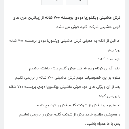
فرش ماشینی ویکتوریا دودی برجسته ۷۰۰ شانه
از زیباترین طرح های
فرش ماشینی شرکت گلیم فرش می باشد.
اما قبل از آنکه به معرفی فرش ماشینی ویکتوریا دودی برجسته ۷۰۰ شانه
بپردازیم
لازم است که :
ابتدا گذری کوتاه روی شرکت فرش گلیم فرش داشته باشیم
علاوه بر این خصوصیات مهم فرش ماشینی ۷۰۰ شانه را بررسی کنیم
بعد از آن ویژگی های خود فرش ماشینی ویکتوریا دودی برجسته ۷۰۰ شانه
را بررسی کرده
نحوه ی خرید فرش از شرکت گلیم فرش را توضیح داده
و همچنین مزایای خرید فرش از شرکت گلیم فرش را بررسی نماییم
پس با ما همراه باشید .