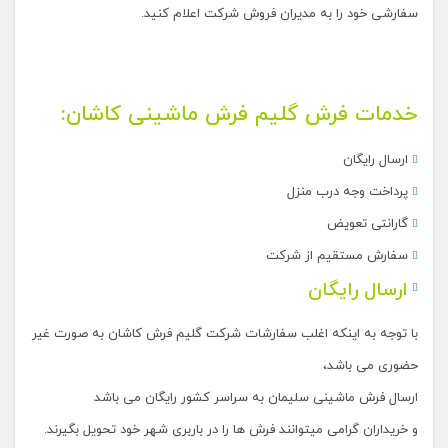
سفارشی خود را به مدیران فروش شرکت اعلام کنید.
خدمات فرش گلیم فرش ماشینی کاشان:
ارسال رایگان
پرداخت وجه درب منزل
گارانتی تعویض
سفارش مستقیم از شرکت
ارسال رایگان
با توجه به اینکه اغلب سفارشات شرکت گلیم فرش کاشان به صورت غیر
حضوری می باشد،
ارسال فرش ماشینی سلیمان به سراسر کشور رایگان می باشد
و خریداران گرامی میتوانند فرش ها را در باربری شهر خود تحویل بگیرند.