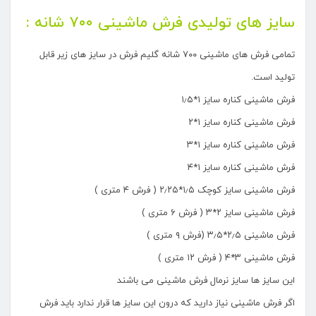
سایز های تولیدی فرش ماشینی ۷۰۰ شانه :
تمامی فرش های ماشینی ۷۰۰ شانه گلیم فرش در سایز های زیر قابل
تولید است.
فرش ماشینی کناره سایز ۱*۱٫۵
فرش ماشینی کناره سایز ۱*۲
فرش ماشینی کناره سایز ۱*۳
فرش ماشینی کناره سایز ۱*۴
فرش ماشینی سایز کوچک ۱٫۵*۲٫۲۵ ( فرش ۴ متری )
فرش ماشینی سایز ۲*۳ ( فرش ۶ متری )
فرش ماشینی ۲٫۵*۳٫۵ (فرش ۹ متری )
فرش ماشینی ۳*۴ ( فرش ۱۲ متری )
این سایز ها سایز نرمال فرش ماشینی می باشند
اگر فرش ماشینی نیاز دارید که درون این سایز ها قرار ندارد باید فرش