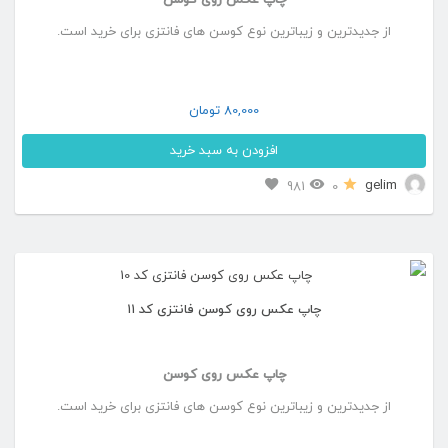
چاپ عکس روی کوسن
از جدیدترین و زیباترین نوع کوسن های فانتزی برای خرید است.
80,000
تومان
افزودن به سبد خرید
gelim
981
0
چاپ عکس روی کوسن فانتزی کد ۱۱
چاپ عکس روی کوسن
از جدیدترین و زیباترین نوع کوسن های فانتزی برای خرید است.