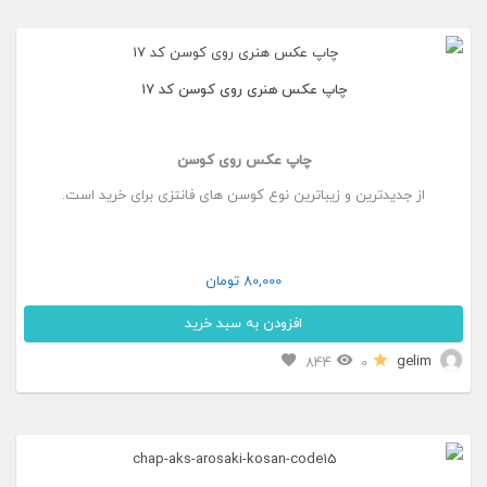
چاپ عکس هنری روی کوسن کد ۱۷
چاپ عکس روی کوسن
از جدیدترین و زیباترین نوع کوسن های فانتزی برای خرید است.
80,000
تومان
افزودن به سبد خرید
gelim
844
0