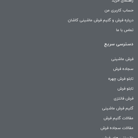
راهنمای خرید
حساب کاربری من
درباره فرش و گلیم فرش ماشینی کاشان
تماس با ما
دسترسی سریع
فرش ماشینی
سجاده فرش
تابلو فرش چهره
تابلو فرش
فرش فانتزی
گلیم فرش ماشینی
مقالات گلیم فرش
مقالات سجاده فرش