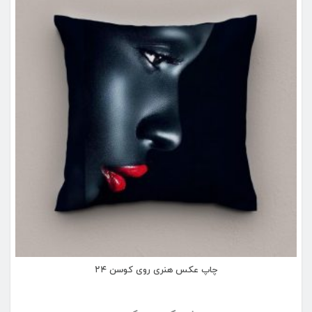
چاپ عکس هنری روی کوسن ۲۴