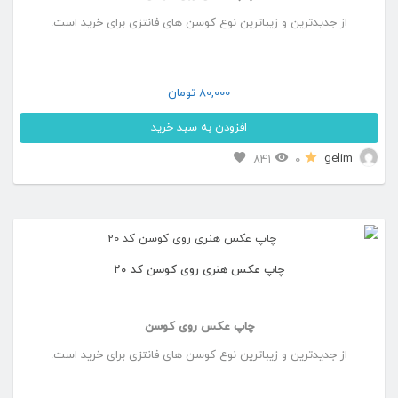
از جدیدترین و زیباترین نوع کوسن های فانتزی برای خرید است.
80,000
تومان
افزودن به سبد خرید
gelim
841
0
چاپ عکس هنری روی کوسن کد ۲۰
چاپ عکس روی کوسن
از جدیدترین و زیباترین نوع کوسن های فانتزی برای خرید است.