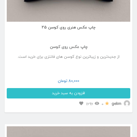
چاپ عکس هنری روی کوسن ۲۵
چاپ عکس روی کوسن
از جدیدترین و زیباترین نوع کوسن های فانتزی برای خرید است.
80,000
تومان
افزودن به سبد خرید
gelim
1696
0