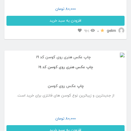
80,000
تومان
افزودن به سبد خرید
gelim
961
0
چاپ عکس هنری روی کوسن کد ۱۹
چاپ عکس روی کوسن
از جدیدترین و زیباترین نوع کوسن های فانتزی برای خرید است.
80,000
تومان
افزودن به سبد خرید