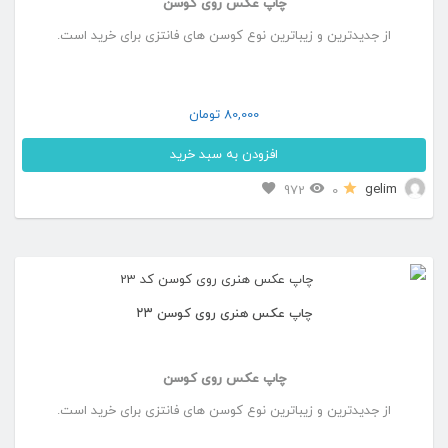
چاپ عکس روی کوسن
از جدیدترین و زیباترین نوع کوسن های فانتزی برای خرید است.
80,000
تومان
افزودن به سبد خرید
gelim
972
0
چاپ عکس هنری روی کوسن ۲۳
چاپ عکس روی کوسن
از جدیدترین و زیباترین نوع کوسن های فانتزی برای خرید است.