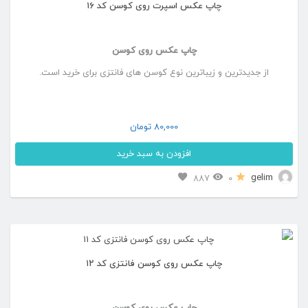
چاپ عکس اسپرت روی کوسن کد ۱۶
چاپ عکس روی کوسن
از جدیدترین و زیباترین نوع کوسن های فانتزی برای خرید است.
80,000
تومان
افزودن به سبد خرید
gelim
887
0
چاپ عکس روی کوسن فانتزی کد ۱۲