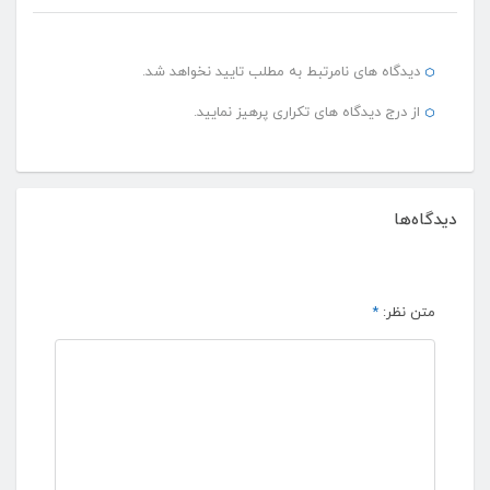
دیدگاه های نامرتبط به مطلب تایید نخواهد شد.
از درج دیدگاه های تکراری پرهیز نمایید.
دیدگاه‌ها
متن نظر:
*