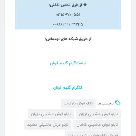
📳 از طرق تماس تلفنی:
۰۳۱۵۴۷۰۲۵۵۱
۰۰۹۸۹۱۳۲۶۳۴۲۴۵
از طریق شبکه های اجتماعی:
اینستاگرام گلیم فرش
تلگرام گلیم فرش
برچسب‌ها:
تابلو فرش دارکوب
تابلو فرش ماشيني ارزان
تابلو فرش ماشيني تهران
تابلو فرش ماشيني کاشان
تابلو فرش ماشيني مشهد
فروش تابلو فرش ماشینی ارزان