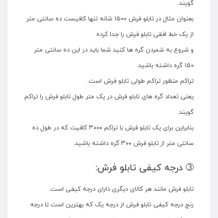
گویند.
بعنوان مثال در تابلو فرش ۱۵۰۰ شانه تنها کافیست ده سانتی متر
از یک خط افقی تابلو فرش را جدا کرده
و شروع به شمردن گره ها کنید شما باید در این ده سانتی متر
۱۵۰ گره داشته باشید.
تراکم منظور تراکم طولی تابلو فرش است.
یعنی تعداد گره های تابلو فرش در یک متر طول تابلو فرش را تراکم
گویند.
بنابراین برای یک تابلو فرش با تراکم ۳۰۰۰ کافیت که در طول ده
سانتی متر از تابلو فرش ۳۰۰ گره داشته باشید.
➂ درجه کیفی تابلو فرش:
تابلو فرش مانند هر کالای دیگری دارای درجه کیفی است.
رنج درجه کیفی تابلو فرش از درجه یک که بهترین است تا درجه