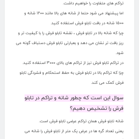
تراکم های متفاوت را خواهیم داشت.
اما پیشنهاد می شود حتما از شانه های بالا مانند ۱۲۰۰ شانه و
۱۵۰۰ شانه در بافت تابلو فرش استفاده کنید.
چرا که شانه بالا در تابلو فرش ، نقشه تابلو فرش را با کیفیت تر و
ریز بافت تر نشان می دهد و بعبارتی تابلو فرش دستباف گونه می
شود.
در تراکم تابلو فرش نیز از تراکم های بالای ۳۰۰۰ استفاده کنید.
چزا که تراکم بالا در تابلو فرش به حفظ استحکام و فشردگی تابلو
فرش کمک می کند.
سوال این است که چطور شانه و تراکم در تابلو
فرش را تشخیص دهیم؟
شانه تابلو فرش همان تراکم عرضی تابلو فرش است.
یعنی تعداد گره ها در عرض یک متر از تابلو فرش را شانه می