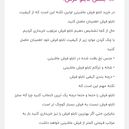
در خرید تابلو فرش ماشینی اولین نکته این است که از کیفیت
تابلو فرش اطمینان حاصل کنید.
حال از کجا تشخیص دهیم تابلو فرش مرغوب خربداری کردیم.
با چک کردن موارد زیر از کیفیت تابلو فرش خود اطمینان حاصل
کنید:
• جنس نخ بافت شده در تابلو فرش ماشینی
• شانه و تراکم تابلو فرش ماشینی
• درجه بندی کیفی تابلو فرش
نکته مهم این است که:
تابلو فرش را حتما و حتما درجه یک ترین انتخاب کنید چرا که سایز
تابلو فرش نسبت به فرش بسیار کوچک تر است.
بنابراین حتی اگر بهترین تابلو فرش را نیز خریداری کنید باز به
مراتب قیمتی کمتر از فرش ماشینی خواهد داشت.