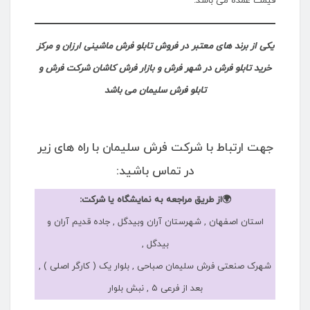
قیمت عمده می باشد.
یکی از برند های معتبر در فروش تابلو فرش ماشینی ارزان و مرکز
خرید تابلو فرش در شهر فرش و بازار فرش کاشان شرکت فرش و
تابلو فرش سلیمان می باشد
جهت ارتباط با شرکت فرش سلیمان با راه های زیر
در تماس باشید:
🌍از طریق مراجعه به نمایشگاه یا شرکت:
استان اصفهان , شهرستان آران وبیدگل , جاده قدیم آران و
بیدگل ,
شهرک صنعتی فرش سلیمان صباحی , بلوار یک ( کارگر اصلی ) ,
بعد از فرعی ۵ , نبش بلوار