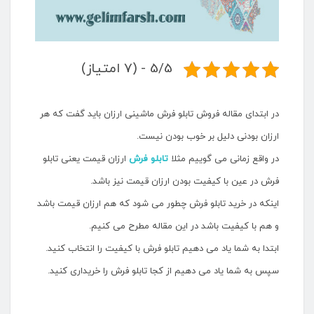
5/5 - (7 امتیاز)
در ابتدای مقاله فروش تابلو فرش ماشینی ارزان باید گفت که هر
ارزان بودنی دلیل بر خوب بودن نیست.
در واقع زمانی می گوییم مثلا
تابلو فرش
ارزان قیمت یعنی تابلو
فرش در عین با کیفیت بودن ارزان قیمت نیز باشد.
اینکه در خرید تابلو فرش چطور می شود که هم ارزان قیمت باشد
و هم با کیفیت باشد در این مقاله مطرح می کنیم.
ابتدا به شما یاد می دهیم تابلو فرش با کیفیت را انتخاب کنید.
سپس به شما یاد می دهیم از کجا تابلو فرش را خریداری کنید.