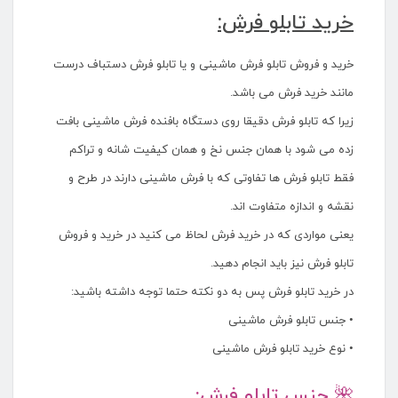
خرید تابلو فرش:
خرید و فروش تابلو فرش ماشینی و یا تابلو فرش دستباف درست
مانند خرید فرش می باشد.
زیرا که تابلو فرش دقیقا روی دستگاه بافنده فرش ماشینی بافت
زده می شود با همان جنس نخ و همان کیفیت شانه و تراکم
فقط تابلو فرش ها تفاوتی که با فرش ماشینی دارند در طرح و
نقشه و اندازه متفاوت اند.
یعنی مواردی که در خرید فرش لحاظ می کنید در خرید و فروش
تابلو فرش نیز باید انجام دهید.
در خرید تابلو فرش پس به دو نکته حتما توجه داشته باشید:
• جنس تابلو فرش ماشینی
• نوع خرید تابلو فرش ماشینی
🌺 جنس تابلو فرش: