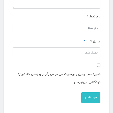
نام شما:
*
ایمیل شما:
*
ذخیره نام، ایمیل و وبسایت من در مرورگر برای زمانی که دوباره
دیدگاهی می‌نویسم.