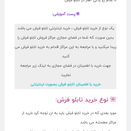
o عدم رو زدگی آهار در تابلو فرش
🌐 پست آموزشی:
یک نوع از خرید تابلو فرش ، خرید اینترنتی تابلو فرش می باشد.
بدین صورت که شما در فضای مجازی مراکز فروش تابلو فرش را
پیدا میکنید و با مراجعه به این مراکز اقدام به خرید تابلو فرش می
کنید.
جهت خرید با اطمینان در فضای مجازی به لینک زیر مراجعه
نمایید:
خرید با اطمینان تابلو فرش بصورت اینترنتی
🌺 نوع خرید تابلو فرش:
مورد بعدی که در خرید تابلو فرش باید به ان توجه کرد خرید از
مراکز مطمئنه می باشد.