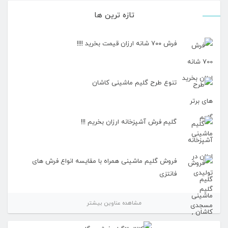
تازه ترین ها
فرش ۷۰۰ شانه ارزان قیمت بخرید !!!!
تنوع طرح گلیم ماشینی کاشان
گلیم فرش آشپزخانه ارزان بخریم !!!
فروش گلیم ماشینی همراه با مقایسه انواع فرش های
فانتزی
مشاهده عناوین بیشتر