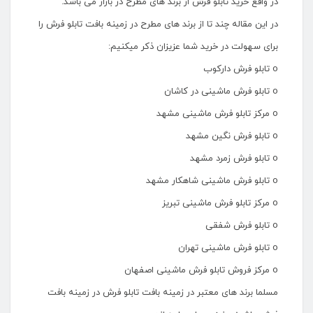
در واقع خرید تابلو فرش از برند های مطرح در بازار می باشد.
در این مقاله چند تا از برند های مطرح در زمینه بافت تابلو فرش را
برای سهولت در خرید شما عزیزان ذکر میکنیم:
o تابلو فرش دارکوب
o تابلو فرش ماشینی در کاشان
o مرکز تابلو فرش ماشینی مشهد
o تابلو فرش نگین مشهد
o تابلو فرش زمرد مشهد
o تابلو فرش ماشینی شاهکار مشهد
o مرکز تابلو فرش ماشینی تبریز
o تابلو فرش شفقی
o تابلو فرش ماشینی تهران
o مرکز فروش تابلو فرش ماشینی اصفهان
مسلما برند های معتبر در زمینه بافت تابلو فرش در زمینه بافت