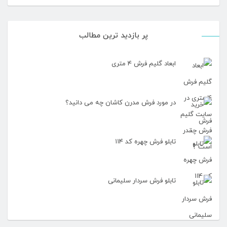
پر بازدید ترین مطالب
ابعاد گلیم فرش ۴ متری
در مورد فرش مدرن کاشان چه می دانید؟
تابلو فرش چهره کد ۱۱۴
تابلو فرش سردار سلیمانی