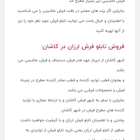
فرش ماشینی نیز بسیار مطرح اند.
بنابراین اگر برند های معتبر در بافت فرش ماشینی را می شناسید
با اطمینان و خیال راحت می توانید تابلو فرش مورد نظر خود را نیز
از آنها تهیه کنید.
فروش تابلو فرش ارزان در کاشان:
شهر کاشان از دیرباز مهد هنر فرش دستباف و فرش ماشینی می
باشد.
و بعنوان قطب تولید کننده و قطب صادر کننده مطرح در زمینه
فرش و محصولات فرشی می باشد.
بنابراین با سفر به شهر فرش کاشان و یا ارتباط مجازی با تولید
کننده های مطرح فرش در شهر کاشان
براحتی و با اطمینان تابلو فرش ارزان و با کیفیت خواهید داشت
منظور از تابلو فرش ارزان یعنی خرید تابلو فرش از تولیدی به