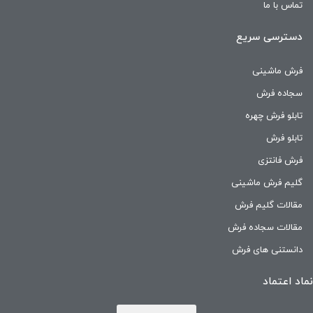
تماس با ما
دسترسی سریع
فرش ماشینی
سجاده فرش
تابلو فرش چهره
تابلو فرش
فرش فانتزی
گلیم فرش ماشینی
مقالات گلیم فرش
مقالات سجاده فرش
دانستنی های فرش
نماد اعتماد