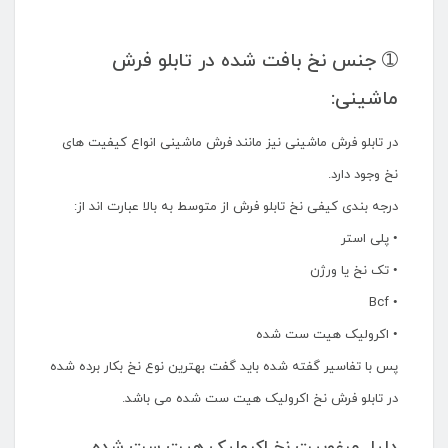
➀ جنس نخ بافت شده در تابلو فرش
ماشینی:
در تابلو فرش ماشینی نیز مانند فرش ماشینی انواع کیفیت های
نخ وجود دارد.
درجه بندی کیفی نخ تابلو فرش از متوسط به بالا عبارت اند از:
• پلی استر
• تک نخ یا ورژن
• Bcf
• اکرولیک هیت ست شده
پس با تفاسیر گفته شده باید گفت بهترین نوع نخ بکار برده شده
در تابلو فرش نخ اکرولیک هیت ست شده می باشد.