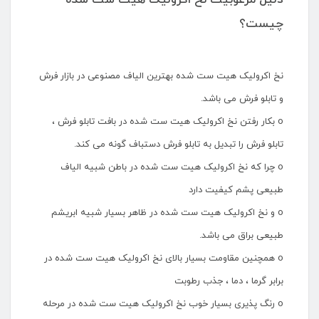
دلیل مرغوبیت نخ اکرولیک هیت ست شده
چیست؟
نخ اکرولیک هیت ست شده بهترین الیاف مصنوعی در بازار فرش
و تابلو فرش می باشد.
o بکار رفتن نخ اکرولیک هیت ست شده در بافت تابلو فرش ،
تابلو فرش را تبدیل به تابلو فرش دستباف گونه می کند.
o چرا که نخ اکرولیک هیت ست شده در باطن شبیه الیاف
طبیعی پشم کیفیت دارد
o و نخ اکرولیک هیت ست شده در ظاهر بسیار شبیه ابریشم
طبیعی براق می باشد.
o همچنین مقاومت بسیار بالای نخ اکرولیک هیت ست شده در
برابر گرما ، دما ، جذب رطوبت
o رنگ پذیری بسیار خوب نخ اکرولیک هیت ست شده در مرحله