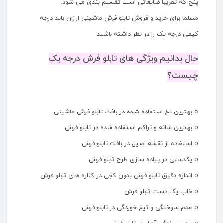
پنج که تقریبا ضایعاتی است تقسیم بندی می شود.
مسلما برای خرید و فروش تابلو فرش ماشینی ارزان باید درجه
کیفی درجه یک را در نظر داشته باشید.
حال بدانیم ویژگی های تابلو فرش درجه یک
چیست؟
o بهترین نخ استفاده شده در بافت تابلو فرش ماشینی
o بهترین شانه و تراکم استفاده شده در تابلو فرش
o استفاده از نقشه اصیل در بافت تابلو فرش
o یکدستی در پیاده سازی طرح تابلو فرش
o اندازه دقیق تابلو فرش بدون کجی در کناره های تابلو فرش
o خاب یک دست تابلو فرش
o عدم سوختگی و تیغ خوردگی در تابلو فرش