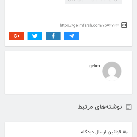
https://gelimfarsh.com/?p=2733
gelim
نوشته‌های مرتبط
قوانین ارسال دیدگاه