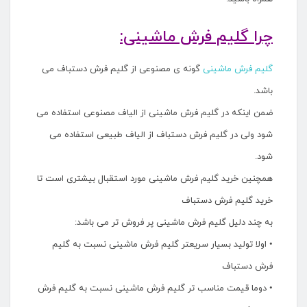
چرا گلیم فرش ماشینی:
گلیم فرش ماشینی
گونه ی مصنوعی از گلیم فرش دستباف می
باشد.
ضمن اینکه در گلیم فرش ماشینی از الیاف مصنوعی استفاده می
شود ولی در گلیم فرش دستباف از الیاف طبیعی استفاده می
شود.
همچنین خرید گلیم فرش ماشینی مورد استقبال بیشتری است تا
خرید گلیم فرش دستباف
به چند دلیل گلیم فرش ماشینی پر فروش تر می باشد:
• اولا تولید بسیار سریعتر گلیم فرش ماشینی نسبت به گلیم
فرش دستباف
• دوما قیمت مناسب تر گلیم فرش ماشینی نسبت به گلیم فرش