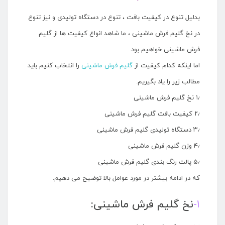
بدلیل تنوع در کیفیت بافت ، تنوع در دستگاه تولیدی و نیز تنوع
در نخ گلیم فرش ماشینی ، ما شاهد انواع کیفیت ها از گلیم
فرش ماشینی خواهیم بود.
اما اینکه کدام کیفیت از
گلیم فرش ماشینی
را انتخاب کنیم باید
مطالب زیر را یاد بگیریم.
۱٫ نخ گلیم فرش ماشینی
۲٫ کیفیت بافت گلیم فرش ماشینی
۳٫ دستگاه تولیدی گلیم فرش ماشینی
۴٫ وزن گلیم فرش ماشینی
۵٫ پالت رنگ بندی گلیم فرش ماشینی
که در ادامه بیشتر در مورد عوامل بالا توضیح می دهیم.
۱-
نخ گلیم فرش ماشینی: