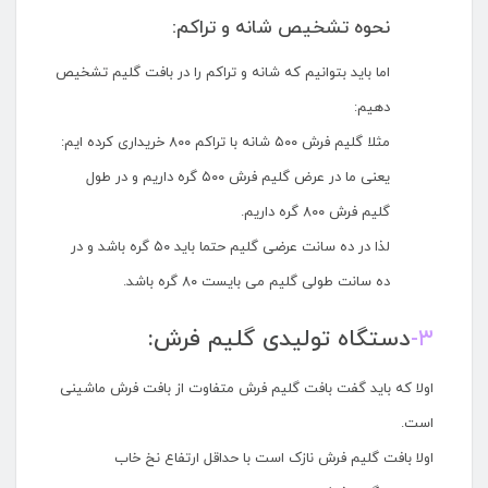
نحوه تشخیص شانه و تراکم:
اما باید بتوانیم که شانه و تراکم را در بافت گلیم تشخیص
دهیم:
مثلا گلیم فرش ۵۰۰ شانه با تراکم ۸۰۰ خریداری کرده ایم:
یعنی ما در عرض گلیم فرش ۵۰۰ گره داریم و در طول
گلیم فرش ۸۰۰ گره داریم.
لذا در ده سانت عرضی گلیم حتما باید ۵۰ گره باشد و در
ده سانت طولی گلیم می بایست ۸۰ گره باشد.
۳-
دستگاه تولیدی گلیم فرش:
اولا که باید گفت بافت گلیم فرش متفاوت از بافت فرش ماشینی
است.
اولا بافت گلیم فرش نازک است با حداقل ارتفاع نخ خاب