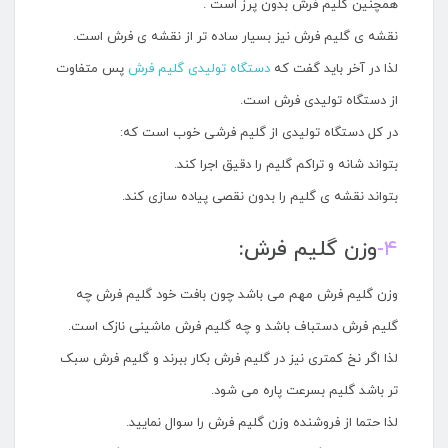
همچنین گلیم فرش بدون پرز است .
نقشه ی گلیم فرش نیز بسیار ساده تر از نقشه ی فرش است.
لذا در آخر باید گفت که
دستگاه تولیدی گلیم فرش
پس متفاوت
از دستگاه تولیدی فرش است.
در کل دستگاه تولیدی از گلیم فرشی خوب است که:
بتواند شانه و تراکم گلیم را دقیق اجرا کند.
بتواند نقشه ی گلیم را بدون نقصی پیاده سازی کند.
۴-
وزن گلیم فرش:
وزن گلیم فرش مهم می باشد چون بافت خود گلیم فرش چه
گلیم فرش دستباف باشد و چه گلیم فرش ماشینی نازک است.
لذا اگر نخ کمتری نیز در گلیم فرش بکار ببرند و گلیم فرش سبک
تر باشد گلیم بسرعت پاره می شود.
لذا حتما از فروشنده وزن گلیم فرش را سوال نمایید.