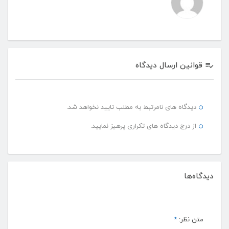
قوانین ارسال دیدگاه
دیدگاه های نامرتبط به مطلب تایید نخواهد شد.
از درج دیدگاه های تکراری پرهیز نمایید.
دیدگاه‌ها
متن نظر:
*