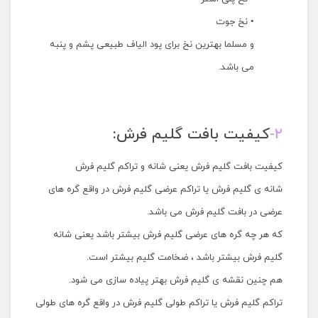
• نخ جوت
و مسلما بهترین نخ برای پود الیاف طبیعی پشم و پنبه
می باشد.
۲-
کیفیت بافت گلیم فرش:
کیفیت بافت گلیم فرش یعنی شانه و تراکم گلیم فرش
شانه ی گلیم فرش یا تراکم عرضی گلیم فرش در واقع گره های
عرضی در بافت گلیم فرش می باشد.
که هر چه گره های عرضی گلیم فرش بیشتر باشد یعنی شانه
گلیم فرش بیشتر باشد ، ضخامت گلیم بیشتر است.
هم چنین نقشه ی گلیم فرش بهتر پیاده سازی می شود.
تراکم گلیم فرش یا تراکم طولی گلیم فرش در واقع گره های طولی