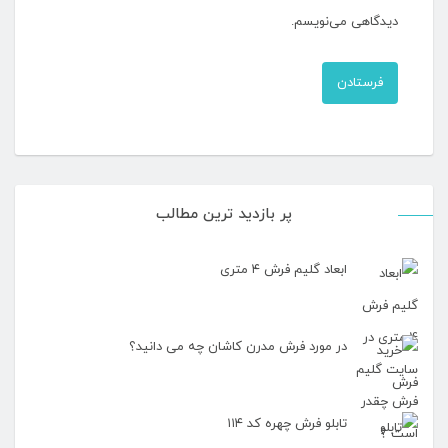
دیدگاهی می‌نویسم.
پر بازدید ترین مطالب
ابعاد گلیم فرش ۴ متری
در مورد فرش مدرن کاشان چه می دانید؟
تابلو فرش چهره کد ۱۱۴