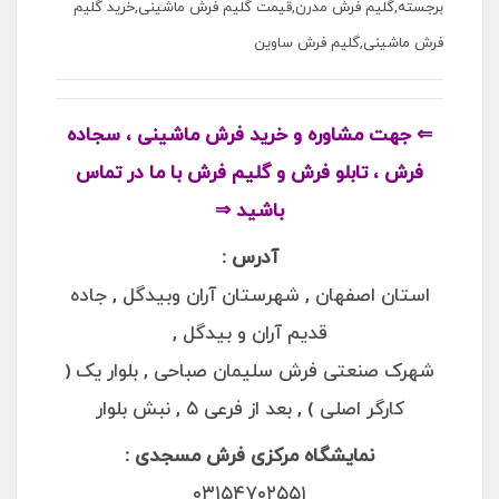
برجسته,گلیم فرش مدرن,قیمت گلیم فرش ماشینی,خرید گلیم
فرش ماشینی,گلیم فرش ساوین
⇐ جهت مشاوره و خرید فرش ماشینی ، سجاده
فرش ، تابلو فرش و گلیم فرش با ما در تماس
باشید ⇒
آدرس :
استان اصفهان , شهرستان آران وبیدگل , جاده
قدیم آران و بیدگل ,
شهرک صنعتی فرش سلیمان صباحی , بلوار یک (
کارگر اصلی ) , بعد از فرعی ۵ , نبش بلوار
نمایشگاه مرکزی فرش مسجدی :
۰۳۱۵۴۷۰۲۵۵۱