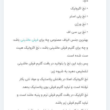
دارد:
• نخ اکرولیک
• نخ پلی استر
• نخ ورژن
• نخ بی سی اف
بهترین جنس الیاف مصنوعی چه برای
فرش ماشینی
باشد
و چه برای گلیم فرش ماشینی باشد ، نخ اکرولیک هیت
ست شده است.
پس باید این نخ را بتوانید در بافت گلیم فرش ماشینی
تشخیص دهید به شیوه زیر:
نخ اکرولیک اصلا در بافتش پلاستیک و مواد نتی بکار
نرفته است و نباید گلیم فرش بوی پلاستیک بدهد.
نخ اکرلیک در بافت گلیم فرش نرم و پنبه مانند است و
نباید گلیم فرش زبر باشد.