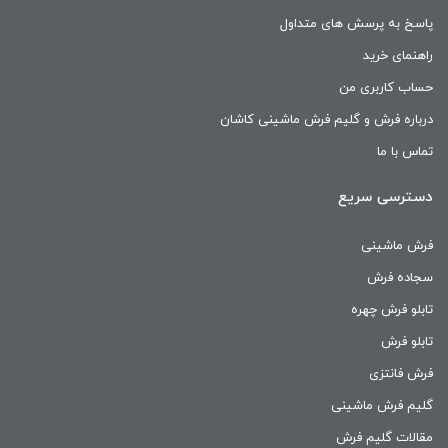
پاسخ به پرسش های متداول
راهنمای خرید
حساب کاربری من
درباره فرش و گلیم فرش ماشینی کاشان
تماس با ما
دسترسی سریع
فرش ماشینی
سجاده فرش
تابلو فرش چهره
تابلو فرش
فرش فانتزی
گلیم فرش ماشینی
مقالات گلیم فرش