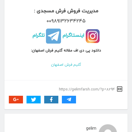
مدیریت فروش فرش مسجدی :
۰۰۹۸۹۱۳۲۶۳۴۲۴۵
اینستاگرام
تلگرام
دانلود پی دی اف مقاله گلیم فرش اصفهان:
گلیم فرش اصفهان
https://gelimfarsh.com/?p=8294
gelim