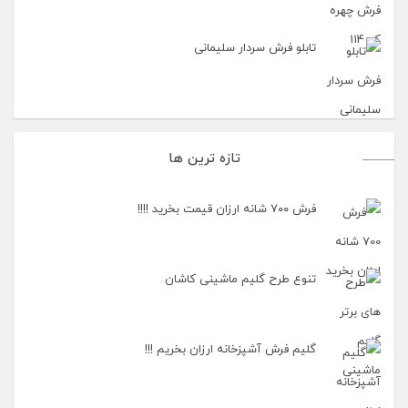
تابلو فرش سردار سلیمانی
تازه ترین ها
فرش ۷۰۰ شانه ارزان قیمت بخرید !!!!
تنوع طرح گلیم ماشینی کاشان
گلیم فرش آشپزخانه ارزان بخریم !!!