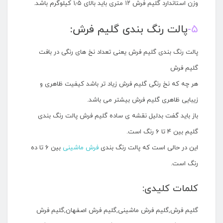
وزن استاندارد گلیم فرش ۱۲ متری باید بالای ۱٫۵ کیلوگرم باشد.
۵-
پالت رنگ بندی گلیم فرش:
پالت رنگ بندی گلیم فرش یعنی تعداد نخ های رنگی در بافت
گلیم فرش
هر چه که نخ رنگی گلیم فرش زیاد تر باشد کیفیت ظاهری و
زیبایی ظاهری گلیم فرش بیشتر می باشد.
باز باید گفت بدلیل نقشه ی ساده گلیم فرش پالت رنگ بندی
گلیم بین ۴ تا ۶ رنگ است.
این در حالی است که پالت رنگ بندی
فرش ماشینی
بین ۶ تا ده
رنگ است.
کلمات کلیدی:
گلیم فرش,گلیم فرش ماشینی,گلیم فرش اصفهان,گلیم فرش