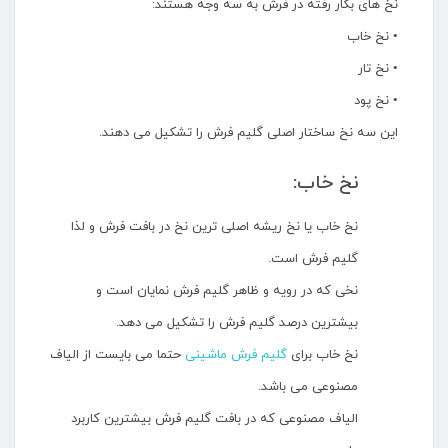
نخ های بکار رفته در فرش به سه وجه هستند:
• نخ خاب
• نخ تار
• نخ پود
این سه نخ ساختار اصلی گلیم فرش را تشکیل می دهند.
نخ خاب:
نخ خاب یا نخ ریشه اصلی ترین نخ در بافت فرش و لذا
گلیم فرش است.
نخی که در رویه و ظاهر گلیم فرش نمایان است و
بیشترین درصد گلیم فرش را تشکیل می دهد.
نخ خاب برای
گلیم فرش ماشینی
حتما می بایست از الیاف
مصنوعی می باشد.
الیاف مصنوعی که در بافت گلیم فرش بیشترین کاربرد