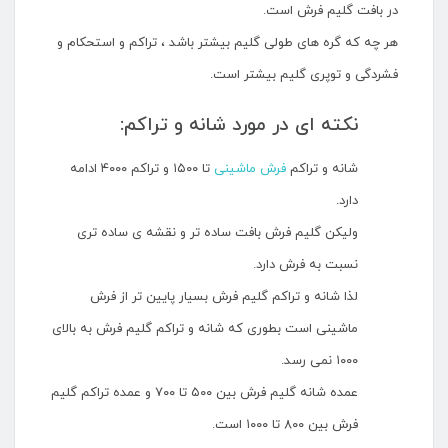
در بافت گلیم فرش است.
هر چه که گره های طولی گلیم بیشتر باشد ، تراکم و استحکام و
فشردگی و توپری گلیم بیشتر است.
نکته ای در مورد شانه و تراکم:
شانه و تراکم
فرش ماشینی
تا ۱۵۰۰ و تراکم ۴۰۰۰ ادامه
دارد.
ولیکن گلیم فرش بافت ساده تر و نقشه ی ساده تری
نسبت به فرش دارد.
لذا شانه و تراکم گلیم فرش بسیار پایین تر از فرش
ماشینی است بطوری که شانه و تراکم گلیم فرش به بالای
۱۰۰۰ نمی رسد.
عمده شانه گلیم فرش بین ۵۰۰ تا ۷۰۰ و عمده تراکم گلیم
فرش بین ۸۰۰ تا ۱۰۰۰ است.