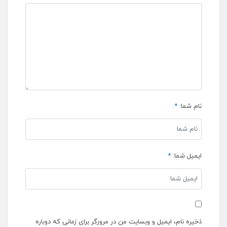
نام شما:
*
ایمیل شما:
*
ذخیره نام، ایمیل و وبسایت من در مرورگر برای زمانی که دوباره