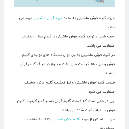
خرید گلیم فرش ماشینی به مانند
خرید فرش ماشینی
مهم می
باشد.
بحث بافت و تولید گلیم فرش ماشینی با گلیم فرش دستباف
متفاوت می باشد.
در گلیم فرش ماشینی بدلیل انواع دستگاه های تولیدی گلیم
فرش و نیز انواع کیفیت های بافت و تنوع در الیاف گلیم فرش
ماشینی
قیمت گلیم فرش ماشینی و نیز کیفیت گلیم فرش ماشینی
متفاوت می شود.
این در حالی است که قیمت گلیم فرش دستباف و کیفیت گلیم
فرش دستباف ثابت شده می باشد.
جهت اطمینان از خرید
گلیم فرش اصفهان
تا ادامه مقاله با ما
همراه باشید: