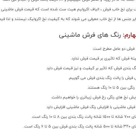
اف برای نخ خاب فرش ، الیاف اکرولیم هیت ست شده است که قیمت فرش ماشینی را
 جنس ها از نخ خاب معرفی می شوند که به کیفیت نخ اکرولیک نیستند و لذا قیمت
ارم:
رنگ های فرش ماشینی
گ فرش دو عامل مطرح است:
نه فرش که تاثیری بر قیمت فرش ندارد.
گ بندی فرش که تاثیر بر کیفیت و نیز قیمت فرش دارد.
 فرش را پالت رنگ بندی فرش می گوییم.
۵ تا ۱۰ رنگ هستند.
زایش نخ های رنگی رخ فرش زیباتری را خواهیم داشت.
فرش ماشینی با افزایش رنگ فرش ماشینی افزایش دارد.
۸ تا ۱۰ رنگ است.
 ۵ تا ۶ رنگ است.