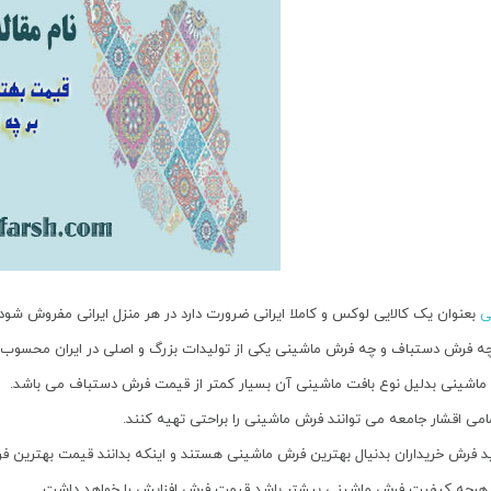
ی
بعنوان یک کالایی لوکس و کاملا ایرانی ضرورت دارد در هر منزل ایرانی مفروش شود.
چه فرش دستباف و چه فرش ماشینی یکی از تولیدات بزرگ و اصلی در ایران محسوب
اشینی بدلیل نوع بافت ماشینی آن بسیار کمتر از قیمت فرش دستباف می باشد.
تمامی اقشار جامعه می توانند فرش ماشینی را براحتی تهیه کنند.
ید فرش خریداران بدنیال بهترین فرش ماشینی هستند و اینکه بدانند قیمت بهترین
 هرچه کیفیت فرش ماشینی بیشتر باشد قیمت فرش افزایش را خواهد داشت.