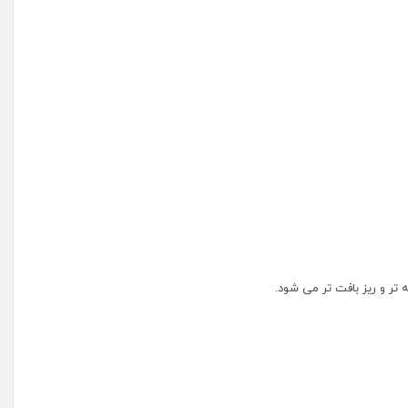
تر و ریز بافت تر می شود.