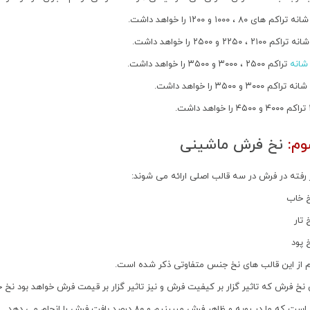
تراکم ۲۵۰۰ ، ۳۰۰۰ و ۳۵۰۰ را خواهد داشت.
وم:
نخ فرش ماشینی
 رفته در فرش در سه قالب اصلی ارائه می شوند:
خ خاب
 تار
 پود
م از این قالب های نخ جنس متفاوتی ذکر شده است.
 نخ فرش که تاثیر گزار بر کیفیت فرش و نیز تاثیر گزار بر قیمت فرش خواهد بود نخ
ما در رویه و ظاهر فرش میبینیم و ۸۰ درصد بافت فرش را انجام می دهد.