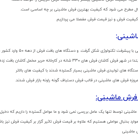
ال مطرح می شود که کیفیت بهترین فرش ماشینی بر چه اساسی است.
 کیفیت فرش و نیز قیمت فرش مفصلا می پردازیم.
شینی:
 پیشرفت تکنولوژی شکل گرفت. و دستگاه های بافت فرش از دهه ۵۰ وارد کشور شدند.
رش کاشان فرش های ۳۳۰ شانه در کارخانه حریر مخمل کاشان بافت زده شدند.
ستگاه های تولیدی فرش ماشینی بسیار گسترده شدند با کیفیت های بالاتر
روزه فرش های ماشینی در قالب فرش دستباف گونه راونه بازار فرش شدند.
فرش ماشینی:
اشینی توسط تنها یک عامل بررسی نمی شود و ما عوامل گسترده را داریم که دخیل
موارد بدنبال عواملی هستیم که علاوه بر قیمت فرش تاثیر گزار بر کیفیت فرش نیز باش