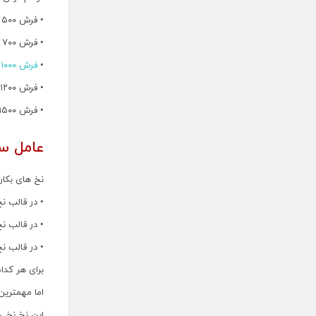
• فرش ۵۰۰ شانه تراکم های ۸۰ ، ۱۰۰۰ و ۱۲۰۰ را خواهد داشت.
• فرش ۷۰۰ شانه تراکم ۲۱۰۰ ، ۲۲۵۰ و ۲۵۰۰ را خواهد داشت.
•
فرش ۱۰۰۰ شانه
• فرش ۱۲۰۰ شانه تراکم ۳۰۰۰ و ۳۵۰۰ را خواهد داشت.
• فرش ۱۵۰۰ تراکم ۴۰۰۰ و ۴۵۰۰ را خواهد داشت.
عامل س
نخ های بکار
• در قالب ن
• در قالب نخ
• در قالب نخ
برای هر کدا
اما مهمترین
این نخ نخی است که 