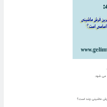
 می شود.
 فرش ماشینی چند است؟