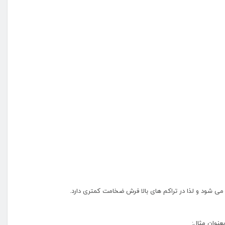
ی شود و لذا در تراکم های بالا فرش ضخامت کمتری دارد.
عنوان مثال: