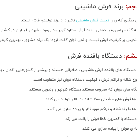
جم:
برند فرش ماشینی
ل دیگری که روی
قیمت فرش ماشینی
تاثیر دارد برند تولیدی فرش است.
 گفتیم امروزه برندهایی مانند فرش ستاره کویر یزد , زمرد مشهد و قیطران در کاش
ندیتی بر کیفیت فرش نیست و نمی توان گفت لزوما یک برند مشهور ، بهترین کیفی
شم:
دستگاه بافنده فرش
م دستگاه های بافنده فرش ماشینی ، صادراتی هستند و بیشتر از کشورهایی آلمان ، بل
نوع شانه و تراکم فرش ، کیفیت دستگاه فرش نیز متفاوت است.
گاه های فرش که معروف هستند دستگاه شونهر و وندویل هستند.
ماشینی ۷۰۰ شانه به بالا را تولید می کنند.
ا دقیقا شانه و تراکم مورد نظر را پیاده سازی می کنند.
ستگاه با کمترین خطا فرش را بافت می زند.
 ی فرش را پیاده سازی می کنند.