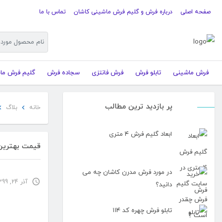
صفحه اصلی
درباره فرش و گلیم فرش ماشینی کاشان
تماس با ما
فرش ماشینی
تابلو فرش
فرش فانتزی
سجاده فرش
گلیم فرش ما
پر بازدید ترین مطالب
خانه
بلاگ
ابعاد گلیم فرش ۴ متری
قیمت بهترین
در مورد فرش مدرن کاشان چه می
آذر 24, 1399 2:39 ب.ظ
دانید؟
تابلو فرش چهره کد ۱۱۴