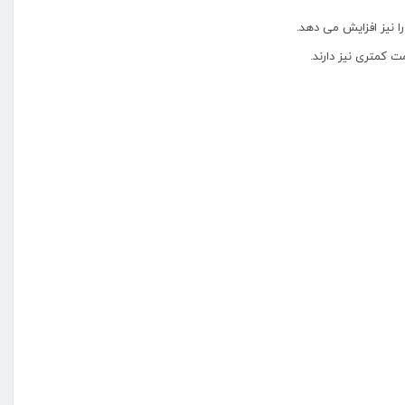
 نیز افزایش می دهد.
 کمتری نیز دارند.