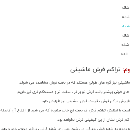
م:
تراکم فرش ماشینی
ماشینی نیز گره های طولی هستند که در بافت فرش مشاهده می شوند.
های فرش بیشتر باشد فرش تو پر تر ، سفت تر و مستحکم تری نیز داریم.
فزایش تراکم فرش ، قیمت فرش ماشینی نیز افزایش دارد.
 است با افزایش تراکم فرش ف بافت نخ خاب فشرده که می شود از ارتفاع آن کاسته م
کم فرش نشان از بی کیفیتی فرش نخواهد بود.
ا توجه به شانه فرش معرفی می شود یعنی هر شانه فرشی تراکم مجزای خود را دارد ب