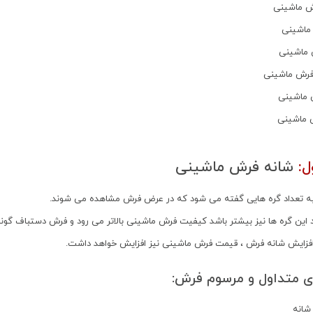
ل:
شانه فرش ماشینی
ه تعداد گره هایی گفته می شود که در عرض فرش مشاهده می شوند.
 این گره ها نیز بیشتر باشد کیفیت فرش ماشینی بالاتر می رود و فرش دستباف گونه 
ا افزایش شانه فرش ، قیمت فرش ماشینی نیز افزایش خواهد داشت.
ی متداول و مرسوم فرش: