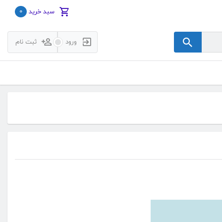
0
سبد خرید
ورود
ثبت نام