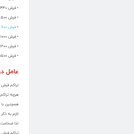
• فرش ۴۴۰ شانه
• فرش ۵۰۰ شانه
•
فرش ۷۰۰ شانه
• فرش ۱۰۰۰ شانه
• فرش ۱۲۰۰ شانه
• فرش ۱۵۰۰ شانه
عامل دو
تراکم فرش 
هرچه تراکم 
همچنین با ا
لازم به ذکر
لذا ضخامت 
تراکم فرش ب