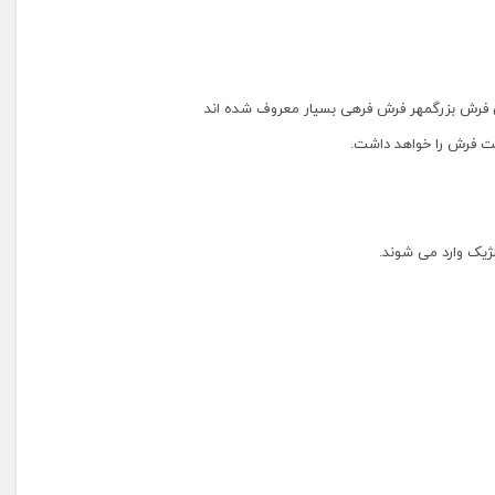
ان فرش بزرگمهر فرش فرهی بسیار معروف شده اند
ت فرش را خواهد داشت.
ژیک وارد می شوند.