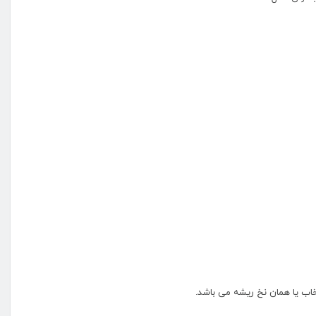
 خاب یا همان نخ ریشه می باشد.