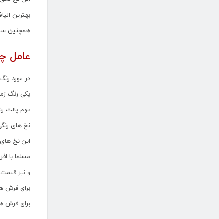
بهترین الی
همچنین سایر
عامل چه
در مورد رن
یکی رنگ زمی
دوم پالت رن
نخ های رنگی
این نخ های رنگی بین 
مسلما با اف
و نیز قیمت 
برای فرش های ۷۰۰ شانه تا ۱۵۰۰ شانه پالت رنگ بندی بین 
برای فرش های ۳۲۰ شانه تا ۵۰۰ شانه پالت رنگ بندی فرش بین