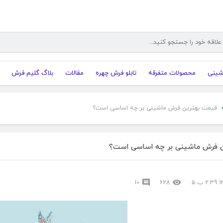
شینی
محصولات متفرقه
تابلو فرش چهره
مقالات
بلاگ گلیم فرش
قیمت بهترین فرش ماشینی بر چه اساسی است؟
 فرش ماشینی بر چه اساسی است؟
10
628