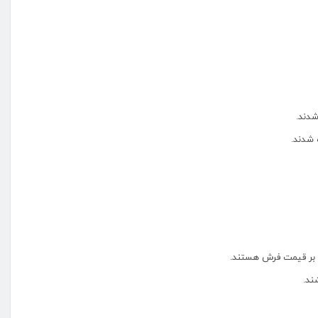
 بر قیمت فرش هستند.
ند.