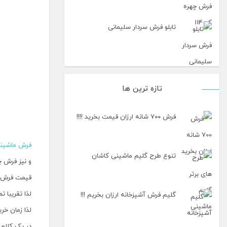
تابلو فرش سردار سلیمانی
تازه ترین ها
فرش ۷۰۰ شانه ارزان قیمت بخرید !!!!
فرش ماشین
تنوع طرح گلیم ماشینی کاشان
و نیز فرش 
قیمت فرش م
لذا تقریبا 
گلیم فرش آشپزخانه ارزان بخریم !!!
لذا زمان خر
در یک کلام