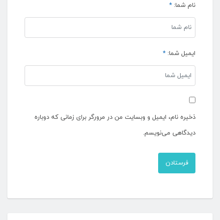
نام شما:
*
ایمیل شما:
*
ذخیره نام، ایمیل و وبسایت من در مرورگر برای زمانی که دوباره
دیدگاهی می‌نویسم.