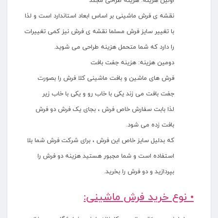
اولین هزینه: هزینه طراحی مجدد
نقشه ی فرش ماشینی بر اساس ابعاد استاندارد است و لذا
با تغییر سایز فرش مسلما نقشه ی فرش نیز کمی تغییرات
را دارد که شما متحمل هزینه طراحی می شوید.
دومین هزینه: هزینه جفت بافت
فرش های ماشین و بافت ماشینی کلا فرش را بصورت
جفت بافت می زند یکی با خاب رو و یکی با خاب زیر
لذا بابت سفارش خاص فرش ، بجای یک فرش دو فرش
بافت زده می شود.
که بدلیل سایز خاص این فرش ، برای شرکت فرش شما بلا
استفاده است و شما مجبور هستید هزینه دو فرش را
بپردازید و دو فرش را بخرید.
• نوع خرید فرش ماشینی: