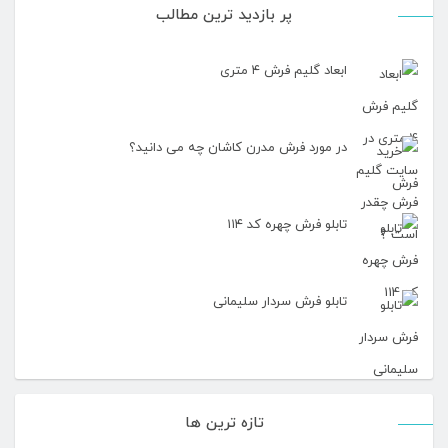
پر بازدید ترین مطالب
ابعاد گلیم فرش ۴ متری
در مورد فرش مدرن کاشان چه می دانید؟
تابلو فرش چهره کد ۱۱۴
تابلو فرش سردار سلیمانی
تازه ترین ها