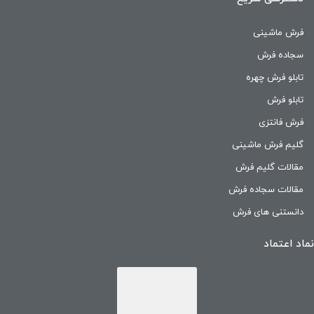
فرش ماشینی
سجاده فرش
تابلو فرش چهره
تابلو فرش
فرش فانتزی
گلیم فرش ماشینی
مقالات گلیم فرش
مقالات سجاده فرش
دانستنی های فرش
نماد اعتماد