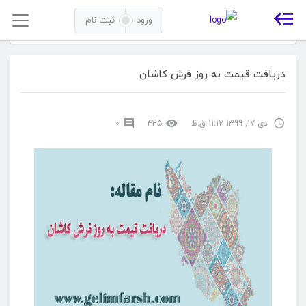
ورود
ثبت نام
خانه
بلاگ
دریافت قیمت به روز فرش کاشان
دریافت قیمت به روز فرش کاشان
دی 17, 1399 11:12 ق.ظ
445
0