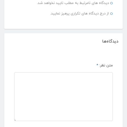
دیدگاه های نامرتبط به مطلب تایید نخواهد شد.
از درج دیدگاه های تکراری پرهیز نمایید.
دیدگاه‌ها
متن نظر:
*