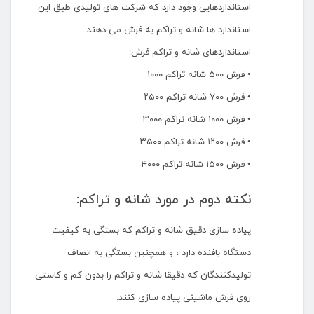
استانداردهایی وجود دارد که شرکت های تولیدی طبق این
استاندارد ها شانه و تراکم به فرش می دهند.
استانداردهای شانه و تراکم فرش:
• فرش ۵۰۰ شانه تراکم ۱۰۰۰
• فرش ۷۰۰ شانه تراکم ۲۵۰۰
• فرش ۱۰۰۰ شانه تراکم ۳۰۰۰
• فرش ۱۲۰۰ شانه تراکم ۳۵۰۰
• فرش ۱۵۰۰ شانه تراکم ۴۰۰۰
نکته دوم در مورد شانه و تراکم:
پیاده سازی دقیق شانه و تراکم که بستگی به کیفیت
دستگاه بافنده دارد ، و همچنین بستگی به انصاف
تولیدکنندگان که دقیقا شانه و تراکم را بدون کم و کاستی
روی فرش ماشینی پیاده سازی کنند.