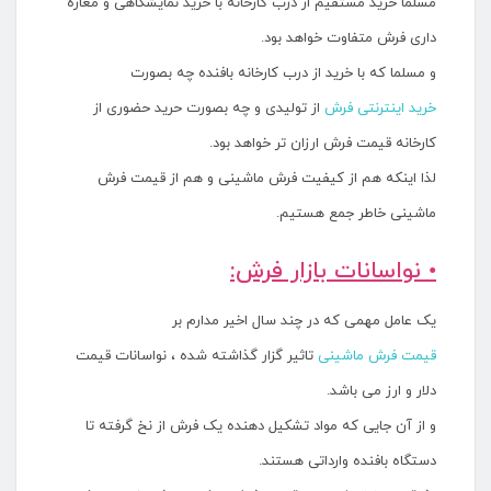
مسلما خرید مستقیم از درب کارخانه با خرید نمایشگاهی و مغازه
داری فرش متفاوت خواهد بود.
و مسلما که با خرید از درب کارخانه بافنده چه بصورت
خرید اینترنتی فرش
از تولیدی و چه بصورت حرید حضوری از
کارخانه قیمت فرش ارزان تر خواهد بود.
لذا اینکه هم از کیفیت فرش ماشینی و هم از قیمت فرش
ماشینی خاطر جمع هستیم.
• نواسانات بازار فرش:
یک عامل مهمی که در چند سال اخیر مدارم بر
قیمت فرش ماشینی
تاثیر گزار گذاشته شده ، نواسانات قیمت
دلار و ارز می باشد.
و از آن جایی که مواد تشکیل دهنده یک فرش از نخ گرفته تا
دستگاه بافنده وارداتی هستند.