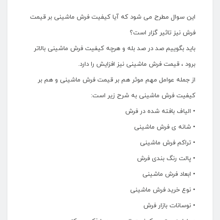
این سوال مطرح می شود که آیا کیفیت فرش ماشینی بر قیمت
فرش نیز تاثیر گزار است؟
باید بگوییم صد در صد بله و هرچه کیفیت فرش ماشینی بالاتر
برود ، قیمت فرش ماشینی نیز افزایش را دارد.
از جمله عوامل مهم موثر هم بر قیمت فرش ماشینی و هم بر
کیفیت فرش ماشینی به شرح زیر است:
• الیاف بافته شده در فرش
• شانه ی فرش ماشینی
• تراکم فرش ماشینی
• پالت رنگ بندی فرش
• ابعاد فرش ماشینی
• نوع خرید فرش ماشینی
• نوسانات بازار فرش