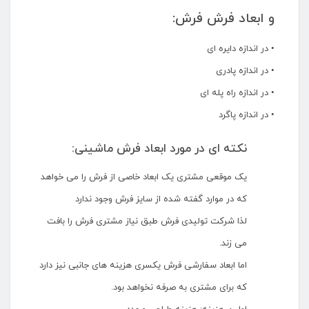
و ابعاد فرش فرش:
• در اندازه دایره ای
• در اندازه پادری
• در اندازه راه پله ای
• در اندازه پاگرد
نکته ای در مورد ابعاد فرش ماشینی:
یک موقعی مشتری یک ابعاد خاصی از فرش را می خواهد
که در موارد گفته شده از سایز فرش وجود ندارد
لذا شرکت تولیدی فرش طبق نیاز مشتری فرش را بافت
می زند.
اما ابعاد سفارشی فرش یکسری هزینه های جانبی نیز دارد
که برای مشتری به صرفه نخواهد بود.