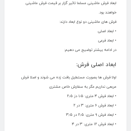
ابعاد فرش ماشینی مسلما تاثیر گزار بر قیمت فرش ماشینی
خواهند بود.
فرش های ماشینی دو نوع ابعاد دارند:
• ابعاد اصلی
• ابعاد فرعی
در ادامه بیشتر توضیح می دهیم:
ابعاد اصلی فرش:
اولا فرش ها بصورت مستطیل بافت زده می شوند و اصلا فرش
مربعی نداریم مگر به سفارش خاص مشتری
• ابعاد فرش ۴ متری: ۱٫۵ دز ۲٫۵
• ابعاد فرش ۶ متری: ۳ در ۲
• ابعاد فرش ۹ متری: ۲٫۵ در ۳٫۵
• ابعاد فرش ۱۲ متری: ۳ در ۴