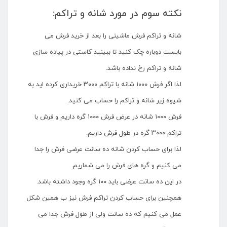
نکته سوم در مورد شانه و تراکم:
شانه و تراکم فرش ماشینی را بعد از خرید فرش می
بایست دوباره چک کنید تا ببینید کاستی در پیاده سازی
شانه و تراکم رخ نداده باشد.
لذا اگر فرش ۱۰۰۰ شانه با تراکم ۳۰۰۰ خریداری کرده اید به
شیوه زیر شانه و تراکم را حساب می کنید.
فرش ۱۰۰۰ شانه در عرض فرش ۱۰۰۰ گره داریم و فرش با
تراکم ۳۰۰۰ گره در طول فرش داریم.
لذا برای حساب کردن شانه ده سانت عرضی فرش را جدا
می کنیم و گره های فرش را می شماریم.
در این ده سانت عرضی باید ۱۰۰ گره وجود داشته باشد.
همچنین برای حساب کردن تراکم فرش نیز ب همین شکل
عمل می کنیم که ده سانت ولی از طول فرش جدا می