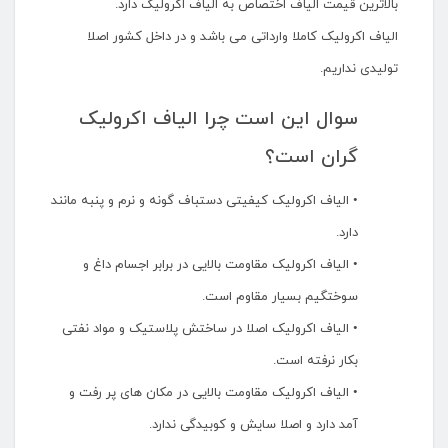
بالاترین قیمت الیاف اختصاص به الیاف اکرولیک دارد.
الیاف اکرولیک کاملا وارداتی می باشد و در داخل کشور اصلا
تولیدی نداریم.
سوال این است چرا الیاف اکرولیک
گران است؟
• الیاف اکرولیک کیفیتی دستباف گونه و نرم و پنبه مانند
دارد.
• الیاف اکرولیک مقاومت بالایی در برابر اجسام داغ و
سوختگیم بسیار مقاوم است.
• الیاف اکرولیک اصلا در ساختش پلاستیک و مواد نفتی
بکار نرفته است.
• الیاف اکرولیک مقاومت بالایی در مکان های پر رفت و
آمد دارد و اصلا سایش و کوبیدگی ندارد.