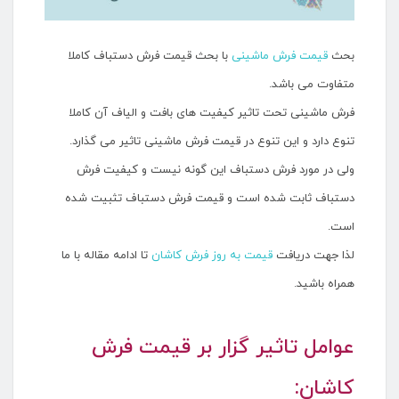
بحث
قیمت فرش ماشینی
با بحث قیمت فرش دستباف کاملا
متفاوت می باشد.
فرش ماشینی تحت تاثیر کیفیت های بافت و الیاف آن کاملا
تنوع دارد و این تنوع در قیمت فرش ماشینی تاثیر می گذارد.
ولی در مورد فرش دستباف این گونه نیست و کیفیت فرش
دستباف ثابت شده است و قیمت فرش دستباف تثبیت شده
است.
لذا جهت دریافت
قیمت به روز فرش کاشان
تا ادامه مقاله با ما
همراه باشید.
عوامل تاثیر گزار بر قیمت فرش
کاشان: