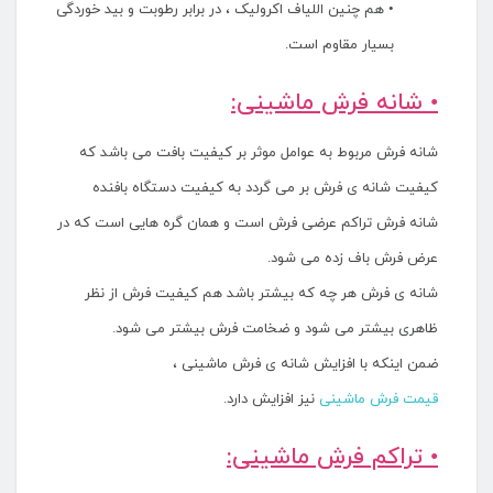
• هم چنین اللیاف اکرولیک ، در برابر رطوبت و بید خوردگی
بسیار مقاوم است.
• شانه فرش ماشینی:
شانه فرش مربوط به عوامل موثر بر کیفیت بافت می باشد که
کیفیت شانه ی فرش بر می گردد به کیفیت دستگاه بافنده
شانه فرش تراکم عرضی فرش است و همان گره هایی است که در
عرض فرش باف زده می شود.
شانه ی فرش هر چه که بیشتر باشد هم کیفیت فرش از نظر
ظاهری بیشتر می شود و ضخامت فرش بیشتر می شود.
ضمن اینکه با افزایش شانه ی فرش ماشینی ،
قیمت فرش ماشینی
نیز افزایش دارد.
• تراکم فرش ماشینی: