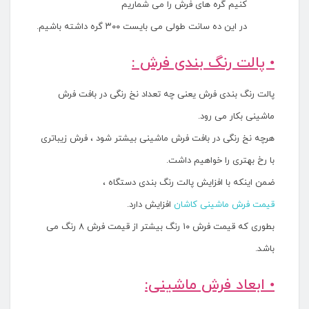
کنیم گره های فرش را می شماریم
در این ده سانت طولی می بایست ۳۰۰ گره داشته باشیم.
• پالت رنگ بندی فرش :
پالت رنگ بندی فرش یعنی چه تعداد نخ رنگی در بافت فرش
ماشینی بکار می رود.
هرچه نخ رنگی در بافت فرش ماشینی بیشتر شود ، فرش زیباتری
با رخ بهتری را خواهیم داشت.
ضمن اینکه با افزایش پالت رنگ بندی دستگاه ،
قیمت فرش ماشینی کاشان
افزایش دارد.
بطوری که قیمت فرش ۱۰ رنگ بیشتر از قیمت فرش ۸ رنگ می
باشد.
• ابعاد فرش ماشینی: