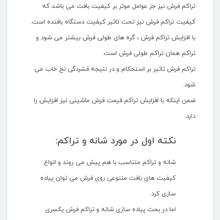
تراکم فرش نیز جز عوامل موثر بر کیفیت بافت می باشد که
کیفیت تراکم فرش نیز تحت تاثیر کیفیت دستگاه بافنده است.
با افزایش تراکم فرش ، گره های طولی فرش بیشتر می شود و
تراکم همان تراکم طولی فرش است.
تراکم فرش تاثیر بر استحکام و در نتیجه فشردگی نخ خاب می
شود.
ضمن اینکه با افزایش تراکم قیمت فرش ماشینی نیز افزایش را
دارد.
نکته اول در مورد شانه و تراکم:
شانه و تراکم متناسب با هم پیش می روند و انواع
کیفیت های بافت متنوعی روی فرش می توان پیاده
سازی کرد.
اما در بحث پیاده سازی شانه و تراکم فرش یکسری