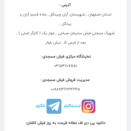
آدرس :
استان اصفهان , شهرستان آران وبیدگل , جاده قدیم آران و
بیدگل ,
شهرک صنعتی فرش سلیمان صباحی , بلوار یک ( کارگر اصلی ) ,
بعد از فرعی ۵ , نبش بلوار
نمایشگاه مرکزی فرش مسجدی :
۰۳۱۵۴۷۰۲۵۵۱
مدیریت فروش فرش مسجدی :
۰۰۹۸۹۱۳۲۶۳۴۲۴۵
اینستاگرام
تلگرام
دانلود پی دی اف مقاله قیمت به روز فرش کاشان: