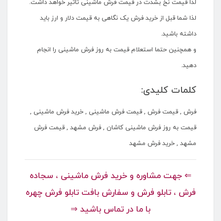
لذا قیمت نخ بشدت در قیمت فرش ماشینی تاثیر خواهد داشت.
لذا شما قبل از خرید فرش یک نگاهی به قیمت دلار و ارز باید
داشته باشید.
و همچنین حتما استعلام قیمت به روز فرش ماشینی را انجام
دهید.
کلمات کلیدی:
فرش , قیمت فرش , قیمت فرش ماشینی , خرید فرش ماشینی ,
قیمت به روز فرش ماشینی کاشان , فرش مشهد , قیمت فرش
مشهد , خرید فرش مشهد
⇐ جهت مشاوره و خرید فرش ماشینی ، سجاده
فرش ، تابلو فرش و سفارش بافت تابلو فرش چهره
با ما در تماس باشید ⇒