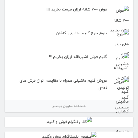
فرش ۷۰۰ شانه ارزان قیمت بخرید !!!!
تنوع طرح گلیم ماشینی کاشان
گلیم فرش آشپزخانه ارزان بخریم !!!
فروش گلیم ماشینی همراه با مقایسه انواع فرش های
فانتزی
مشاهده عناوین بیشتر