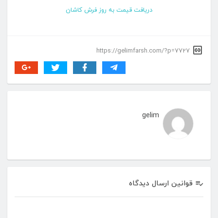
دریافت قیمت به روز فرش کاشان
https://gelimfarsh.com/?p=7727
gelim
قوانین ارسال دیدگاه