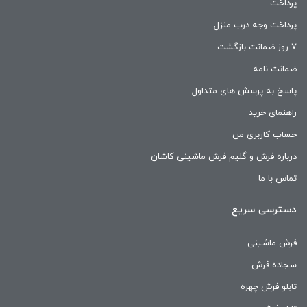
پرداخت
پرداخت وجه درب منزل
۷ روز ضمانت بازگشت
ضمانت نامه
پاسخ به پرسش های متداول
راهنمای خرید
حساب کاربری من
درباره فرش و گلیم فرش ماشینی کاشان
تماس با ما
دسترسی سریع
فرش ماشینی
سجاده فرش
تابلو فرش چهره