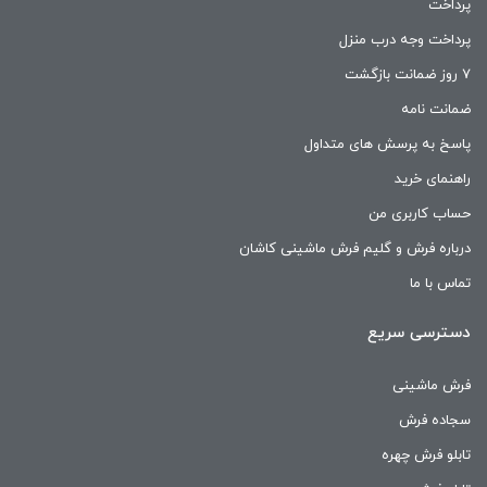
پرداخت
پرداخت وجه درب منزل
۷ روز ضمانت بازگشت
ضمانت نامه
پاسخ به پرسش های متداول
راهنمای خرید
حساب کاربری من
درباره فرش و گلیم فرش ماشینی کاشان
تماس با ما
دسترسی سریع
فرش ماشینی
سجاده فرش
تابلو فرش چهره