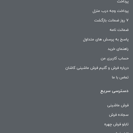
پرداخت
پرداخت وجه درب منزل
۷ روز ضمانت بازگشت
ضمانت نامه
پاسخ به پرسش های متداول
راهنمای خرید
حساب کاربری من
درباره فرش و گلیم فرش ماشینی کاشان
تماس با ما
دسترسی سریع
فرش ماشینی
سجاده فرش
تابلو فرش چهره