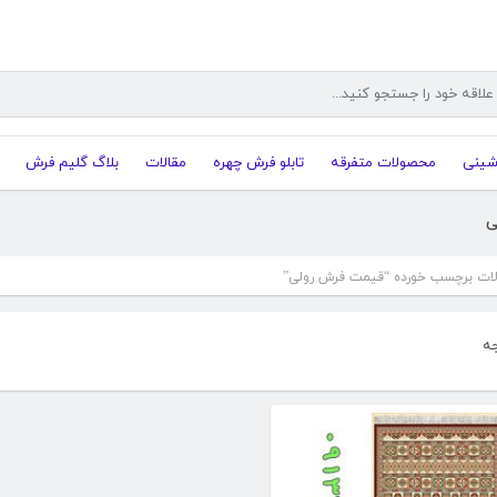
شینی
محصولات متفرقه
تابلو فرش چهره
مقالات
بلاگ گلیم فرش
ی
ت برچسب خورده “قیمت فرش رولی”
ه