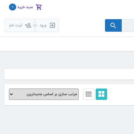
0
سبد خرید
ورود
ثبت نام