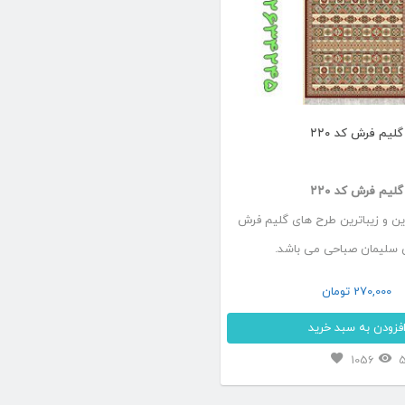
گلیم فرش کد ۲۲۰
گلیم فرش کد ۲۲۰
ین و زیباترین طرح های گلیم فرش
 سلیمان صباحی می باشد.
270,000
تومان
فزودن به سبد خرید
این
1056
محصول