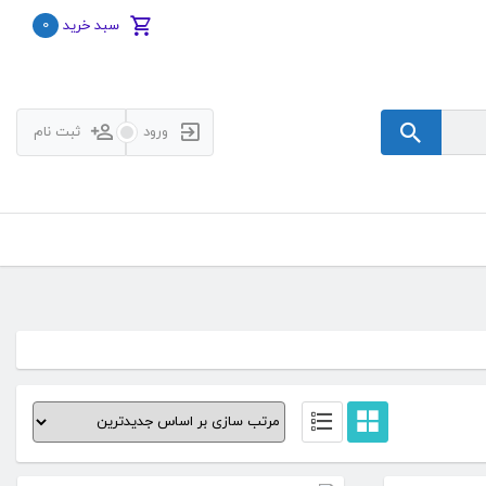
0
سبد خرید
ورود
ثبت نام