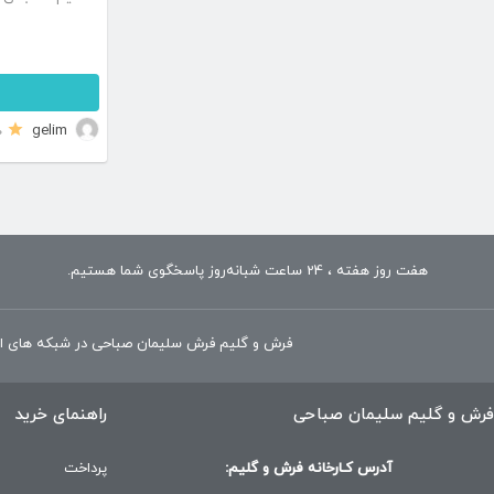
آکرولیک می با
ا
رنگبندی
gelim
0
هفت روز هفته ، 24 ساعت شبانه‌روز پاسخگوی شما هستیم.
فرش و گلیم فرش سلیمان صباحی در شبکه های ا
فرش و گلیم سلیمان صباحی
راهنمای خرید
آدرس کـارخانه فرش و گلیم:
پرداخت