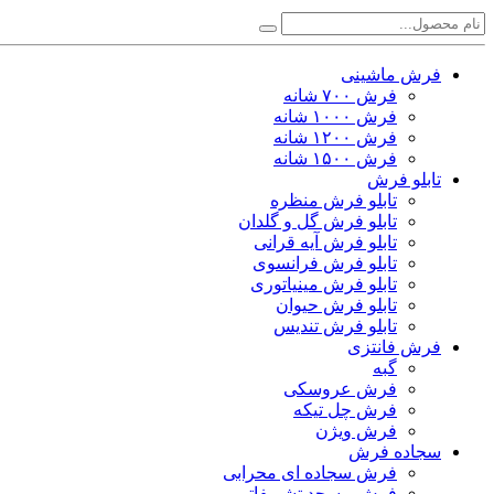
فرش ماشینی
فرش ۷۰۰ شانه
فرش ۱۰۰۰ شانه
فرش ۱۲۰۰ شانه
فرش ۱۵۰۰ شانه
تابلو فرش
تابلو فرش منظره
تابلو فرش گل و گلدان
تابلو فرش آیه قرانی
تابلو فرش فرانسوی
تابلو فرش مینیاتوری
تابلو فرش حیوان
تابلو فرش تندیس
فرش فانتزی
گبه
فرش عروسکی
فرش چل تیکه
فرش ویژن
سجاده فرش
فرش سجاده ای محرابی
فرش مسجد تشریفاتی