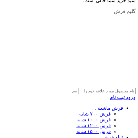
سبد خرید شما خالی است.
گلیم فرش
ورود
ثبت نام
فرش ماشینی
فرش ۷۰۰ شانه
فرش ۱۰۰۰ شانه
فرش ۱۲۰۰ شانه
فرش ۱۵۰۰ شانه
تابلو فرش