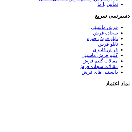
تماس با ما
دسترسی سریع
فرش ماشینی
سجاده فرش
تابلو فرش چهره
تابلو فرش
فرش فانتزی
گلیم فرش ماشینی
مقالات گلیم فرش
مقالات سجاده فرش
دانستنی های فرش
نماد اعتماد