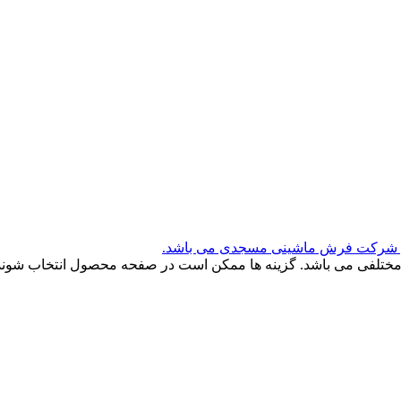
ای شرکت فرش ماشینی مسجدی می باشد.
 مختلفی می باشد. گزینه ها ممکن است در صفحه محصول انتخاب شوند