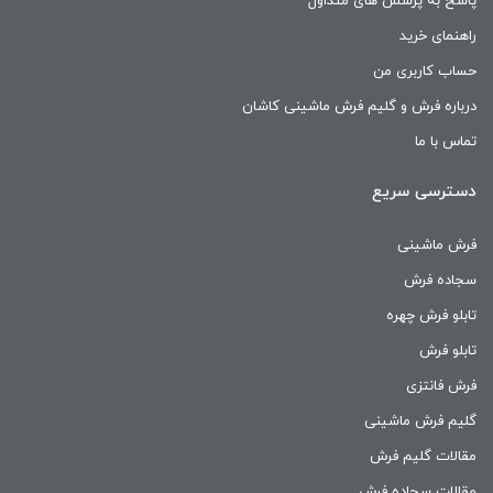
پاسخ به پرسش های متداول
راهنمای خرید
حساب کاربری من
درباره فرش و گلیم فرش ماشینی کاشان
تماس با ما
دسترسی سریع
فرش ماشینی
سجاده فرش
تابلو فرش چهره
تابلو فرش
فرش فانتزی
گلیم فرش ماشینی
مقالات گلیم فرش
مقالات سجاده فرش