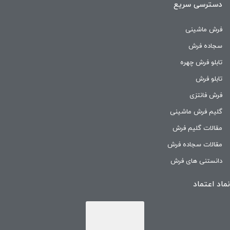
دسترسی سریع
فرش ماشینی
سجاده فرش
تابلو فرش چهره
تابلو فرش
فرش فانتزی
گلیم فرش ماشینی
مقالات گلیم فرش
مقالات سجاده فرش
دانستنی های فرش
نماد اعتماد