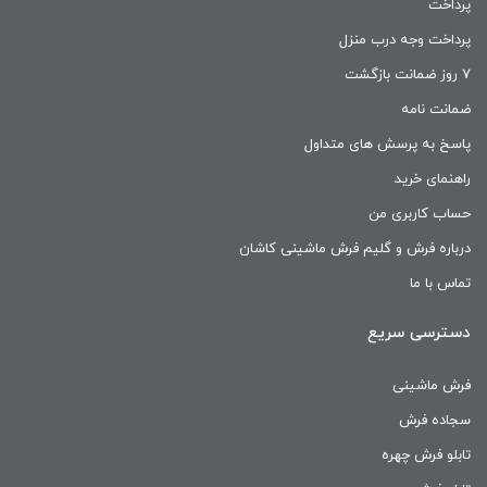
پرداخت
پرداخت وجه درب منزل
۷ روز ضمانت بازگشت
ضمانت نامه
پاسخ به پرسش های متداول
راهنمای خرید
حساب کاربری من
درباره فرش و گلیم فرش ماشینی کاشان
تماس با ما
دسترسی سریع
فرش ماشینی
سجاده فرش
تابلو فرش چهره