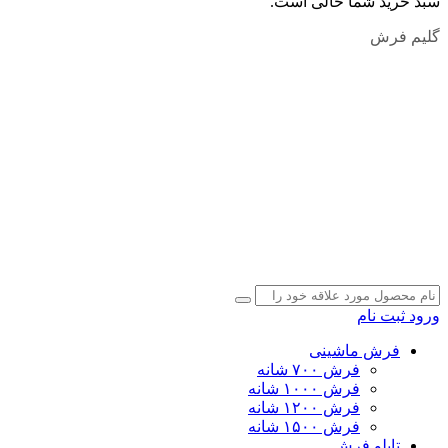
سبد خرید شما خالی است.
گلیم فرش
ورود
ثبت نام
فرش ماشینی
فرش ۷۰۰ شانه
فرش ۱۰۰۰ شانه
فرش ۱۲۰۰ شانه
فرش ۱۵۰۰ شانه
تابلو فرش