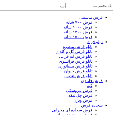
فرش ماشینی
فرش ۷۰۰ شانه
فرش ۱۰۰۰ شانه
فرش ۱۲۰۰ شانه
فرش ۱۵۰۰ شانه
تابلو فرش
تابلو فرش منظره
تابلو فرش گل و گلدان
تابلو فرش آیه قرانی
تابلو فرش فرانسوی
تابلو فرش مینیاتوری
تابلو فرش حیوان
تابلو فرش تندیس
فرش فانتزی
گبه
فرش عروسکی
فرش چل تیکه
فرش ویژن
سجاده فرش
فرش سجاده ای محرابی
فرش مسجد تشریفاتی