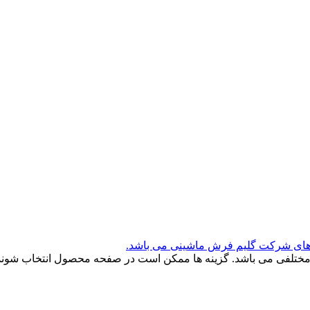
 های شرکت گلیم فرش ماشینی می باشد.
 مختلفی می باشد. گزینه ها ممکن است در صفحه محصول انتخاب شوند