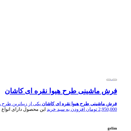
فرش ماشینی طرح هیوا نقره ای کاشان
فرش ماشینی طرح هیوا نقره ای کاشان
یکی از زیباترین طرح
2,950,000
تومان
افزودن به سبد خرید
این محصول دارای انواع
gelim