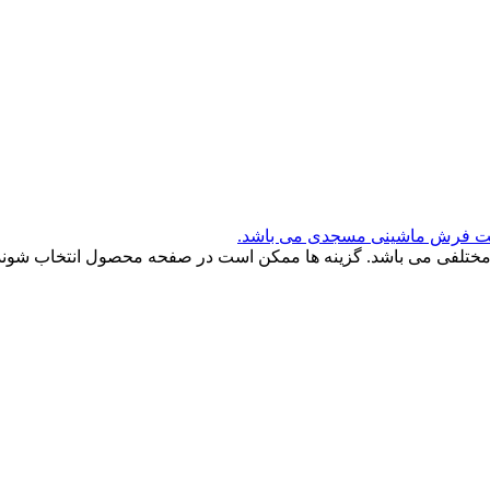
رکت فرش ماشینی مسجدی می باشد.
 مختلفی می باشد. گزینه ها ممکن است در صفحه محصول انتخاب شوند